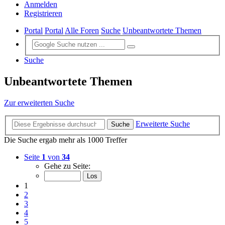
Anmelden
Registrieren
Portal
Portal
Alle Foren
Suche
Unbeantwortete Themen
Suche
Unbeantwortete Themen
Zur erweiterten Suche
Erweiterte Suche
Suche
Die Suche ergab mehr als 1000 Treffer
Seite
1
von
34
Gehe zu Seite:
1
2
3
4
5