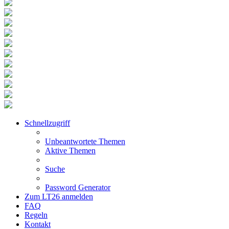
Schnellzugriff
Unbeantwortete Themen
Aktive Themen
Suche
Password Generator
Zum LT26 anmelden
FAQ
Regeln
Kontakt