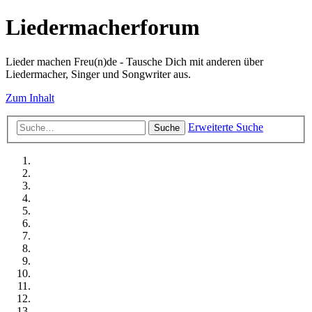
Liedermacherforum
Lieder machen Freu(n)de - Tausche Dich mit anderen über
Liedermacher, Singer und Songwriter aus.
Zum Inhalt
Erweiterte Suche
Suche