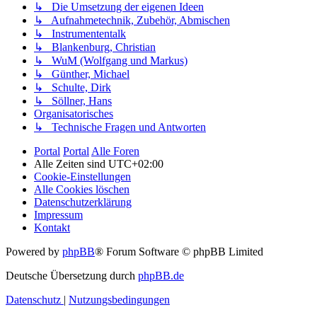
↳ Die Umsetzung der eigenen Ideen
↳ Aufnahmetechnik, Zubehör, Abmischen
↳ Instrumententalk
↳ Blankenburg, Christian
↳ WuM (Wolfgang und Markus)
↳ Günther, Michael
↳ Schulte, Dirk
↳ Söllner, Hans
Organisatorisches
↳ Technische Fragen und Antworten
Portal
Portal
Alle Foren
Alle Zeiten sind
UTC+02:00
Cookie-Einstellungen
Alle Cookies löschen
Datenschutzerklärung
Impressum
Kontakt
Powered by
phpBB
® Forum Software © phpBB Limited
Deutsche Übersetzung durch
phpBB.de
Datenschutz
|
Nutzungsbedingungen