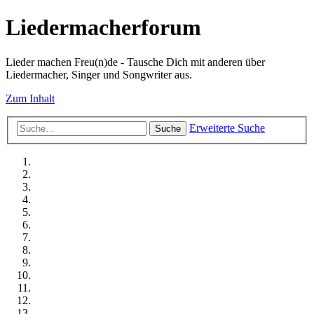
Liedermacherforum
Lieder machen Freu(n)de - Tausche Dich mit anderen über
Liedermacher, Singer und Songwriter aus.
Zum Inhalt
Erweiterte Suche
Suche