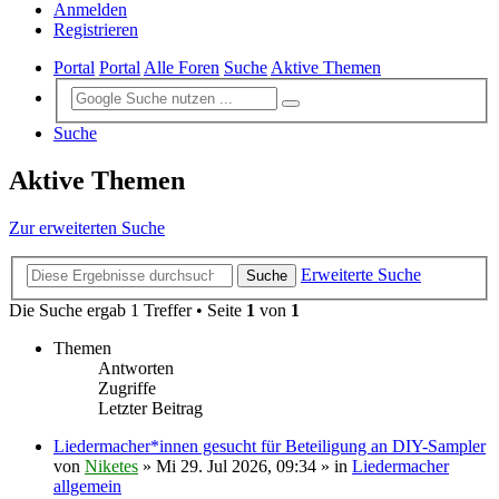
Anmelden
Registrieren
Portal
Portal
Alle Foren
Suche
Aktive Themen
Suche
Aktive Themen
Zur erweiterten Suche
Erweiterte Suche
Suche
Die Suche ergab 1 Treffer • Seite
1
von
1
Themen
Antworten
Zugriffe
Letzter Beitrag
Liedermacher*innen gesucht für Beteiligung an DIY-Sampler
von
Niketes
»
Mi 29. Jul 2026, 09:34
» in
Liedermacher
allgemein