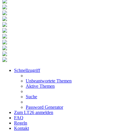
Schnellzugriff
Unbeantwortete Themen
Aktive Themen
Suche
Password Generator
Zum LT26 anmelden
FAQ
Regeln
Kontakt