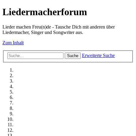
Liedermacherforum
Lieder machen Freu(n)de - Tausche Dich mit anderen über
Liedermacher, Singer und Songwriter aus.
Zum Inhalt
Erweiterte Suche
Suche