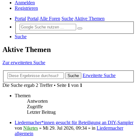
Anmelden
Registrieren
Portal
Portal
Alle Foren
Suche
Aktive Themen
Suche
Aktive Themen
Zur erweiterten Suche
Erweiterte Suche
Suche
Die Suche ergab 2 Treffer • Seite
1
von
1
Themen
Antworten
Zugriffe
Letzter Beitrag
Liedermacher*innen gesucht für Beteiligung an DIY-Sampler
von
Niketes
»
Mi 29. Jul 2026, 09:34
» in
Liedermacher
allgemein