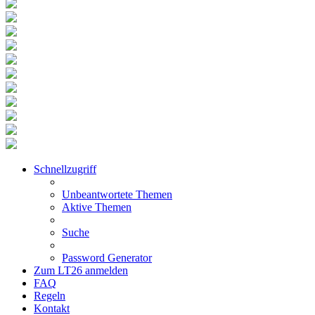
Schnellzugriff
Unbeantwortete Themen
Aktive Themen
Suche
Password Generator
Zum LT26 anmelden
FAQ
Regeln
Kontakt