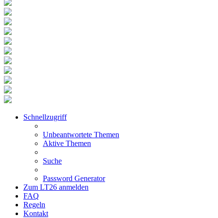
Schnellzugriff
Unbeantwortete Themen
Aktive Themen
Suche
Password Generator
Zum LT26 anmelden
FAQ
Regeln
Kontakt