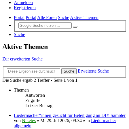
Anmelden
Registrieren
Portal
Portal
Alle Foren
Suche
Aktive Themen
Suche
Aktive Themen
Zur erweiterten Suche
Erweiterte Suche
Suche
Die Suche ergab 2 Treffer • Seite
1
von
1
Themen
Antworten
Zugriffe
Letzter Beitrag
Liedermacher*innen gesucht für Beteiligung an DIY-Sampler
von
Niketes
»
Mi 29. Jul 2026, 09:34
» in
Liedermacher
allgemein