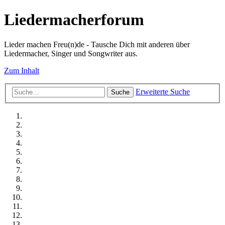
Liedermacherforum
Lieder machen Freu(n)de - Tausche Dich mit anderen über
Liedermacher, Singer und Songwriter aus.
Zum Inhalt
Erweiterte Suche
Suche