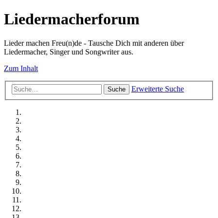
Liedermacherforum
Lieder machen Freu(n)de - Tausche Dich mit anderen über
Liedermacher, Singer und Songwriter aus.
Zum Inhalt
Erweiterte Suche
Suche