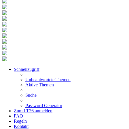
Schnellzugriff
Unbeantwortete Themen
Aktive Themen
Suche
Password Generator
Zum LT26 anmelden
FAQ
Regeln
Kontakt