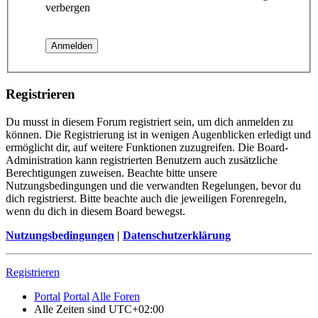
verbergen
Registrieren
Du musst in diesem Forum registriert sein, um dich anmelden zu
können. Die Registrierung ist in wenigen Augenblicken erledigt und
ermöglicht dir, auf weitere Funktionen zuzugreifen. Die Board-
Administration kann registrierten Benutzern auch zusätzliche
Berechtigungen zuweisen. Beachte bitte unsere
Nutzungsbedingungen und die verwandten Regelungen, bevor du
dich registrierst. Bitte beachte auch die jeweiligen Forenregeln,
wenn du dich in diesem Board bewegst.
Nutzungsbedingungen
|
Datenschutzerklärung
Registrieren
Portal
Portal
Alle Foren
Alle Zeiten sind
UTC+02:00