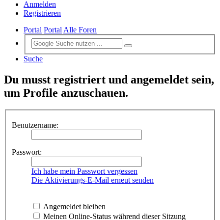
Anmelden
Registrieren
Portal
Portal
Alle Foren
Suche
Du musst registriert und angemeldet sein,
um Profile anzuschauen.
Benutzername:
Passwort:
Ich habe mein Passwort vergessen
Die Aktivierungs-E-Mail erneut senden
Angemeldet bleiben
Meinen Online-Status während dieser Sitzung