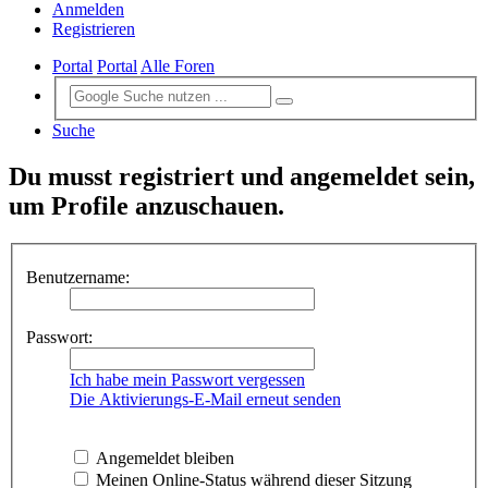
Anmelden
Registrieren
Portal
Portal
Alle Foren
Suche
Du musst registriert und angemeldet sein,
um Profile anzuschauen.
Benutzername:
Passwort:
Ich habe mein Passwort vergessen
Die Aktivierungs-E-Mail erneut senden
Angemeldet bleiben
Meinen Online-Status während dieser Sitzung