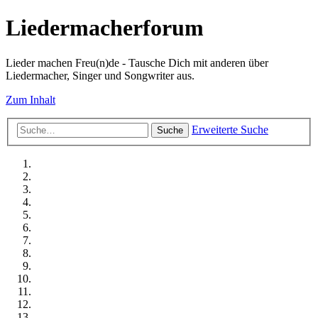
Liedermacherforum
Lieder machen Freu(n)de - Tausche Dich mit anderen über
Liedermacher, Singer und Songwriter aus.
Zum Inhalt
Erweiterte Suche
Suche