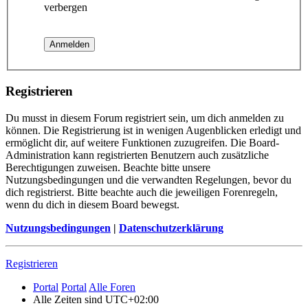
verbergen
Registrieren
Du musst in diesem Forum registriert sein, um dich anmelden zu
können. Die Registrierung ist in wenigen Augenblicken erledigt und
ermöglicht dir, auf weitere Funktionen zuzugreifen. Die Board-
Administration kann registrierten Benutzern auch zusätzliche
Berechtigungen zuweisen. Beachte bitte unsere
Nutzungsbedingungen und die verwandten Regelungen, bevor du
dich registrierst. Bitte beachte auch die jeweiligen Forenregeln,
wenn du dich in diesem Board bewegst.
Nutzungsbedingungen
|
Datenschutzerklärung
Registrieren
Portal
Portal
Alle Foren
Alle Zeiten sind
UTC+02:00