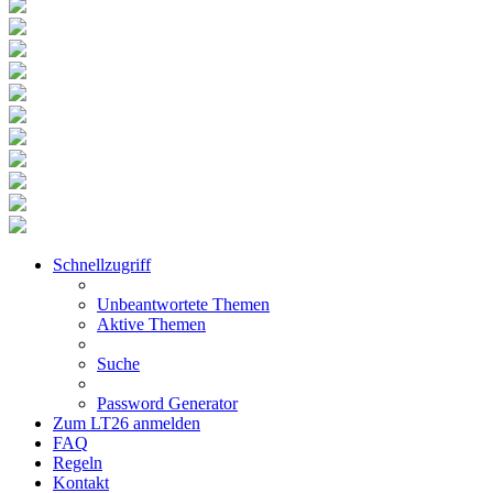
Schnellzugriff
Unbeantwortete Themen
Aktive Themen
Suche
Password Generator
Zum LT26 anmelden
FAQ
Regeln
Kontakt