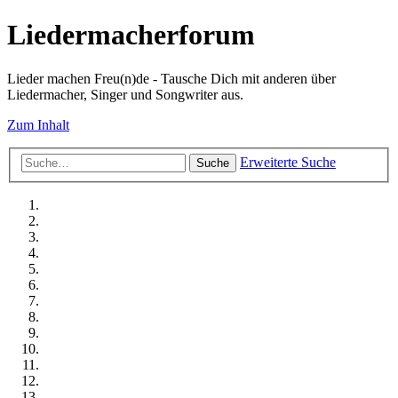
Liedermacherforum
Lieder machen Freu(n)de - Tausche Dich mit anderen über
Liedermacher, Singer und Songwriter aus.
Zum Inhalt
Erweiterte Suche
Suche