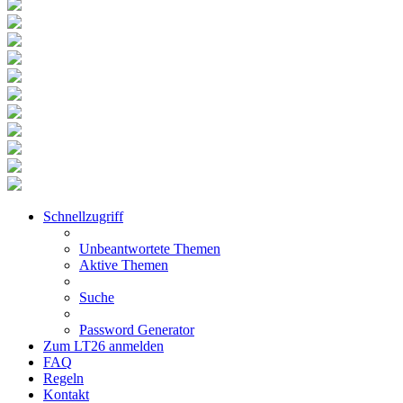
Schnellzugriff
Unbeantwortete Themen
Aktive Themen
Suche
Password Generator
Zum LT26 anmelden
FAQ
Regeln
Kontakt