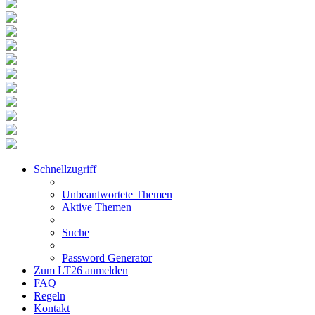
Schnellzugriff
Unbeantwortete Themen
Aktive Themen
Suche
Password Generator
Zum LT26 anmelden
FAQ
Regeln
Kontakt