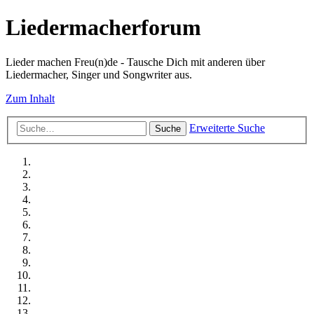
Liedermacherforum
Lieder machen Freu(n)de - Tausche Dich mit anderen über
Liedermacher, Singer und Songwriter aus.
Zum Inhalt
Erweiterte Suche
Suche