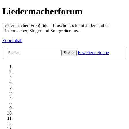
Liedermacherforum
Lieder machen Freu(n)de - Tausche Dich mit anderen über
Liedermacher, Singer und Songwriter aus.
Zum Inhalt
Erweiterte Suche
Suche