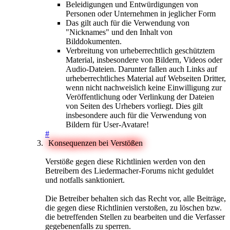
Beleidigungen und Entwürdigungen von
Personen oder Unternehmen in jeglicher Form
Das gilt auch für die Verwendung von
"Nicknames" und den Inhalt von
Bilddokumenten.
Verbreitung von urheberrechtlich geschütztem
Material, insbesondere von Bildern, Videos oder
Audio-Dateien. Darunter fallen auch Links auf
urheberrechtliches Material auf Webseiten Dritter,
wenn nicht nachweislich keine Einwilligung zur
Veröffentlichung oder Verlinkung der Dateien
von Seiten des Urhebers vorliegt. Dies gilt
insbesondere auch für die Verwendung von
Bildern für User-Avatare!
#
Konsequenzen bei Verstößen
Verstöße gegen diese Richtlinien werden von den
Betreibern des Liedermacher-Forums nicht geduldet
und notfalls sanktioniert.
Die Betreiber behalten sich das Recht vor, alle Beiträge,
die gegen diese Richtlinien verstoßen, zu löschen bzw.
die betreffenden Stellen zu bearbeiten und die Verfasser
gegebenenfalls zu sperren.