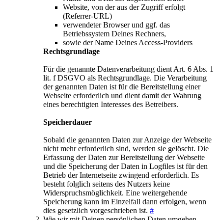
Website, von der aus der Zugriff erfolgt
(Referrer-URL)
verwendeter Browser und ggf. das
Betriebssystem Deines Rechners,
sowie der Name Deines Access-Providers
Rechtsgrundlage
Für die genannte Datenverarbeitung dient Art. 6 Abs. 1
lit. f DSGVO als Rechtsgrundlage. Die Verarbeitung
der genannten Daten ist für die Bereitstellung einer
Webseite erforderlich und dient damit der Wahrung
eines berechtigten Interesses des Betreibers.
Speicherdauer
Sobald die genannten Daten zur Anzeige der Webseite
nicht mehr erforderlich sind, werden sie gelöscht. Die
Erfassung der Daten zur Bereitstellung der Webseite
und die Speicherung der Daten in Logfiles ist für den
Betrieb der Internetseite zwingend erforderlich. Es
besteht folglich seitens des Nutzers keine
Widerspruchsmöglichkeit. Eine weitergehende
Speicherung kann im Einzelfall dann erfolgen, wenn
dies gesetzlich vorgeschrieben ist.
#
Wie wir mit Deinen persönlichen Daten umgehen,