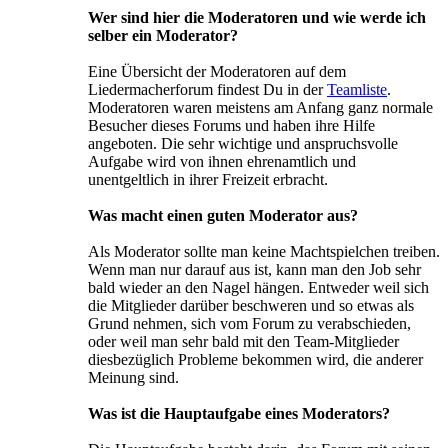
Wer sind hier die Moderatoren und wie werde ich
selber ein Moderator?
Eine Übersicht der Moderatoren auf dem
Liedermacherforum findest Du in der
Teamliste
.
Moderatoren waren meistens am Anfang ganz normale
Besucher dieses Forums und haben ihre Hilfe
angeboten. Die sehr wichtige und anspruchsvolle
Aufgabe wird von ihnen ehrenamtlich und
unentgeltlich in ihrer Freizeit erbracht.
Was macht einen guten Moderator aus?
Als Moderator sollte man keine Machtspielchen treiben.
Wenn man nur darauf aus ist, kann man den Job sehr
bald wieder an den Nagel hängen. Entweder weil sich
die Mitglieder darüber beschweren und so etwas als
Grund nehmen, sich vom Forum zu verabschieden,
oder weil man sehr bald mit den Team-Mitglieder
diesbezüglich Probleme bekommen wird, die anderer
Meinung sind.
Was ist die Hauptaufgabe eines Moderators?