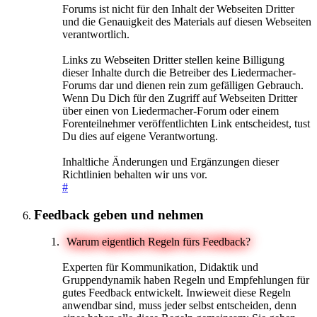
Forums ist nicht für den Inhalt der Webseiten Dritter
und die Genauigkeit des Materials auf diesen Webseiten
verantwortlich.
Links zu Webseiten Dritter stellen keine Billigung
dieser Inhalte durch die Betreiber des Liedermacher-
Forums dar und dienen rein zum gefälligen Gebrauch.
Wenn Du Dich für den Zugriff auf Webseiten Dritter
über einen von Liedermacher-Forum oder einem
Forenteilnehmer veröffentlichten Link entscheidest, tust
Du dies auf eigene Verantwortung.
Inhaltliche Änderungen und Ergänzungen dieser
Richtlinien behalten wir uns vor.
#
Feedback geben und nehmen
Warum eigentlich Regeln fürs Feedback?
Experten für Kommunikation, Didaktik und
Gruppendynamik haben Regeln und Empfehlungen für
gutes Feedback entwickelt. Inwieweit diese Regeln
anwendbar sind, muss jeder selbst entscheiden, denn