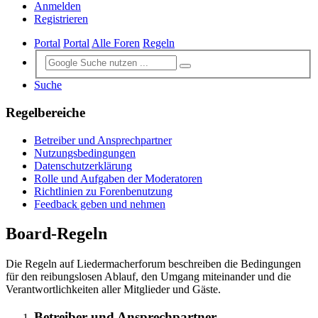
Anmelden
Registrieren
Portal
Portal
Alle Foren
Regeln
Suche
Regelbereiche
Betreiber und Ansprechpartner
Nutzungsbedingungen
Datenschutzerklärung
Rolle und Aufgaben der Moderatoren
Richtlinien zu Forenbenutzung
Feedback geben und nehmen
Board-Regeln
Die Regeln auf Liedermacherforum beschreiben die Bedingungen
für den reibungslosen Ablauf, den Umgang miteinander und die
Verantwortlichkeiten aller Mitglieder und Gäste.
Betreiber und Ansprechpartner