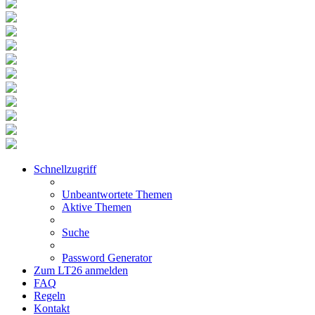
Schnellzugriff
Unbeantwortete Themen
Aktive Themen
Suche
Password Generator
Zum LT26 anmelden
FAQ
Regeln
Kontakt