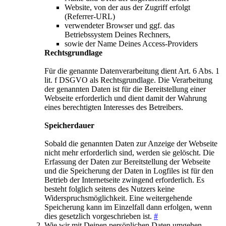
Website, von der aus der Zugriff erfolgt
(Referrer-URL)
verwendeter Browser und ggf. das
Betriebssystem Deines Rechners,
sowie der Name Deines Access-Providers
Rechtsgrundlage
Für die genannte Datenverarbeitung dient Art. 6 Abs. 1
lit. f DSGVO als Rechtsgrundlage. Die Verarbeitung
der genannten Daten ist für die Bereitstellung einer
Webseite erforderlich und dient damit der Wahrung
eines berechtigten Interesses des Betreibers.
Speicherdauer
Sobald die genannten Daten zur Anzeige der Webseite
nicht mehr erforderlich sind, werden sie gelöscht. Die
Erfassung der Daten zur Bereitstellung der Webseite
und die Speicherung der Daten in Logfiles ist für den
Betrieb der Internetseite zwingend erforderlich. Es
besteht folglich seitens des Nutzers keine
Widerspruchsmöglichkeit. Eine weitergehende
Speicherung kann im Einzelfall dann erfolgen, wenn
dies gesetzlich vorgeschrieben ist.
#
Wie wir mit Deinen persönlichen Daten umgehen,