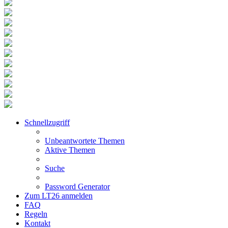
Schnellzugriff
Unbeantwortete Themen
Aktive Themen
Suche
Password Generator
Zum LT26 anmelden
FAQ
Regeln
Kontakt