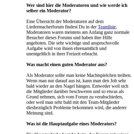
Wer sind hier die Moderatoren und wie werde ich
selber ein Moderator?
Eine Übersicht der Moderatoren auf dem
Liedermacherforum findest Du in der
Teamliste
.
Moderatoren waren meistens am Anfang ganz normale
Besucher dieses Forums und haben ihre Hilfe
angeboten. Die sehr wichtige und anspruchsvolle
Aufgabe wird von ihnen ehrenamtlich und
unentgeltlich in ihrer Freizeit erbracht.
Was macht einen guten Moderator aus?
Als Moderator sollte man keine Machtspielchen treiben.
Wenn man nur darauf aus ist, kann man den Job sehr
bald wieder an den Nagel hängen. Entweder weil sich
die Mitglieder darüber beschweren und so etwas als
Grund nehmen, sich vom Forum zu verabschieden,
oder weil man sehr bald mit den Team-Mitglieder
diesbezüglich Probleme bekommen wird, die anderer
Meinung sind.
Was ist die Hauptaufgabe eines Moderators?