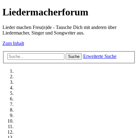
Liedermacherforum
Lieder machen Freu(n)de - Tausche Dich mit anderen über
Liedermacher, Singer und Songwriter aus.
Zum Inhalt
Erweiterte Suche
Suche