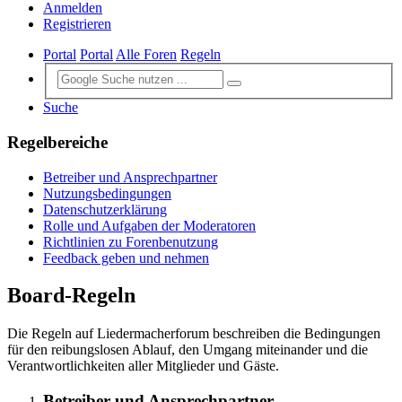
Anmelden
Registrieren
Portal
Portal
Alle Foren
Regeln
Suche
Regelbereiche
Betreiber und Ansprechpartner
Nutzungsbedingungen
Datenschutzerklärung
Rolle und Aufgaben der Moderatoren
Richtlinien zu Forenbenutzung
Feedback geben und nehmen
Board-Regeln
Die Regeln auf Liedermacherforum beschreiben die Bedingungen
für den reibungslosen Ablauf, den Umgang miteinander und die
Verantwortlichkeiten aller Mitglieder und Gäste.
Betreiber und Ansprechpartner