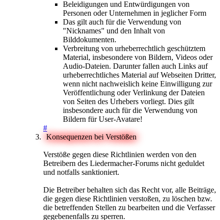
Beleidigungen und Entwürdigungen von
Personen oder Unternehmen in jeglicher Form
Das gilt auch für die Verwendung von
"Nicknames" und den Inhalt von
Bilddokumenten.
Verbreitung von urheberrechtlich geschütztem
Material, insbesondere von Bildern, Videos oder
Audio-Dateien. Darunter fallen auch Links auf
urheberrechtliches Material auf Webseiten Dritter,
wenn nicht nachweislich keine Einwilligung zur
Veröffentlichung oder Verlinkung der Dateien
von Seiten des Urhebers vorliegt. Dies gilt
insbesondere auch für die Verwendung von
Bildern für User-Avatare!
#
Konsequenzen bei Verstößen
Verstöße gegen diese Richtlinien werden von den
Betreibern des Liedermacher-Forums nicht geduldet
und notfalls sanktioniert.
Die Betreiber behalten sich das Recht vor, alle Beiträge,
die gegen diese Richtlinien verstoßen, zu löschen bzw.
die betreffenden Stellen zu bearbeiten und die Verfasser
gegebenenfalls zu sperren.