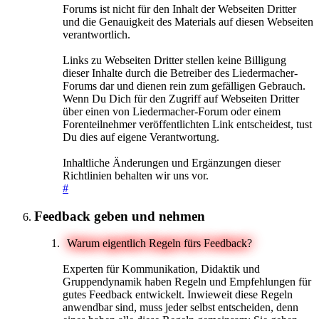
Forums ist nicht für den Inhalt der Webseiten Dritter
und die Genauigkeit des Materials auf diesen Webseiten
verantwortlich.
Links zu Webseiten Dritter stellen keine Billigung
dieser Inhalte durch die Betreiber des Liedermacher-
Forums dar und dienen rein zum gefälligen Gebrauch.
Wenn Du Dich für den Zugriff auf Webseiten Dritter
über einen von Liedermacher-Forum oder einem
Forenteilnehmer veröffentlichten Link entscheidest, tust
Du dies auf eigene Verantwortung.
Inhaltliche Änderungen und Ergänzungen dieser
Richtlinien behalten wir uns vor.
#
Feedback geben und nehmen
Warum eigentlich Regeln fürs Feedback?
Experten für Kommunikation, Didaktik und
Gruppendynamik haben Regeln und Empfehlungen für
gutes Feedback entwickelt. Inwieweit diese Regeln
anwendbar sind, muss jeder selbst entscheiden, denn