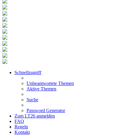
Schnellzugriff
Unbeantwortete Themen
Aktive Themen
Suche
Password Generator
Zum LT26 anmelden
FAQ
Regeln
Kontakt