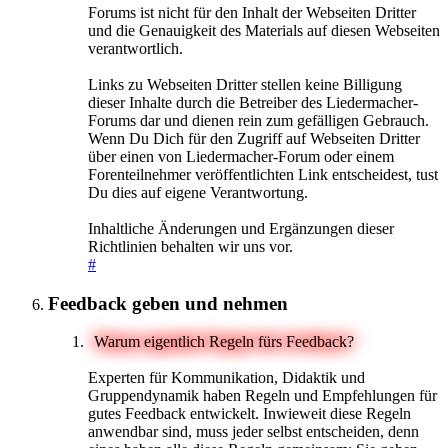
Forums ist nicht für den Inhalt der Webseiten Dritter
und die Genauigkeit des Materials auf diesen Webseiten
verantwortlich.
Links zu Webseiten Dritter stellen keine Billigung
dieser Inhalte durch die Betreiber des Liedermacher-
Forums dar und dienen rein zum gefälligen Gebrauch.
Wenn Du Dich für den Zugriff auf Webseiten Dritter
über einen von Liedermacher-Forum oder einem
Forenteilnehmer veröffentlichten Link entscheidest, tust
Du dies auf eigene Verantwortung.
Inhaltliche Änderungen und Ergänzungen dieser
Richtlinien behalten wir uns vor.
#
Feedback geben und nehmen
Warum eigentlich Regeln fürs Feedback?
Experten für Kommunikation, Didaktik und
Gruppendynamik haben Regeln und Empfehlungen für
gutes Feedback entwickelt. Inwieweit diese Regeln
anwendbar sind, muss jeder selbst entscheiden, denn