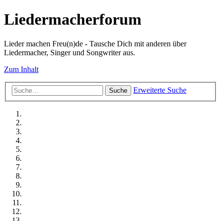
Liedermacherforum
Lieder machen Freu(n)de - Tausche Dich mit anderen über
Liedermacher, Singer und Songwriter aus.
Zum Inhalt
Erweiterte Suche
Suche