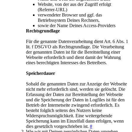
Website, von der aus der Zugriff erfolgt
(Referrer-URL)
verwendeter Browser und ggf. das
Betriebssystem Deines Rechners,
sowie der Name Deines Access-Providers
Rechtsgrundlage
Für die genannte Datenverarbeitung dient Art. 6 Abs. 1
lit. f DSGVO als Rechtsgrundlage. Die Verarbeitung
der genannten Daten ist für die Bereitstellung einer
Webseite erforderlich und dient damit der Wahrung
eines berechtigten Interesses des Betreibers.
Speicherdauer
Sobald die genannten Daten zur Anzeige der Webseite
nicht mehr erforderlich sind, werden sie gelöscht. Die
Erfassung der Daten zur Bereitstellung der Webseite
und die Speicherung der Daten in Logfiles ist für den
Betrieb der Internetseite zwingend erforderlich. Es
besteht folglich seitens des Nutzers keine
Widerspruchsmöglichkeit. Eine weitergehende
Speicherung kann im Einzelfall dann erfolgen, wenn
dies gesetzlich vorgeschrieben ist.
#
Wie wir mit Deinen persönlichen Daten umgehen,