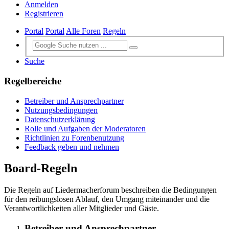
Anmelden
Registrieren
Portal
Portal
Alle Foren
Regeln
Suche
Regelbereiche
Betreiber und Ansprechpartner
Nutzungsbedingungen
Datenschutzerklärung
Rolle und Aufgaben der Moderatoren
Richtlinien zu Forenbenutzung
Feedback geben und nehmen
Board-Regeln
Die Regeln auf Liedermacherforum beschreiben die Bedingungen
für den reibungslosen Ablauf, den Umgang miteinander und die
Verantwortlichkeiten aller Mitglieder und Gäste.
Betreiber und Ansprechpartner