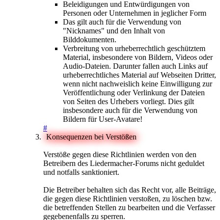
Beleidigungen und Entwürdigungen von
Personen oder Unternehmen in jeglicher Form
Das gilt auch für die Verwendung von
"Nicknames" und den Inhalt von
Bilddokumenten.
Verbreitung von urheberrechtlich geschütztem
Material, insbesondere von Bildern, Videos oder
Audio-Dateien. Darunter fallen auch Links auf
urheberrechtliches Material auf Webseiten Dritter,
wenn nicht nachweislich keine Einwilligung zur
Veröffentlichung oder Verlinkung der Dateien
von Seiten des Urhebers vorliegt. Dies gilt
insbesondere auch für die Verwendung von
Bildern für User-Avatare!
#
Konsequenzen bei Verstößen
Verstöße gegen diese Richtlinien werden von den
Betreibern des Liedermacher-Forums nicht geduldet
und notfalls sanktioniert.
Die Betreiber behalten sich das Recht vor, alle Beiträge,
die gegen diese Richtlinien verstoßen, zu löschen bzw.
die betreffenden Stellen zu bearbeiten und die Verfasser
gegebenenfalls zu sperren.