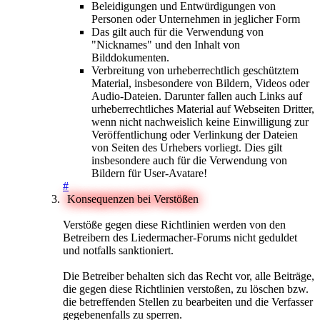
Beleidigungen und Entwürdigungen von
Personen oder Unternehmen in jeglicher Form
Das gilt auch für die Verwendung von
"Nicknames" und den Inhalt von
Bilddokumenten.
Verbreitung von urheberrechtlich geschütztem
Material, insbesondere von Bildern, Videos oder
Audio-Dateien. Darunter fallen auch Links auf
urheberrechtliches Material auf Webseiten Dritter,
wenn nicht nachweislich keine Einwilligung zur
Veröffentlichung oder Verlinkung der Dateien
von Seiten des Urhebers vorliegt. Dies gilt
insbesondere auch für die Verwendung von
Bildern für User-Avatare!
#
Konsequenzen bei Verstößen
Verstöße gegen diese Richtlinien werden von den
Betreibern des Liedermacher-Forums nicht geduldet
und notfalls sanktioniert.
Die Betreiber behalten sich das Recht vor, alle Beiträge,
die gegen diese Richtlinien verstoßen, zu löschen bzw.
die betreffenden Stellen zu bearbeiten und die Verfasser
gegebenenfalls zu sperren.