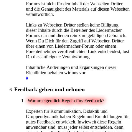
Forums ist nicht für den Inhalt der Webseiten Dritter
und die Genauigkeit des Materials auf diesen Webseiten
verantwortlich.
Links zu Webseiten Dritter stellen keine Billigung
dieser Inhalte durch die Betreiber des Liedermacher-
Forums dar und dienen rein zum gefälligen Gebrauch.
Wenn Du Dich für den Zugriff auf Webseiten Dritter
über einen von Liedermacher-Forum oder einem
Forenteilnehmer veröffentlichten Link entscheidest, tust
Du dies auf eigene Verantwortung.
Inhaltliche Änderungen und Ergänzungen dieser
Richtlinien behalten wir uns vor.
#
Feedback geben und nehmen
Warum eigentlich Regeln fürs Feedback?
Experten für Kommunikation, Didaktik und
Gruppendynamik haben Regeln und Empfehlungen für
gutes Feedback entwickelt. Inwieweit diese Regeln
anwendbar sind, muss jeder selbst entscheiden, denn