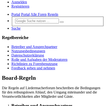
Anmelden
Registrieren
Portal
Portal
Alle Foren
Regeln
Suche
Regelbereiche
Betreiber und Ansprechpartner
Nutzungsbedingungen
Datenschutzerklärung
Rolle und Aufgaben der Moderatoren
Richtlinien zu Forenbenutzung
Feedback geben und nehmen
Board-Regeln
Die Regeln auf Liedermacherforum beschreiben die Bedingungen
für den reibungslosen Ablauf, den Umgang miteinander und die
Verantwortlichkeiten aller Mitglieder und Gäste.
Betreiber und Ansprechpartner