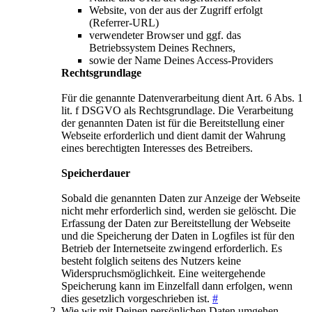
Website, von der aus der Zugriff erfolgt
(Referrer-URL)
verwendeter Browser und ggf. das
Betriebssystem Deines Rechners,
sowie der Name Deines Access-Providers
Rechtsgrundlage
Für die genannte Datenverarbeitung dient Art. 6 Abs. 1
lit. f DSGVO als Rechtsgrundlage. Die Verarbeitung
der genannten Daten ist für die Bereitstellung einer
Webseite erforderlich und dient damit der Wahrung
eines berechtigten Interesses des Betreibers.
Speicherdauer
Sobald die genannten Daten zur Anzeige der Webseite
nicht mehr erforderlich sind, werden sie gelöscht. Die
Erfassung der Daten zur Bereitstellung der Webseite
und die Speicherung der Daten in Logfiles ist für den
Betrieb der Internetseite zwingend erforderlich. Es
besteht folglich seitens des Nutzers keine
Widerspruchsmöglichkeit. Eine weitergehende
Speicherung kann im Einzelfall dann erfolgen, wenn
dies gesetzlich vorgeschrieben ist.
#
Wie wir mit Deinen persönlichen Daten umgehen,