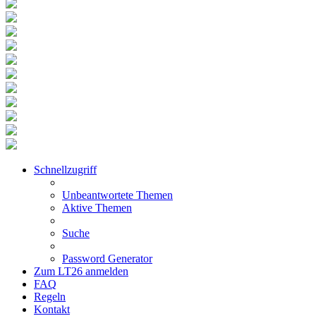
Schnellzugriff
Unbeantwortete Themen
Aktive Themen
Suche
Password Generator
Zum LT26 anmelden
FAQ
Regeln
Kontakt