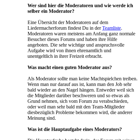
Wer sind hier die Moderatoren und wie werde ich
selber ein Moderator?
Eine Übersicht der Moderatoren auf dem
Liedermacherforum findest Du in der
Teamliste
.
Moderatoren waren meistens am Anfang ganz normale
Besucher dieses Forums und haben ihre Hilfe
angeboten. Die sehr wichtige und anspruchsvolle
Aufgabe wird von ihnen ehrenamtlich und
unentgeltlich in ihrer Freizeit erbracht.
Was macht einen guten Moderator aus?
Als Moderator sollte man keine Machtspielchen treiben.
Wenn man nur darauf aus ist, kann man den Job sehr
bald wieder an den Nagel hängen. Entweder weil sich
die Mitglieder darüber beschweren und so etwas als
Grund nehmen, sich vom Forum zu verabschieden,
oder weil man sehr bald mit den Team-Mitglieder
diesbezüglich Probleme bekommen wird, die anderer
Meinung sind.
Was ist die Hauptaufgabe eines Moderators?