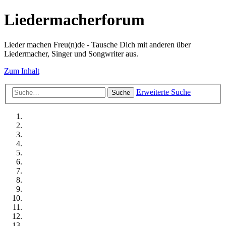
Liedermacherforum
Lieder machen Freu(n)de - Tausche Dich mit anderen über
Liedermacher, Singer und Songwriter aus.
Zum Inhalt
Erweiterte Suche
Suche