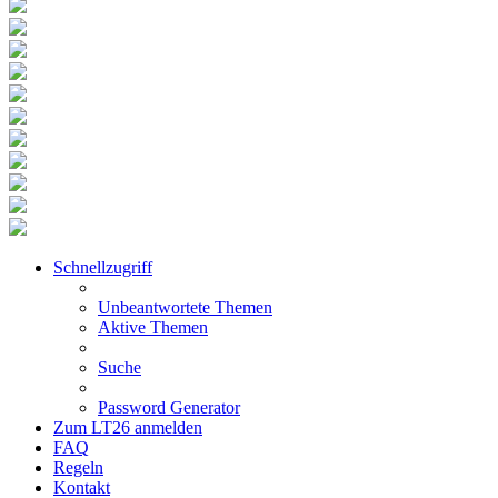
Schnellzugriff
Unbeantwortete Themen
Aktive Themen
Suche
Password Generator
Zum LT26 anmelden
FAQ
Regeln
Kontakt