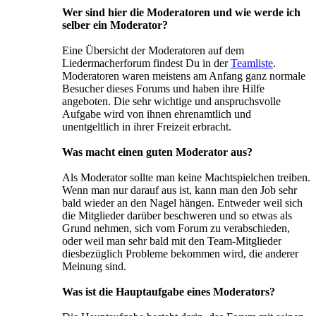
Wer sind hier die Moderatoren und wie werde ich
selber ein Moderator?
Eine Übersicht der Moderatoren auf dem
Liedermacherforum findest Du in der
Teamliste
.
Moderatoren waren meistens am Anfang ganz normale
Besucher dieses Forums und haben ihre Hilfe
angeboten. Die sehr wichtige und anspruchsvolle
Aufgabe wird von ihnen ehrenamtlich und
unentgeltlich in ihrer Freizeit erbracht.
Was macht einen guten Moderator aus?
Als Moderator sollte man keine Machtspielchen treiben.
Wenn man nur darauf aus ist, kann man den Job sehr
bald wieder an den Nagel hängen. Entweder weil sich
die Mitglieder darüber beschweren und so etwas als
Grund nehmen, sich vom Forum zu verabschieden,
oder weil man sehr bald mit den Team-Mitglieder
diesbezüglich Probleme bekommen wird, die anderer
Meinung sind.
Was ist die Hauptaufgabe eines Moderators?