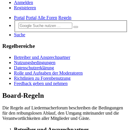
Anmelden
Registrieren
Portal
Portal
Alle Foren
Regeln
Suche
Regelbereiche
Betreiber und Ansprechpartner
Nutzungsbedingungen
Datenschutzerklärung
Rolle und Aufgaben der Moderatoren
Richtlinien zu Forenbenutzung
Feedback geben und nehmen
Board-Regeln
Die Regeln auf Liedermacherforum beschreiben die Bedingungen
für den reibungslosen Ablauf, den Umgang miteinander und die
Verantwortlichkeiten aller Mitglieder und Gäste.
Betreiber und Ansprechpartner