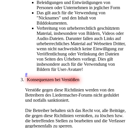
Beleidigungen und Entwürdigungen von
Personen oder Unternehmen in jeglicher Form
Das gilt auch für die Verwendung von
"Nicknames" und den Inhalt von
Bilddokumenten.
Verbreitung von urheberrechtlich geschütztem
Material, insbesondere von Bildern, Videos oder
Audio-Dateien. Darunter fallen auch Links auf
urheberrechtliches Material auf Webseiten Dritter,
wenn nicht nachweislich keine Einwilligung zur
Veröffentlichung oder Verlinkung der Dateien
von Seiten des Urhebers vorliegt. Dies gilt
insbesondere auch für die Verwendung von
Bildern für User-Avatare!
#
Konsequenzen bei Verstößen
Verstöße gegen diese Richtlinien werden von den
Betreibern des Liedermacher-Forums nicht geduldet
und notfalls sanktioniert.
Die Betreiber behalten sich das Recht vor, alle Beiträge,
die gegen diese Richtlinien verstoßen, zu löschen bzw.
die betreffenden Stellen zu bearbeiten und die Verfasser
gegebenenfalls zu sperren.