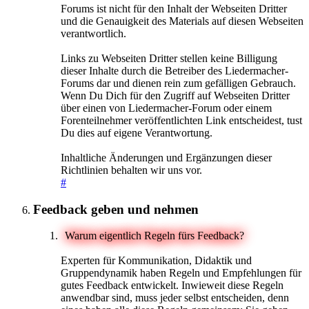
Forums ist nicht für den Inhalt der Webseiten Dritter
und die Genauigkeit des Materials auf diesen Webseiten
verantwortlich.
Links zu Webseiten Dritter stellen keine Billigung
dieser Inhalte durch die Betreiber des Liedermacher-
Forums dar und dienen rein zum gefälligen Gebrauch.
Wenn Du Dich für den Zugriff auf Webseiten Dritter
über einen von Liedermacher-Forum oder einem
Forenteilnehmer veröffentlichten Link entscheidest, tust
Du dies auf eigene Verantwortung.
Inhaltliche Änderungen und Ergänzungen dieser
Richtlinien behalten wir uns vor.
#
Feedback geben und nehmen
Warum eigentlich Regeln fürs Feedback?
Experten für Kommunikation, Didaktik und
Gruppendynamik haben Regeln und Empfehlungen für
gutes Feedback entwickelt. Inwieweit diese Regeln
anwendbar sind, muss jeder selbst entscheiden, denn