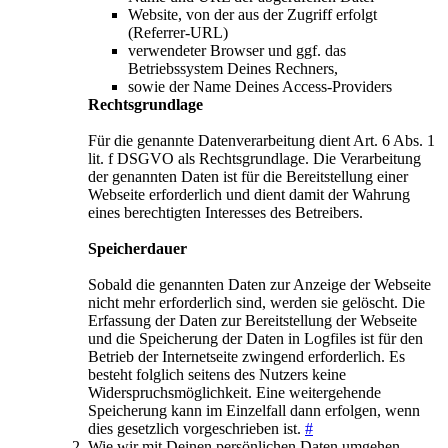
Website, von der aus der Zugriff erfolgt
(Referrer-URL)
verwendeter Browser und ggf. das
Betriebssystem Deines Rechners,
sowie der Name Deines Access-Providers
Rechtsgrundlage
Für die genannte Datenverarbeitung dient Art. 6 Abs. 1
lit. f DSGVO als Rechtsgrundlage. Die Verarbeitung
der genannten Daten ist für die Bereitstellung einer
Webseite erforderlich und dient damit der Wahrung
eines berechtigten Interesses des Betreibers.
Speicherdauer
Sobald die genannten Daten zur Anzeige der Webseite
nicht mehr erforderlich sind, werden sie gelöscht. Die
Erfassung der Daten zur Bereitstellung der Webseite
und die Speicherung der Daten in Logfiles ist für den
Betrieb der Internetseite zwingend erforderlich. Es
besteht folglich seitens des Nutzers keine
Widerspruchsmöglichkeit. Eine weitergehende
Speicherung kann im Einzelfall dann erfolgen, wenn
dies gesetzlich vorgeschrieben ist.
#
Wie wir mit Deinen persönlichen Daten umgehen,