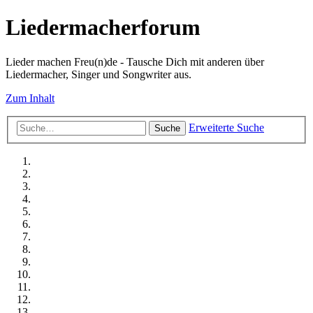
Liedermacherforum
Lieder machen Freu(n)de - Tausche Dich mit anderen über
Liedermacher, Singer und Songwriter aus.
Zum Inhalt
Erweiterte Suche
Suche