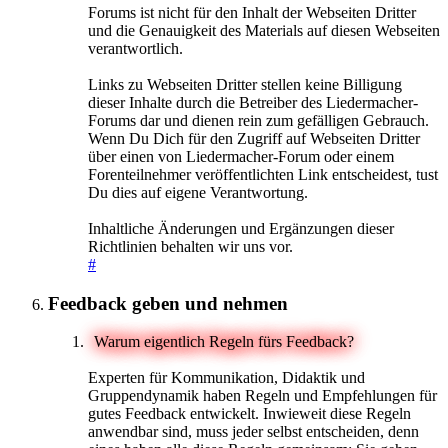
Forums ist nicht für den Inhalt der Webseiten Dritter
und die Genauigkeit des Materials auf diesen Webseiten
verantwortlich.
Links zu Webseiten Dritter stellen keine Billigung
dieser Inhalte durch die Betreiber des Liedermacher-
Forums dar und dienen rein zum gefälligen Gebrauch.
Wenn Du Dich für den Zugriff auf Webseiten Dritter
über einen von Liedermacher-Forum oder einem
Forenteilnehmer veröffentlichten Link entscheidest, tust
Du dies auf eigene Verantwortung.
Inhaltliche Änderungen und Ergänzungen dieser
Richtlinien behalten wir uns vor.
#
Feedback geben und nehmen
Warum eigentlich Regeln fürs Feedback?
Experten für Kommunikation, Didaktik und
Gruppendynamik haben Regeln und Empfehlungen für
gutes Feedback entwickelt. Inwieweit diese Regeln
anwendbar sind, muss jeder selbst entscheiden, denn