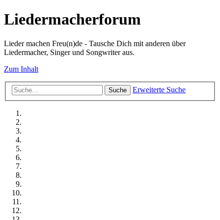
Liedermacherforum
Lieder machen Freu(n)de - Tausche Dich mit anderen über
Liedermacher, Singer und Songwriter aus.
Zum Inhalt
Erweiterte Suche
Suche