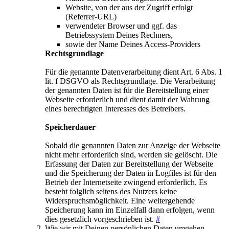
Website, von der aus der Zugriff erfolgt
(Referrer-URL)
verwendeter Browser und ggf. das
Betriebssystem Deines Rechners,
sowie der Name Deines Access-Providers
Rechtsgrundlage
Für die genannte Datenverarbeitung dient Art. 6 Abs. 1
lit. f DSGVO als Rechtsgrundlage. Die Verarbeitung
der genannten Daten ist für die Bereitstellung einer
Webseite erforderlich und dient damit der Wahrung
eines berechtigten Interesses des Betreibers.
Speicherdauer
Sobald die genannten Daten zur Anzeige der Webseite
nicht mehr erforderlich sind, werden sie gelöscht. Die
Erfassung der Daten zur Bereitstellung der Webseite
und die Speicherung der Daten in Logfiles ist für den
Betrieb der Internetseite zwingend erforderlich. Es
besteht folglich seitens des Nutzers keine
Widerspruchsmöglichkeit. Eine weitergehende
Speicherung kann im Einzelfall dann erfolgen, wenn
dies gesetzlich vorgeschrieben ist.
#
Wie wir mit Deinen persönlichen Daten umgehen,