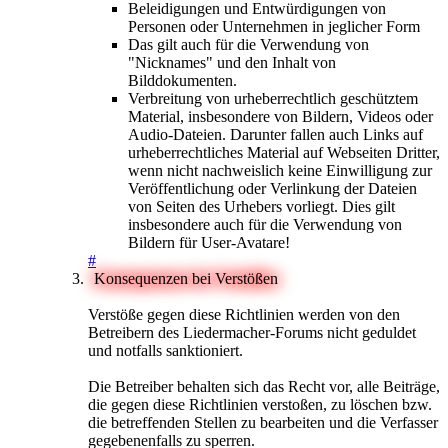
Beleidigungen und Entwürdigungen von
Personen oder Unternehmen in jeglicher Form
Das gilt auch für die Verwendung von
"Nicknames" und den Inhalt von
Bilddokumenten.
Verbreitung von urheberrechtlich geschütztem
Material, insbesondere von Bildern, Videos oder
Audio-Dateien. Darunter fallen auch Links auf
urheberrechtliches Material auf Webseiten Dritter,
wenn nicht nachweislich keine Einwilligung zur
Veröffentlichung oder Verlinkung der Dateien
von Seiten des Urhebers vorliegt. Dies gilt
insbesondere auch für die Verwendung von
Bildern für User-Avatare!
#
Konsequenzen bei Verstößen
Verstöße gegen diese Richtlinien werden von den
Betreibern des Liedermacher-Forums nicht geduldet
und notfalls sanktioniert.
Die Betreiber behalten sich das Recht vor, alle Beiträge,
die gegen diese Richtlinien verstoßen, zu löschen bzw.
die betreffenden Stellen zu bearbeiten und die Verfasser
gegebenenfalls zu sperren.