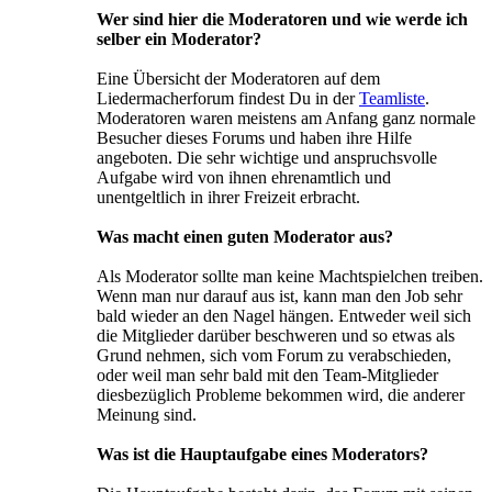
Wer sind hier die Moderatoren und wie werde ich
selber ein Moderator?
Eine Übersicht der Moderatoren auf dem
Liedermacherforum findest Du in der
Teamliste
.
Moderatoren waren meistens am Anfang ganz normale
Besucher dieses Forums und haben ihre Hilfe
angeboten. Die sehr wichtige und anspruchsvolle
Aufgabe wird von ihnen ehrenamtlich und
unentgeltlich in ihrer Freizeit erbracht.
Was macht einen guten Moderator aus?
Als Moderator sollte man keine Machtspielchen treiben.
Wenn man nur darauf aus ist, kann man den Job sehr
bald wieder an den Nagel hängen. Entweder weil sich
die Mitglieder darüber beschweren und so etwas als
Grund nehmen, sich vom Forum zu verabschieden,
oder weil man sehr bald mit den Team-Mitglieder
diesbezüglich Probleme bekommen wird, die anderer
Meinung sind.
Was ist die Hauptaufgabe eines Moderators?