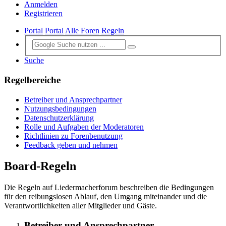
Anmelden
Registrieren
Portal
Portal
Alle Foren
Regeln
Suche
Regelbereiche
Betreiber und Ansprechpartner
Nutzungsbedingungen
Datenschutzerklärung
Rolle und Aufgaben der Moderatoren
Richtlinien zu Forenbenutzung
Feedback geben und nehmen
Board-Regeln
Die Regeln auf Liedermacherforum beschreiben die Bedingungen
für den reibungslosen Ablauf, den Umgang miteinander und die
Verantwortlichkeiten aller Mitglieder und Gäste.
Betreiber und Ansprechpartner