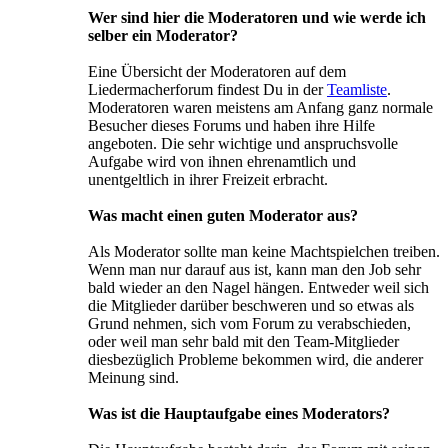
Wer sind hier die Moderatoren und wie werde ich
selber ein Moderator?
Eine Übersicht der Moderatoren auf dem
Liedermacherforum findest Du in der
Teamliste
.
Moderatoren waren meistens am Anfang ganz normale
Besucher dieses Forums und haben ihre Hilfe
angeboten. Die sehr wichtige und anspruchsvolle
Aufgabe wird von ihnen ehrenamtlich und
unentgeltlich in ihrer Freizeit erbracht.
Was macht einen guten Moderator aus?
Als Moderator sollte man keine Machtspielchen treiben.
Wenn man nur darauf aus ist, kann man den Job sehr
bald wieder an den Nagel hängen. Entweder weil sich
die Mitglieder darüber beschweren und so etwas als
Grund nehmen, sich vom Forum zu verabschieden,
oder weil man sehr bald mit den Team-Mitglieder
diesbezüglich Probleme bekommen wird, die anderer
Meinung sind.
Was ist die Hauptaufgabe eines Moderators?