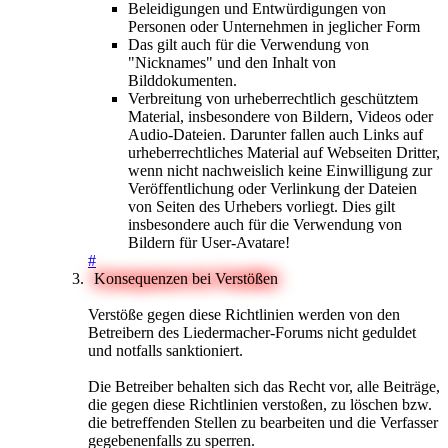
Beleidigungen und Entwürdigungen von
Personen oder Unternehmen in jeglicher Form
Das gilt auch für die Verwendung von
"Nicknames" und den Inhalt von
Bilddokumenten.
Verbreitung von urheberrechtlich geschütztem
Material, insbesondere von Bildern, Videos oder
Audio-Dateien. Darunter fallen auch Links auf
urheberrechtliches Material auf Webseiten Dritter,
wenn nicht nachweislich keine Einwilligung zur
Veröffentlichung oder Verlinkung der Dateien
von Seiten des Urhebers vorliegt. Dies gilt
insbesondere auch für die Verwendung von
Bildern für User-Avatare!
#
Konsequenzen bei Verstößen
Verstöße gegen diese Richtlinien werden von den
Betreibern des Liedermacher-Forums nicht geduldet
und notfalls sanktioniert.
Die Betreiber behalten sich das Recht vor, alle Beiträge,
die gegen diese Richtlinien verstoßen, zu löschen bzw.
die betreffenden Stellen zu bearbeiten und die Verfasser
gegebenenfalls zu sperren.