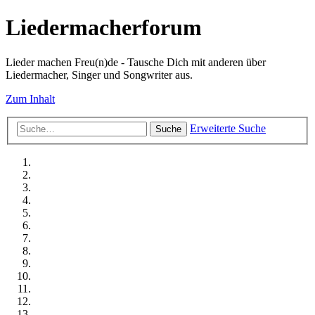
Liedermacherforum
Lieder machen Freu(n)de - Tausche Dich mit anderen über
Liedermacher, Singer und Songwriter aus.
Zum Inhalt
Erweiterte Suche
Suche