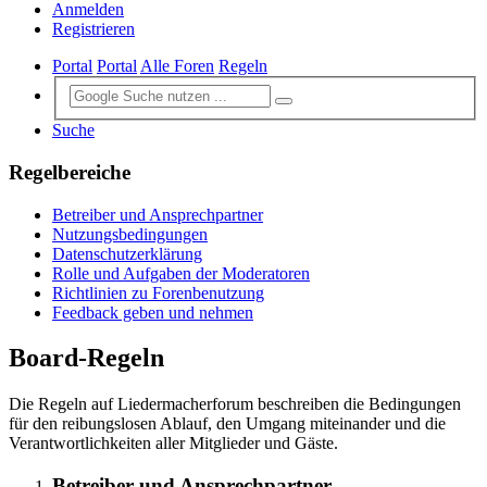
Anmelden
Registrieren
Portal
Portal
Alle Foren
Regeln
Suche
Regelbereiche
Betreiber und Ansprechpartner
Nutzungsbedingungen
Datenschutzerklärung
Rolle und Aufgaben der Moderatoren
Richtlinien zu Forenbenutzung
Feedback geben und nehmen
Board-Regeln
Die Regeln auf Liedermacherforum beschreiben die Bedingungen
für den reibungslosen Ablauf, den Umgang miteinander und die
Verantwortlichkeiten aller Mitglieder und Gäste.
Betreiber und Ansprechpartner