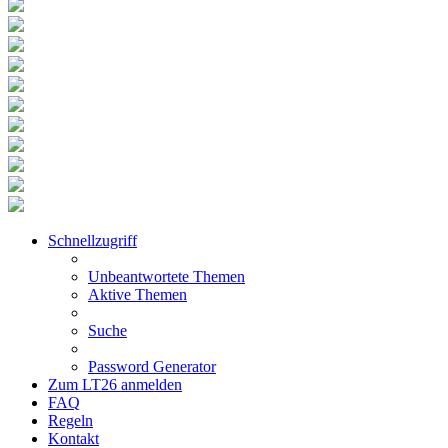
Schnellzugriff
Unbeantwortete Themen
Aktive Themen
Suche
Password Generator
Zum LT26 anmelden
FAQ
Regeln
Kontakt