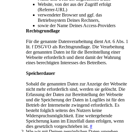
Website, von der aus der Zugriff erfolgt
(Referrer-URL)
verwendeter Browser und ggf. das
Betriebssystem Deines Rechners,
sowie der Name Deines Access-Providers
Rechtsgrundlage
Für die genannte Datenverarbeitung dient Art. 6 Abs. 1
lit. f DSGVO als Rechtsgrundlage. Die Verarbeitung
der genannten Daten ist für die Bereitstellung einer
Webseite erforderlich und dient damit der Wahrung
eines berechtigten Interesses des Betreibers.
Speicherdauer
Sobald die genannten Daten zur Anzeige der Webseite
nicht mehr erforderlich sind, werden sie gelöscht. Die
Erfassung der Daten zur Bereitstellung der Webseite
und die Speicherung der Daten in Logfiles ist für den
Betrieb der Internetseite zwingend erforderlich. Es
besteht folglich seitens des Nutzers keine
Widerspruchsmöglichkeit. Eine weitergehende
Speicherung kann im Einzelfall dann erfolgen, wenn
dies gesetzlich vorgeschrieben ist.
#
Wie wir mit Deinen persönlichen Daten umgehen,