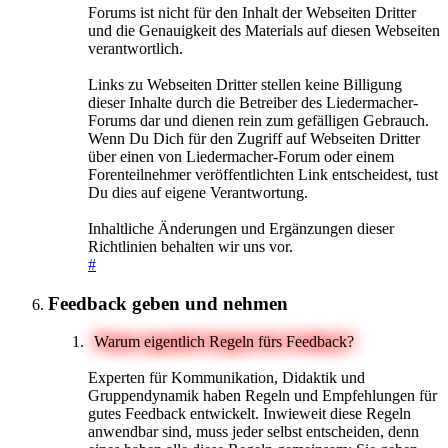
Forums ist nicht für den Inhalt der Webseiten Dritter
und die Genauigkeit des Materials auf diesen Webseiten
verantwortlich.
Links zu Webseiten Dritter stellen keine Billigung
dieser Inhalte durch die Betreiber des Liedermacher-
Forums dar und dienen rein zum gefälligen Gebrauch.
Wenn Du Dich für den Zugriff auf Webseiten Dritter
über einen von Liedermacher-Forum oder einem
Forenteilnehmer veröffentlichten Link entscheidest, tust
Du dies auf eigene Verantwortung.
Inhaltliche Änderungen und Ergänzungen dieser
Richtlinien behalten wir uns vor.
#
Feedback geben und nehmen
Warum eigentlich Regeln fürs Feedback?
Experten für Kommunikation, Didaktik und
Gruppendynamik haben Regeln und Empfehlungen für
gutes Feedback entwickelt. Inwieweit diese Regeln
anwendbar sind, muss jeder selbst entscheiden, denn