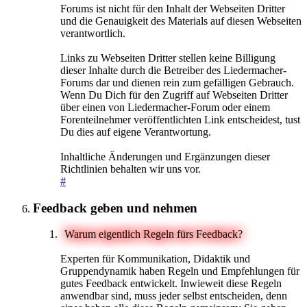
Forums ist nicht für den Inhalt der Webseiten Dritter
und die Genauigkeit des Materials auf diesen Webseiten
verantwortlich.
Links zu Webseiten Dritter stellen keine Billigung
dieser Inhalte durch die Betreiber des Liedermacher-
Forums dar und dienen rein zum gefälligen Gebrauch.
Wenn Du Dich für den Zugriff auf Webseiten Dritter
über einen von Liedermacher-Forum oder einem
Forenteilnehmer veröffentlichten Link entscheidest, tust
Du dies auf eigene Verantwortung.
Inhaltliche Änderungen und Ergänzungen dieser
Richtlinien behalten wir uns vor.
#
Feedback geben und nehmen
Warum eigentlich Regeln fürs Feedback?
Experten für Kommunikation, Didaktik und
Gruppendynamik haben Regeln und Empfehlungen für
gutes Feedback entwickelt. Inwieweit diese Regeln
anwendbar sind, muss jeder selbst entscheiden, denn