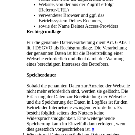
Website, von der aus der Zugriff erfolgt
(Referrer-URL)
verwendeter Browser und ggf. das
Betriebssystem Deines Rechners,
sowie der Name Deines Access-Providers
Rechtsgrundlage
Für die genannte Datenverarbeitung dient Art. 6 Abs. 1
lit. f DSGVO als Rechtsgrundlage. Die Verarbeitung
der genannten Daten ist für die Bereitstellung einer
Webseite erforderlich und dient damit der Wahrung
eines berechtigten Interesses des Betreibers.
Speicherdauer
Sobald die genannten Daten zur Anzeige der Webseite
nicht mehr erforderlich sind, werden sie gelöscht. Die
Erfassung der Daten zur Bereitstellung der Webseite
und die Speicherung der Daten in Logfiles ist für den
Betrieb der Internetseite zwingend erforderlich. Es
besteht folglich seitens des Nutzers keine
Widerspruchsmöglichkeit. Eine weitergehende
Speicherung kann im Einzelfall dann erfolgen, wenn
dies gesetzlich vorgeschrieben ist.
#
Wie wir mit Deinen persönlichen Daten umgehen,