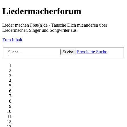
Liedermacherforum
Lieder machen Freu(n)de - Tausche Dich mit anderen über
Liedermacher, Singer und Songwriter aus.
Zum Inhalt
Erweiterte Suche
Suche