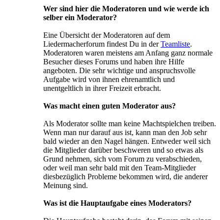
Wer sind hier die Moderatoren und wie werde ich
selber ein Moderator?
Eine Übersicht der Moderatoren auf dem
Liedermacherforum findest Du in der
Teamliste
.
Moderatoren waren meistens am Anfang ganz normale
Besucher dieses Forums und haben ihre Hilfe
angeboten. Die sehr wichtige und anspruchsvolle
Aufgabe wird von ihnen ehrenamtlich und
unentgeltlich in ihrer Freizeit erbracht.
Was macht einen guten Moderator aus?
Als Moderator sollte man keine Machtspielchen treiben.
Wenn man nur darauf aus ist, kann man den Job sehr
bald wieder an den Nagel hängen. Entweder weil sich
die Mitglieder darüber beschweren und so etwas als
Grund nehmen, sich vom Forum zu verabschieden,
oder weil man sehr bald mit den Team-Mitglieder
diesbezüglich Probleme bekommen wird, die anderer
Meinung sind.
Was ist die Hauptaufgabe eines Moderators?