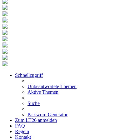
Schnellzugriff
Unbeantwortete Themen
Aktive Themen
Suche
Password Generator
Zum LT26 anmelden
FAQ
Regeln
Kontakt