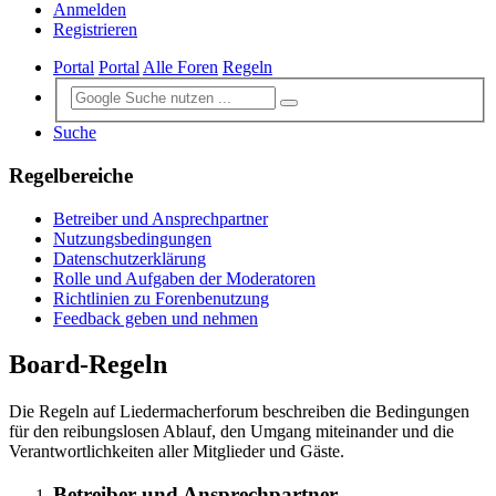
Anmelden
Registrieren
Portal
Portal
Alle Foren
Regeln
Suche
Regelbereiche
Betreiber und Ansprechpartner
Nutzungsbedingungen
Datenschutzerklärung
Rolle und Aufgaben der Moderatoren
Richtlinien zu Forenbenutzung
Feedback geben und nehmen
Board-Regeln
Die Regeln auf Liedermacherforum beschreiben die Bedingungen
für den reibungslosen Ablauf, den Umgang miteinander und die
Verantwortlichkeiten aller Mitglieder und Gäste.
Betreiber und Ansprechpartner