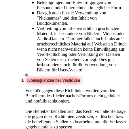
Beleidigungen und Entwürdigungen von
Personen oder Unternehmen in jeglicher Form
Das gilt auch für die Verwendung von
"Nicknames" und den Inhalt von
Bilddokumenten.
Verbreitung von urheberrechtlich geschütztem
Material, insbesondere von Bildern, Videos oder
Audio-Dateien. Darunter fallen auch Links auf
urheberrechtliches Material auf Webseiten Dritter,
wenn nicht nachweislich keine Einwilligung zur
Veröffentlichung oder Verlinkung der Dateien
von Seiten des Urhebers vorliegt. Dies gilt
insbesondere auch für die Verwendung von
Bildern für User-Avatare!
#
Konsequenzen bei Verstößen
Verstöße gegen diese Richtlinien werden von den
Betreibern des Liedermacher-Forums nicht geduldet
und notfalls sanktioniert.
Die Betreiber behalten sich das Recht vor, alle Beiträge,
die gegen diese Richtlinien verstoßen, zu löschen bzw.
die betreffenden Stellen zu bearbeiten und die Verfasser
gegebenenfalls zu sperren.