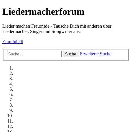
Liedermacherforum
Lieder machen Freu(n)de - Tausche Dich mit anderen über
Liedermacher, Singer und Songwriter aus.
Zum Inhalt
Erweiterte Suche
Suche