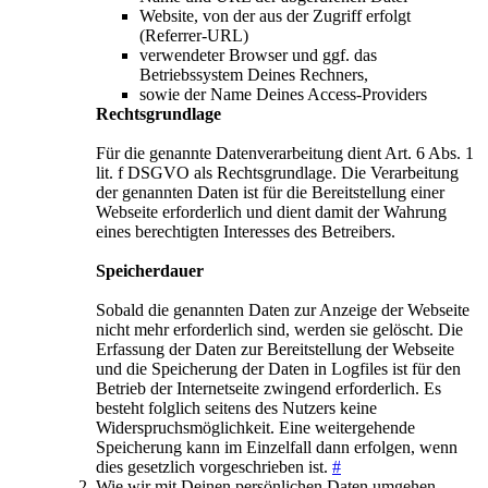
Website, von der aus der Zugriff erfolgt
(Referrer-URL)
verwendeter Browser und ggf. das
Betriebssystem Deines Rechners,
sowie der Name Deines Access-Providers
Rechtsgrundlage
Für die genannte Datenverarbeitung dient Art. 6 Abs. 1
lit. f DSGVO als Rechtsgrundlage. Die Verarbeitung
der genannten Daten ist für die Bereitstellung einer
Webseite erforderlich und dient damit der Wahrung
eines berechtigten Interesses des Betreibers.
Speicherdauer
Sobald die genannten Daten zur Anzeige der Webseite
nicht mehr erforderlich sind, werden sie gelöscht. Die
Erfassung der Daten zur Bereitstellung der Webseite
und die Speicherung der Daten in Logfiles ist für den
Betrieb der Internetseite zwingend erforderlich. Es
besteht folglich seitens des Nutzers keine
Widerspruchsmöglichkeit. Eine weitergehende
Speicherung kann im Einzelfall dann erfolgen, wenn
dies gesetzlich vorgeschrieben ist.
#
Wie wir mit Deinen persönlichen Daten umgehen,