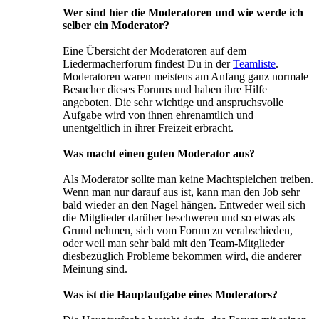
Wer sind hier die Moderatoren und wie werde ich
selber ein Moderator?
Eine Übersicht der Moderatoren auf dem
Liedermacherforum findest Du in der
Teamliste
.
Moderatoren waren meistens am Anfang ganz normale
Besucher dieses Forums und haben ihre Hilfe
angeboten. Die sehr wichtige und anspruchsvolle
Aufgabe wird von ihnen ehrenamtlich und
unentgeltlich in ihrer Freizeit erbracht.
Was macht einen guten Moderator aus?
Als Moderator sollte man keine Machtspielchen treiben.
Wenn man nur darauf aus ist, kann man den Job sehr
bald wieder an den Nagel hängen. Entweder weil sich
die Mitglieder darüber beschweren und so etwas als
Grund nehmen, sich vom Forum zu verabschieden,
oder weil man sehr bald mit den Team-Mitglieder
diesbezüglich Probleme bekommen wird, die anderer
Meinung sind.
Was ist die Hauptaufgabe eines Moderators?