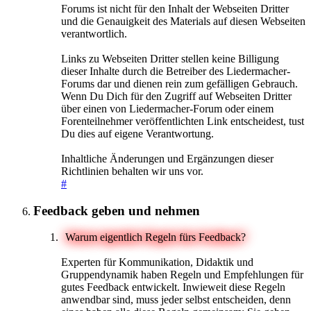
Forums ist nicht für den Inhalt der Webseiten Dritter
und die Genauigkeit des Materials auf diesen Webseiten
verantwortlich.
Links zu Webseiten Dritter stellen keine Billigung
dieser Inhalte durch die Betreiber des Liedermacher-
Forums dar und dienen rein zum gefälligen Gebrauch.
Wenn Du Dich für den Zugriff auf Webseiten Dritter
über einen von Liedermacher-Forum oder einem
Forenteilnehmer veröffentlichten Link entscheidest, tust
Du dies auf eigene Verantwortung.
Inhaltliche Änderungen und Ergänzungen dieser
Richtlinien behalten wir uns vor.
#
Feedback geben und nehmen
Warum eigentlich Regeln fürs Feedback?
Experten für Kommunikation, Didaktik und
Gruppendynamik haben Regeln und Empfehlungen für
gutes Feedback entwickelt. Inwieweit diese Regeln
anwendbar sind, muss jeder selbst entscheiden, denn