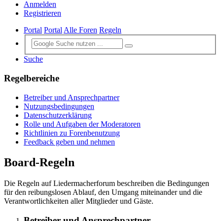
Anmelden
Registrieren
Portal
Portal
Alle Foren
Regeln
Suche
Regelbereiche
Betreiber und Ansprechpartner
Nutzungsbedingungen
Datenschutzerklärung
Rolle und Aufgaben der Moderatoren
Richtlinien zu Forenbenutzung
Feedback geben und nehmen
Board-Regeln
Die Regeln auf Liedermacherforum beschreiben die Bedingungen
für den reibungslosen Ablauf, den Umgang miteinander und die
Verantwortlichkeiten aller Mitglieder und Gäste.
Betreiber und Ansprechpartner