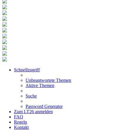
Schnellzugriff
Unbeantwortete Themen
Aktive Themen
Suche
Password Generator
Zum LT26 anmelden
FAQ
Regeln
Kontakt