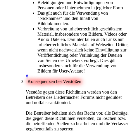
Beleidigungen und Entwürdigungen von
Personen oder Unternehmen in jeglicher Form
Das gilt auch für die Verwendung von
"Nicknames" und den Inhalt von
Bilddokumenten.
Verbreitung von urheberrechtlich geschütztem
Material, insbesondere von Bildern, Videos oder
Audio-Dateien. Darunter fallen auch Links auf
urheberrechtliches Material auf Webseiten Dritter,
wenn nicht nachweislich keine Einwilligung zur
Veröffentlichung oder Verlinkung der Dateien
von Seiten des Urhebers vorliegt. Dies gilt
insbesondere auch für die Verwendung von
Bildern für User-Avatare!
#
Konsequenzen bei Verstößen
Verstöße gegen diese Richtlinien werden von den
Betreibern des Liedermacher-Forums nicht geduldet
und notfalls sanktioniert.
Die Betreiber behalten sich das Recht vor, alle Beiträge,
die gegen diese Richtlinien verstoßen, zu löschen bzw.
die betreffenden Stellen zu bearbeiten und die Verfasser
gegebenenfalls zu sperren.