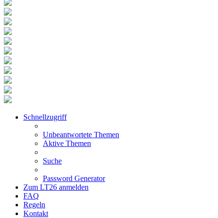
Schnellzugriff
Unbeantwortete Themen
Aktive Themen
Suche
Password Generator
Zum LT26 anmelden
FAQ
Regeln
Kontakt