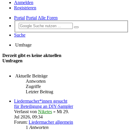
Anmelden
Registrieren
Portal
Portal
Alle Foren
Suche
Umfrage
Derzeit gibt es keine aktuellen
Umfragen
Aktuelle Beiträge
Antworten
Zugriffe
Letzter Beitrag
Liedermacher*innen gesucht
für Beteiligung an DIY-Sampler
Verfasst von
Niketes
» Mi 29.
Jul 2026, 09:34
Forum:
Liedermacher allgemein
1
Antworten