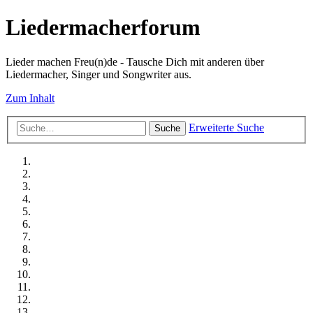
Liedermacherforum
Lieder machen Freu(n)de - Tausche Dich mit anderen über
Liedermacher, Singer und Songwriter aus.
Zum Inhalt
Erweiterte Suche
Suche