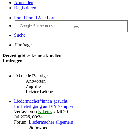
Anmelden
Registrieren
Portal
Portal
Alle Foren
Suche
Umfrage
Derzeit gibt es keine aktuellen
Umfragen
Aktuelle Beiträge
Antworten
Zugriffe
Letzter Beitrag
Liedermacher*innen gesucht
für Beteiligung an DIY-Sampler
Verfasst von
Niketes
» Mi 29.
Jul 2026, 09:34
Forum:
Liedermacher allgemein
1
Antworten