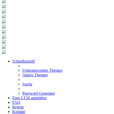
Schnellzugriff
Unbeantwortete Themen
Aktive Themen
Suche
Password Generator
Zum LT26 anmelden
FAQ
Regeln
Kontakt