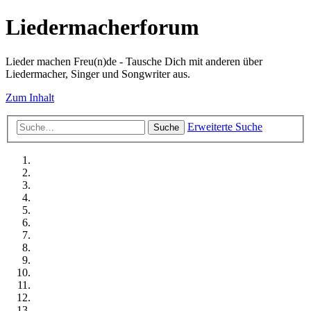
Liedermacherforum
Lieder machen Freu(n)de - Tausche Dich mit anderen über
Liedermacher, Singer und Songwriter aus.
Zum Inhalt
Erweiterte Suche
Suche