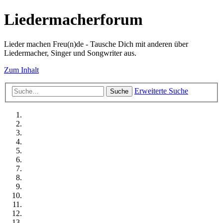
Liedermacherforum
Lieder machen Freu(n)de - Tausche Dich mit anderen über
Liedermacher, Singer und Songwriter aus.
Zum Inhalt
Erweiterte Suche
Suche