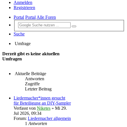
Anmelden
Registrieren
Portal
Portal
Alle Foren
Suche
Umfrage
Derzeit gibt es keine aktuellen
Umfragen
Aktuelle Beiträge
Antworten
Zugriffe
Letzter Beitrag
Liedermacher*innen gesucht
für Beteiligung an DIY-Sampler
Verfasst von
Niketes
» Mi 29.
Jul 2026, 09:34
Forum:
Liedermacher allgemein
1
Antworten