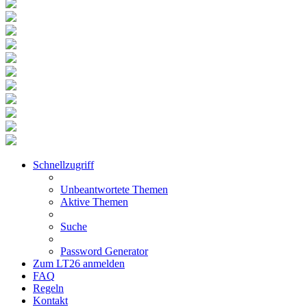
Schnellzugriff
Unbeantwortete Themen
Aktive Themen
Suche
Password Generator
Zum LT26 anmelden
FAQ
Regeln
Kontakt