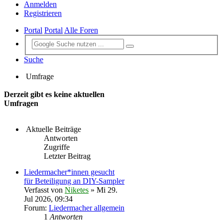
Anmelden
Registrieren
Portal
Portal
Alle Foren
Suche
Umfrage
Derzeit gibt es keine aktuellen
Umfragen
Aktuelle Beiträge
Antworten
Zugriffe
Letzter Beitrag
Liedermacher*innen gesucht
für Beteiligung an DIY-Sampler
Verfasst von
Niketes
» Mi 29.
Jul 2026, 09:34
Forum:
Liedermacher allgemein
1
Antworten