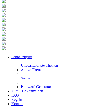
Schnellzugriff
Unbeantwortete Themen
Aktive Themen
Suche
Password Generator
Zum LT26 anmelden
FAQ
Regeln
Kontakt