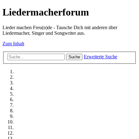
Liedermacherforum
Lieder machen Freu(n)de - Tausche Dich mit anderen über
Liedermacher, Singer und Songwriter aus.
Zum Inhalt
Erweiterte Suche
Suche