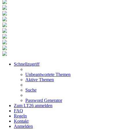
Schnellzugriff
Unbeantwortete Themen
Aktive Themen
Suche
Password Generator
Zum LT26 anmelden
FAQ
Regeln
Kontakt
Anmelden