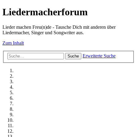
Liedermacherforum
Lieder machen Freu(n)de - Tausche Dich mit anderen über
Liedermacher, Singer und Songwriter aus.
Zum Inhalt
Erweiterte Suche
Suche