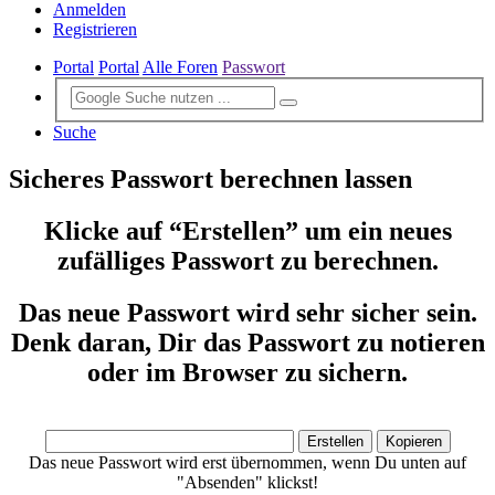
Anmelden
Registrieren
Portal
Portal
Alle Foren
Passwort
Suche
Sicheres Passwort berechnen lassen
Klicke auf “Erstellen” um ein neues
zufälliges Passwort zu berechnen.
Das neue Passwort wird sehr sicher sein.
Denk daran, Dir das Passwort zu notieren
oder im Browser zu sichern.
Das neue Passwort wird erst übernommen, wenn Du unten auf
"Absenden" klickst!