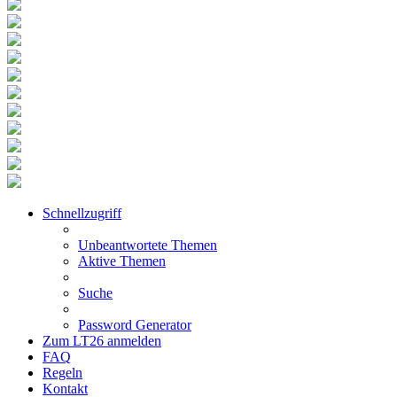
Schnellzugriff
Unbeantwortete Themen
Aktive Themen
Suche
Password Generator
Zum LT26 anmelden
FAQ
Regeln
Kontakt