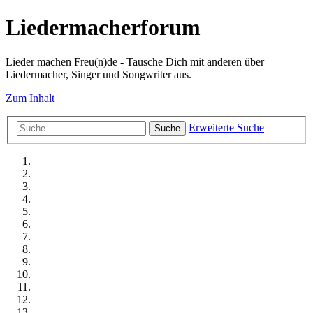
Liedermacherforum
Lieder machen Freu(n)de - Tausche Dich mit anderen über
Liedermacher, Singer und Songwriter aus.
Zum Inhalt
Erweiterte Suche
Suche