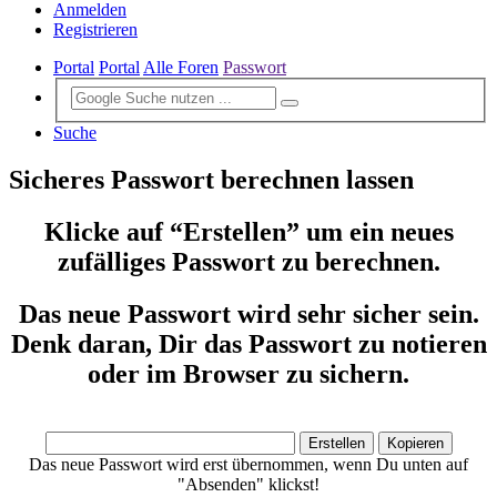
Anmelden
Registrieren
Portal
Portal
Alle Foren
Passwort
Suche
Sicheres Passwort berechnen lassen
Klicke auf “Erstellen” um ein neues
zufälliges Passwort zu berechnen.
Das neue Passwort wird sehr sicher sein.
Denk daran, Dir das Passwort zu notieren
oder im Browser zu sichern.
Das neue Passwort wird erst übernommen, wenn Du unten auf
"Absenden" klickst!