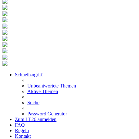
Schnellzugriff
Unbeantwortete Themen
Aktive Themen
Suche
Password Generator
Zum LT26 anmelden
FAQ
Regeln
Kontakt