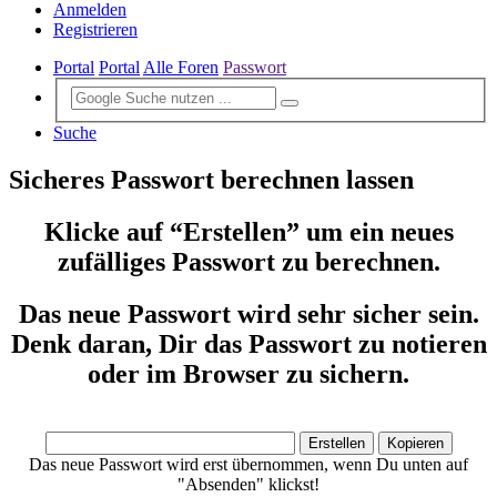
Anmelden
Registrieren
Portal
Portal
Alle Foren
Passwort
Suche
Sicheres Passwort berechnen lassen
Klicke auf “Erstellen” um ein neues
zufälliges Passwort zu berechnen.
Das neue Passwort wird sehr sicher sein.
Denk daran, Dir das Passwort zu notieren
oder im Browser zu sichern.
Das neue Passwort wird erst übernommen, wenn Du unten auf
"Absenden" klickst!