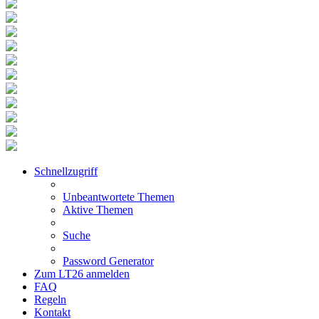
Schnellzugriff
Unbeantwortete Themen
Aktive Themen
Suche
Password Generator
Zum LT26 anmelden
FAQ
Regeln
Kontakt