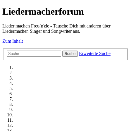
Liedermacherforum
Lieder machen Freu(n)de - Tausche Dich mit anderen über
Liedermacher, Singer und Songwriter aus.
Zum Inhalt
Erweiterte Suche
Suche