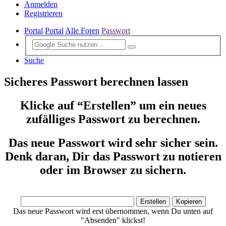
Anmelden
Registrieren
Portal
Portal
Alle Foren
Passwort
Suche
Sicheres Passwort berechnen lassen
Klicke auf “Erstellen” um ein neues
zufälliges Passwort zu berechnen.
Das neue Passwort wird sehr sicher sein.
Denk daran, Dir das Passwort zu notieren
oder im Browser zu sichern.
Das neue Passwort wird erst übernommen, wenn Du unten auf
"Absenden" klickst!