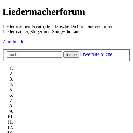
Liedermacherforum
Lieder machen Freu(n)de - Tausche Dich mit anderen über
Liedermacher, Singer und Songwriter aus.
Zum Inhalt
Erweiterte Suche
Suche