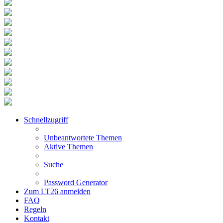
Schnellzugriff
Unbeantwortete Themen
Aktive Themen
Suche
Password Generator
Zum LT26 anmelden
FAQ
Regeln
Kontakt