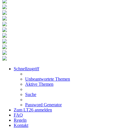
Schnellzugriff
Unbeantwortete Themen
Aktive Themen
Suche
Password Generator
Zum LT26 anmelden
FAQ
Regeln
Kontakt