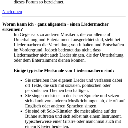
dieses Forum so bezeichnet.
Nach oben
Woran kann ich - ganz allgemein - einen Liedermacher
erkennen?
Im Gegensatz zu anderen Musikern, die vor allem auf
Unterhaltung und Entertainment ausgerichtet sind, steht bei
Liedermachern die Vermittlung von Inhalten und Botschaften
im Vordergrund. Jedoch bedeutet das nicht, dass
Liedermacher nicht auch Lieder singen, die der Unterhaltung
oder dem Entertainment dienen können.
Einige typische Merkmale von Liedermachern sind:
Sie schreiben ihre eigenen Lieder und verfassen dabei
oft Texte, die sich mit sozialen, politischen oder
persönlichen Themen beschäftigen.
Sie singen meistens in deutscher Sprache und setzen
sich damit von anderen Musikrichtungen ab, die oft auf
Englisch oder anderen Sprachen singen.
Sie sind oft Solo-Künstler, die meist alleine auf der
Bühne auftreten und sich selbst mit einem Instrument,
typischerweise einer Gitarre oder manchmal auch mit
einem Klavier begleiten.