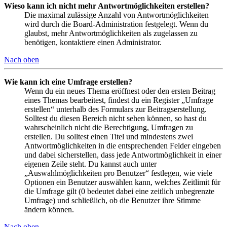
Wieso kann ich nicht mehr Antwortmöglichkeiten erstellen?
Die maximal zulässige Anzahl von Antwortmöglichkeiten
wird durch die Board-Administration festgelegt. Wenn du
glaubst, mehr Antwortmöglichkeiten als zugelassen zu
benötigen, kontaktiere einen Administrator.
Nach oben
Wie kann ich eine Umfrage erstellen?
Wenn du ein neues Thema eröffnest oder den ersten Beitrag
eines Themas bearbeitest, findest du ein Register „Umfrage
erstellen“ unterhalb des Formulars zur Beitragserstellung.
Solltest du diesen Bereich nicht sehen können, so hast du
wahrscheinlich nicht die Berechtigung, Umfragen zu
erstellen. Du solltest einen Titel und mindestens zwei
Antwortmöglichkeiten in die entsprechenden Felder eingeben
und dabei sicherstellen, dass jede Antwortmöglichkeit in einer
eigenen Zeile steht. Du kannst auch unter
„Auswahlmöglichkeiten pro Benutzer“ festlegen, wie viele
Optionen ein Benutzer auswählen kann, welches Zeitlimit für
die Umfrage gilt (0 bedeutet dabei eine zeitlich unbegrenzte
Umfrage) und schließlich, ob die Benutzer ihre Stimme
ändern können.
Nach oben