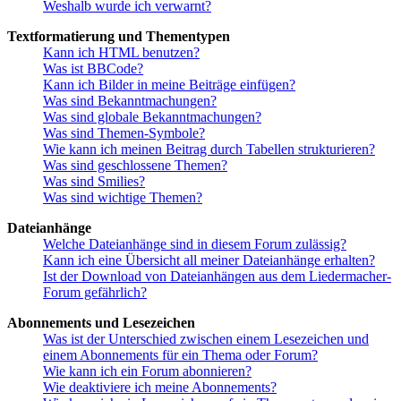
Weshalb wurde ich verwarnt?
Textformatierung und Thementypen
Kann ich HTML benutzen?
Was ist BBCode?
Kann ich Bilder in meine Beiträge einfügen?
Was sind Bekanntmachungen?
Was sind globale Bekanntmachungen?
Was sind Themen-Symbole?
Wie kann ich meinen Beitrag durch Tabellen strukturieren?
Was sind geschlossene Themen?
Was sind Smilies?
Was sind wichtige Themen?
Dateianhänge
Welche Dateianhänge sind in diesem Forum zulässig?
Kann ich eine Übersicht all meiner Dateianhänge erhalten?
Ist der Download von Dateianhängen aus dem Liedermacher-
Forum gefährlich?
Abonnements und Lesezeichen
Was ist der Unterschied zwischen einem Lesezeichen und
einem Abonnements für ein Thema oder Forum?
Wie kann ich ein Forum abonnieren?
Wie deaktiviere ich meine Abonnements?