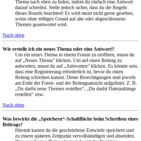
Thema nach oben zu holen, indem du einfach eine Antwort
darauf schreibst. Stelle jedoch sicher, dass du die Regeln
dieses Boards beachtest! Es wird meist nicht gerne gesehen,
wenn ohne triftigen Grund auf alte oder abgeschlossene
Themen geantwortet wird.
Nach oben
Wie erstelle ich ein neues Thema oder eine Antwort?
Um ein neues Thema in einem Forum zu eröffnen, musst du
auf „Neues Thema“ klicken. Um auf einen Beitrag zu
antworten, musst du auf „Antworten“ klicken. Es könnte sein,
dass eine Registrierung erforderlich ist, bevor du einen
Beitrag schreiben kannst. Deine Berechtigungen sind jeweils
am Ende der Foren- und der Beitragsansicht aufgelistet. Z. B.
„Du darfst neue Themen erstellen“, „Du darfst Dateianhänge
erstellen“ usw.
Nach oben
Was bewirkt die „Speichern“-Schaltfläche beim Schreiben eines
Beitrags?
Hiermit kannst du die geschriebene Entwürfe speichern und
zu einem späteren Zeitpunkt vervollständigen und absenden.