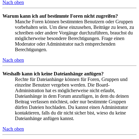
Nach oben
Warum kann ich auf bestimmte Foren nicht zugreifen?
Manche Foren können bestimmten Benutzern oder Gruppen
vorbehalten sein. Um diese einzusehen, Beiträge zu lesen, zu
schreiben oder andere Vorgänge durchzuführen, brauchst du
möglicherweise besondere Berechtigungen. Frage einen
Moderator oder Administrator nach entsprechenden
Berechtigungen.
Nach oben
Weshalb kann ich keine Dateianhänge anfügen?
Rechte für Dateianhänge können für Foren, Gruppen und
einzelne Benutzer vergeben werden. Die Board-
Administration hat es möglicherweise nicht erlaubt,
Dateianhänge in dem Forum anzufügen, in dem du deinen
Beitrag verfassen möchtest, oder nur bestimmte Gruppen
dürfen Dateien hochladen. Du kannst einen Administrator
kontaktieren, falls du dir nicht sicher bist, wieso du keine
Dateianhänge anfügen kannst.
Nach oben