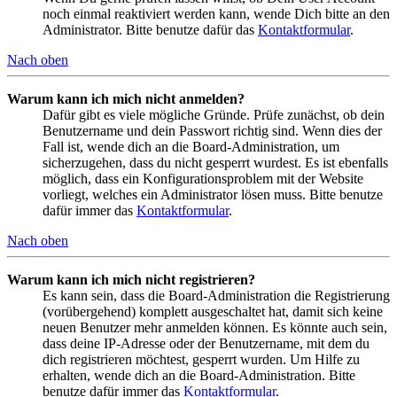
noch einmal reaktiviert werden kann, wende Dich bitte an den
Administrator. Bitte benutze dafür das
Kontaktformular
.
Nach oben
Warum kann ich mich nicht anmelden?
Dafür gibt es viele mögliche Gründe. Prüfe zunächst, ob dein
Benutzername und dein Passwort richtig sind. Wenn dies der
Fall ist, wende dich an die Board-Administration, um
sicherzugehen, dass du nicht gesperrt wurdest. Es ist ebenfalls
möglich, dass ein Konfigurationsproblem mit der Website
vorliegt, welches ein Administrator lösen muss. Bitte benutze
dafür immer das
Kontaktformular
.
Nach oben
Warum kann ich mich nicht registrieren?
Es kann sein, dass die Board-Administration die Registrierung
(vorübergehend) komplett ausgeschaltet hat, damit sich keine
neuen Benutzer mehr anmelden können. Es könnte auch sein,
dass deine IP-Adresse oder der Benutzername, mit dem du
dich registrieren möchtest, gesperrt wurden. Um Hilfe zu
erhalten, wende dich an die Board-Administration. Bitte
benutze dafür immer das
Kontaktformular
.