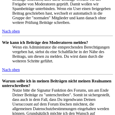
Freigabe von Moderatoren geprüft. Damit wollen wir
Spambeiträge unterbinden. Wenn ein User einen freigegeben
Beitrag geschrieben hast, wechselt er automatisch in die
Gruppe der "normalen" Mitglieder und kann danach ohne
weitere Prüfung Beiträge schreiben.
Nach oben
Wie kann ich Beiträge den Moderatoren melden?
Wenn ein Administrator die entsprechenden Berechtigungen
vergeben hat, siehst du eine Schaltfläche in der Nähe des
Beitrags, um diesen zu melden. Du wirst dann durch die
weiteren Schritte geführt.
Nach oben
Warum sollte ich in meinen Beiträgen nicht meinen Realnamen
unterschreiben?
Nutze bitte die Signatur Funktion des Forums, um am Ende
Deiner Beiträge zu "unterschreiben". Somit ist sichergestellt,
dass auch in dem Fall, dass Du irgendwann Deinen
Useraccount auf dem Forum löschen möchtest, die
allgemeinen Datenschutzbestimmungen eingehalten werden
können. Grundsätzlich möchte ich den Wunsch auf