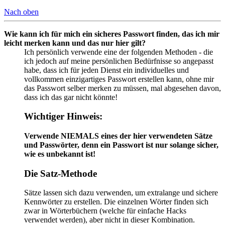
Nach oben
Wie kann ich für mich ein sicheres Passwort finden, das ich mir
leicht merken kann und das nur hier gilt?
Ich persönlich verwende eine der folgenden Methoden - die
ich jedoch auf meine persönlichen Bedürfnisse so angepasst
habe, dass ich für jeden Dienst ein individuelles und
vollkommen einzigartiges Passwort erstellen kann, ohne mir
das Passwort selber merken zu müssen, mal abgesehen davon,
dass ich das gar nicht könnte!
Wichtiger Hinweis:
Verwende NIEMALS eines der hier verwendeten Sätze
und Passwörter, denn ein Passwort ist nur solange sicher,
wie es unbekannt ist!
Die Satz-Methode
Sätze lassen sich dazu verwenden, um extralange und sichere
Kennwörter zu erstellen. Die einzelnen Wörter finden sich
zwar in Wörterbüchern (welche für einfache Hacks
verwendet werden), aber nicht in dieser Kombination.