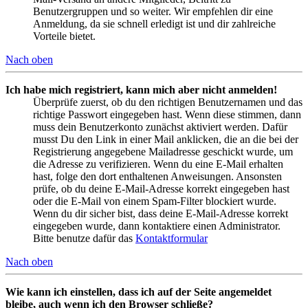
Benutzergruppen und so weiter. Wir empfehlen dir eine
Anmeldung, da sie schnell erledigt ist und dir zahlreiche
Vorteile bietet.
Nach oben
Ich habe mich registriert, kann mich aber nicht anmelden!
Überprüfe zuerst, ob du den richtigen Benutzernamen und das
richtige Passwort eingegeben hast. Wenn diese stimmen, dann
muss dein Benutzerkonto zunächst aktiviert werden. Dafür
musst Du den Link in einer Mail anklicken, die an die bei der
Registrierung angegebene Mailadresse geschickt wurde, um
die Adresse zu verifizieren. Wenn du eine E-Mail erhalten
hast, folge den dort enthaltenen Anweisungen. Ansonsten
prüfe, ob du deine E-Mail-Adresse korrekt eingegeben hast
oder die E-Mail von einem Spam-Filter blockiert wurde.
Wenn du dir sicher bist, dass deine E-Mail-Adresse korrekt
eingegeben wurde, dann kontaktiere einen Administrator.
Bitte benutze dafür das
Kontaktformular
Nach oben
Wie kann ich einstellen, dass ich auf der Seite angemeldet
bleibe, auch wenn ich den Browser schließe?