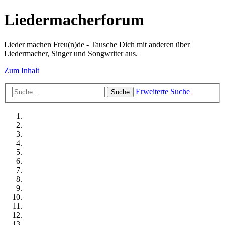
Liedermacherforum
Lieder machen Freu(n)de - Tausche Dich mit anderen über
Liedermacher, Singer und Songwriter aus.
Zum Inhalt
Erweiterte Suche
Suche