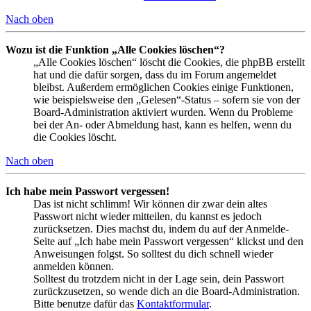
Nach oben
Wozu ist die Funktion „Alle Cookies löschen“?
„Alle Cookies löschen“ löscht die Cookies, die phpBB erstellt
hat und die dafür sorgen, dass du im Forum angemeldet
bleibst. Außerdem ermöglichen Cookies einige Funktionen,
wie beispielsweise den „Gelesen“-Status – sofern sie von der
Board-Administration aktiviert wurden. Wenn du Probleme
bei der An- oder Abmeldung hast, kann es helfen, wenn du
die Cookies löscht.
Nach oben
Ich habe mein Passwort vergessen!
Das ist nicht schlimm! Wir können dir zwar dein altes
Passwort nicht wieder mitteilen, du kannst es jedoch
zurücksetzen. Dies machst du, indem du auf der Anmelde-
Seite auf „Ich habe mein Passwort vergessen“ klickst und den
Anweisungen folgst. So solltest du dich schnell wieder
anmelden können.
Solltest du trotzdem nicht in der Lage sein, dein Passwort
zurückzusetzen, so wende dich an die Board-Administration.
Bitte benutze dafür das
Kontaktformular
.