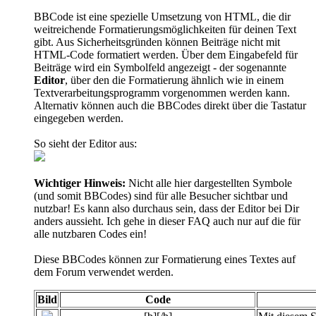
BBCode ist eine spezielle Umsetzung von HTML, die dir
weitreichende Formatierungsmöglichkeiten für deinen Text
gibt. Aus Sicherheitsgründen können Beiträge nicht mit
HTML-Code formatiert werden. Über dem Eingabefeld für
Beiträge wird ein Symbolfeld angezeigt - der sogenannte
Editor
, über den die Formatierung ähnlich wie in einem
Textverarbeitungsprogramm vorgenommen werden kann.
Alternativ können auch die BBCodes direkt über die Tastatur
eingegeben werden.
So sieht der Editor aus:
Wichtiger Hinweis:
Nicht alle hier dargestellten Symbole
(und somit BBCodes) sind für alle Besucher sichtbar und
nutzbar! Es kann also durchaus sein, dass der Editor bei Dir
anders aussieht. Ich gehe in dieser FAQ auch nur auf die für
alle nutzbaren Codes ein!
Diese BBCodes können zur Formatierung eines Textes auf
dem Forum verwendet werden.
Bild
Code