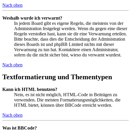
Nach oben
Weshalb wurde ich verwarnt?
In jedem Board gibt es eigene Regeln, die meistens von der
Administration festgelegt werden. Wenn du gegen eine dieser
Regeln verstoßen hast, kann sie dir eine Verwarnung erteilen.
Bitte beachte, dass dies die Entscheidung der Administration
dieses Boards ist und phpBB Limited nichts mit dieser
Verwarnung zu tun hat. Kontaktiere einen Administrator,
sofern du die nicht sicher bist, wieso du verwarnt wurdest.
Nach oben
Textformatierung und Thementypen
Kann ich HTML benutzen?
Nein, es ist nicht möglich, HTML-Code in Beiträgen zu
verwenden. Die meisten Formatierungsmöglichkeiten, die
HTML bietet, können über BBCode erreicht werden.
Nach oben
Was ist BBCode?