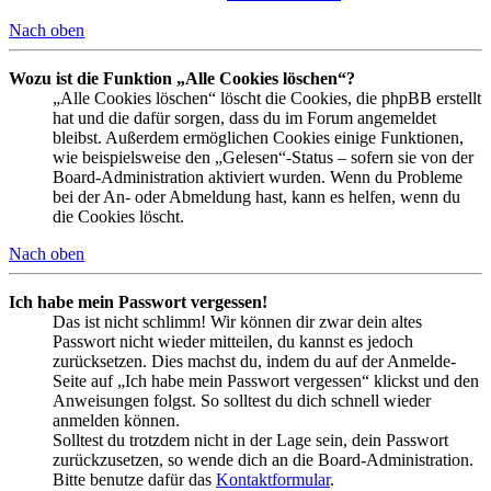
Nach oben
Wozu ist die Funktion „Alle Cookies löschen“?
„Alle Cookies löschen“ löscht die Cookies, die phpBB erstellt
hat und die dafür sorgen, dass du im Forum angemeldet
bleibst. Außerdem ermöglichen Cookies einige Funktionen,
wie beispielsweise den „Gelesen“-Status – sofern sie von der
Board-Administration aktiviert wurden. Wenn du Probleme
bei der An- oder Abmeldung hast, kann es helfen, wenn du
die Cookies löscht.
Nach oben
Ich habe mein Passwort vergessen!
Das ist nicht schlimm! Wir können dir zwar dein altes
Passwort nicht wieder mitteilen, du kannst es jedoch
zurücksetzen. Dies machst du, indem du auf der Anmelde-
Seite auf „Ich habe mein Passwort vergessen“ klickst und den
Anweisungen folgst. So solltest du dich schnell wieder
anmelden können.
Solltest du trotzdem nicht in der Lage sein, dein Passwort
zurückzusetzen, so wende dich an die Board-Administration.
Bitte benutze dafür das
Kontaktformular
.