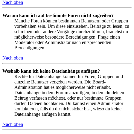
Nach oben
Warum kann ich auf bestimmte Foren nicht zugreifen?
Manche Foren können bestimmten Benutzern oder Gruppen
vorbehalten sein. Um diese einzusehen, Beiträge zu lesen, zu
schreiben oder andere Vorgänge durchzuführen, brauchst du
möglicherweise besondere Berechtigungen. Frage einen
Moderator oder Administrator nach entsprechenden
Berechtigungen.
Nach oben
Weshalb kann ich keine Dateianhänge anfügen?
Rechte für Dateianhänge können für Foren, Gruppen und
einzelne Benutzer vergeben werden. Die Board-
Administration hat es möglicherweise nicht erlaubt,
Dateianhänge in dem Forum anzufügen, in dem du deinen
Beitrag verfassen möchtest, oder nur bestimmte Gruppen
dürfen Dateien hochladen. Du kannst einen Administrator
kontaktieren, falls du dir nicht sicher bist, wieso du keine
Dateianhänge anfügen kannst.
Nach oben