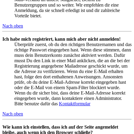
Benutzergruppen und so weiter. Wir empfehlen dir eine
Anmeldung, da sie schnell erledigt ist und dir zahlreiche
Vorteile bietet.
Nach oben
Ich habe mich registriert, kann mich aber nicht anmelden!
Überprüfe zuerst, ob du den richtigen Benutzernamen und das
richtige Passwort eingegeben hast. Wenn diese stimmen, dann
muss dein Benutzerkonto zunächst aktiviert werden. Dafür
musst Du den Link in einer Mail anklicken, die an die bei der
Registrierung angegebene Mailadresse geschickt wurde, um
die Adresse zu verifizieren. Wenn du eine E-Mail erhalten
hast, folge den dort enthaltenen Anweisungen. Ansonsten
prüfe, ob du deine E-Mail-Adresse korrekt eingegeben hast
oder die E-Mail von einem Spam-Filter blockiert wurde.
Wenn du dir sicher bist, dass deine E-Mail-Adresse korrekt
eingegeben wurde, dann kontaktiere einen Administrator.
Bitte benutze dafür das
Kontaktformular
Nach oben
Wie kann ich einstellen, dass ich auf der Seite angemeldet
bleibe, auch wenn ich den Browser schließe?