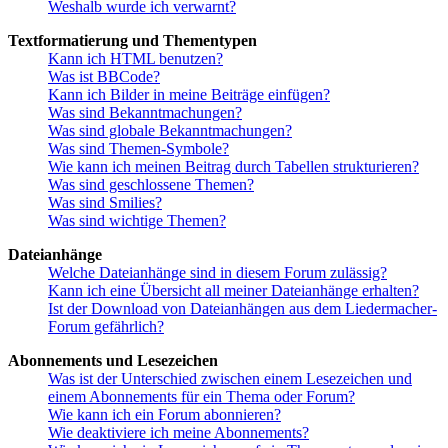
Weshalb wurde ich verwarnt?
Textformatierung und Thementypen
Kann ich HTML benutzen?
Was ist BBCode?
Kann ich Bilder in meine Beiträge einfügen?
Was sind Bekanntmachungen?
Was sind globale Bekanntmachungen?
Was sind Themen-Symbole?
Wie kann ich meinen Beitrag durch Tabellen strukturieren?
Was sind geschlossene Themen?
Was sind Smilies?
Was sind wichtige Themen?
Dateianhänge
Welche Dateianhänge sind in diesem Forum zulässig?
Kann ich eine Übersicht all meiner Dateianhänge erhalten?
Ist der Download von Dateianhängen aus dem Liedermacher-
Forum gefährlich?
Abonnements und Lesezeichen
Was ist der Unterschied zwischen einem Lesezeichen und
einem Abonnements für ein Thema oder Forum?
Wie kann ich ein Forum abonnieren?
Wie deaktiviere ich meine Abonnements?