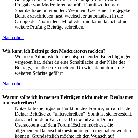
Freigabe von Moderatoren geprüft. Damit wollen wir
Spambeiträge unterbinden. Wenn ein User einen freigegeben
Beitrag geschrieben hast, wechselt er automatisch in die
Gruppe der "normalen" Mitglieder und kann danach ohne
weitere Prüfung Beiträge schreiben.
Nach oben
Wie kann ich Beiträge den Moderatoren melden?
Wenn ein Administrator die entsprechenden Berechtigungen
vergeben hat, siehst du eine Schaltfläche in der Nähe des
Beitrags, um diesen zu melden. Du wirst dann durch die
weiteren Schritte geführt.
Nach oben
Warum sollte ich in meinen Beiträgen nicht meinen Realnamen
unterschreiben?
Nutze bitte die Signatur Funktion des Forums, um am Ende
Deiner Beiträge zu "unterschreiben". Somit ist sichergestellt,
dass auch in dem Fall, dass Du irgendwann Deinen
Useraccount auf dem Forum löschen möchtest, die
allgemeinen Datenschutzbestimmungen eingehalten werden
können. Grundsätzlich möchte ich den Wunsch auf