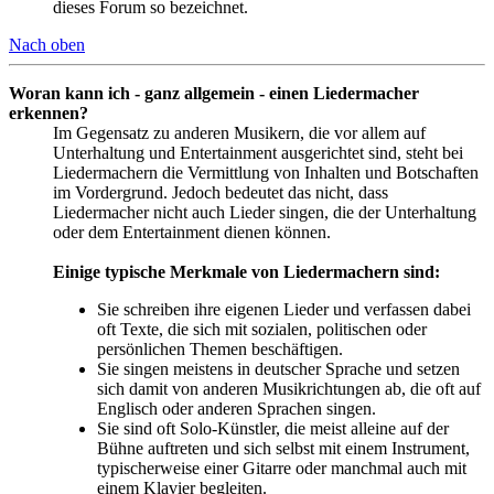
dieses Forum so bezeichnet.
Nach oben
Woran kann ich - ganz allgemein - einen Liedermacher
erkennen?
Im Gegensatz zu anderen Musikern, die vor allem auf
Unterhaltung und Entertainment ausgerichtet sind, steht bei
Liedermachern die Vermittlung von Inhalten und Botschaften
im Vordergrund. Jedoch bedeutet das nicht, dass
Liedermacher nicht auch Lieder singen, die der Unterhaltung
oder dem Entertainment dienen können.
Einige typische Merkmale von Liedermachern sind:
Sie schreiben ihre eigenen Lieder und verfassen dabei
oft Texte, die sich mit sozialen, politischen oder
persönlichen Themen beschäftigen.
Sie singen meistens in deutscher Sprache und setzen
sich damit von anderen Musikrichtungen ab, die oft auf
Englisch oder anderen Sprachen singen.
Sie sind oft Solo-Künstler, die meist alleine auf der
Bühne auftreten und sich selbst mit einem Instrument,
typischerweise einer Gitarre oder manchmal auch mit
einem Klavier begleiten.