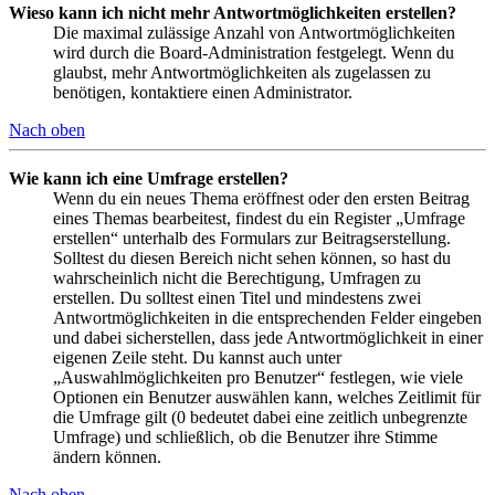
Wieso kann ich nicht mehr Antwortmöglichkeiten erstellen?
Die maximal zulässige Anzahl von Antwortmöglichkeiten
wird durch die Board-Administration festgelegt. Wenn du
glaubst, mehr Antwortmöglichkeiten als zugelassen zu
benötigen, kontaktiere einen Administrator.
Nach oben
Wie kann ich eine Umfrage erstellen?
Wenn du ein neues Thema eröffnest oder den ersten Beitrag
eines Themas bearbeitest, findest du ein Register „Umfrage
erstellen“ unterhalb des Formulars zur Beitragserstellung.
Solltest du diesen Bereich nicht sehen können, so hast du
wahrscheinlich nicht die Berechtigung, Umfragen zu
erstellen. Du solltest einen Titel und mindestens zwei
Antwortmöglichkeiten in die entsprechenden Felder eingeben
und dabei sicherstellen, dass jede Antwortmöglichkeit in einer
eigenen Zeile steht. Du kannst auch unter
„Auswahlmöglichkeiten pro Benutzer“ festlegen, wie viele
Optionen ein Benutzer auswählen kann, welches Zeitlimit für
die Umfrage gilt (0 bedeutet dabei eine zeitlich unbegrenzte
Umfrage) und schließlich, ob die Benutzer ihre Stimme
ändern können.
Nach oben