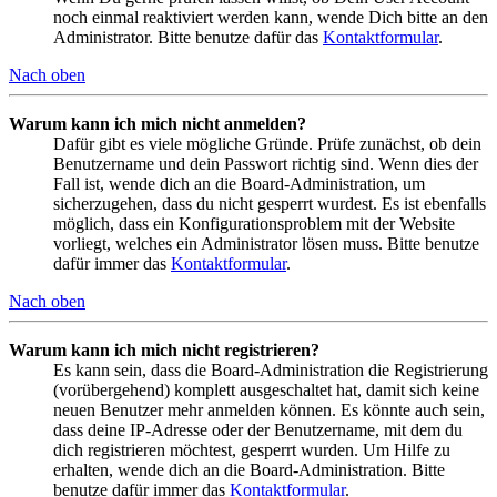
noch einmal reaktiviert werden kann, wende Dich bitte an den
Administrator. Bitte benutze dafür das
Kontaktformular
.
Nach oben
Warum kann ich mich nicht anmelden?
Dafür gibt es viele mögliche Gründe. Prüfe zunächst, ob dein
Benutzername und dein Passwort richtig sind. Wenn dies der
Fall ist, wende dich an die Board-Administration, um
sicherzugehen, dass du nicht gesperrt wurdest. Es ist ebenfalls
möglich, dass ein Konfigurationsproblem mit der Website
vorliegt, welches ein Administrator lösen muss. Bitte benutze
dafür immer das
Kontaktformular
.
Nach oben
Warum kann ich mich nicht registrieren?
Es kann sein, dass die Board-Administration die Registrierung
(vorübergehend) komplett ausgeschaltet hat, damit sich keine
neuen Benutzer mehr anmelden können. Es könnte auch sein,
dass deine IP-Adresse oder der Benutzername, mit dem du
dich registrieren möchtest, gesperrt wurden. Um Hilfe zu
erhalten, wende dich an die Board-Administration. Bitte
benutze dafür immer das
Kontaktformular
.