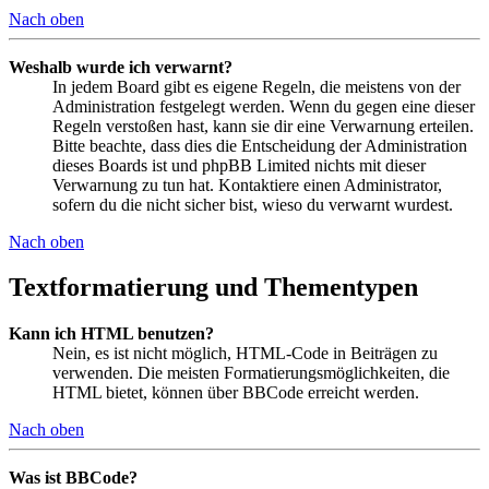
Nach oben
Weshalb wurde ich verwarnt?
In jedem Board gibt es eigene Regeln, die meistens von der
Administration festgelegt werden. Wenn du gegen eine dieser
Regeln verstoßen hast, kann sie dir eine Verwarnung erteilen.
Bitte beachte, dass dies die Entscheidung der Administration
dieses Boards ist und phpBB Limited nichts mit dieser
Verwarnung zu tun hat. Kontaktiere einen Administrator,
sofern du die nicht sicher bist, wieso du verwarnt wurdest.
Nach oben
Textformatierung und Thementypen
Kann ich HTML benutzen?
Nein, es ist nicht möglich, HTML-Code in Beiträgen zu
verwenden. Die meisten Formatierungsmöglichkeiten, die
HTML bietet, können über BBCode erreicht werden.
Nach oben
Was ist BBCode?