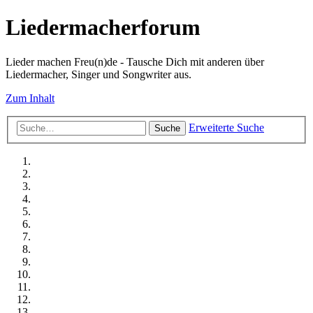
Liedermacherforum
Lieder machen Freu(n)de - Tausche Dich mit anderen über
Liedermacher, Singer und Songwriter aus.
Zum Inhalt
Erweiterte Suche
Suche