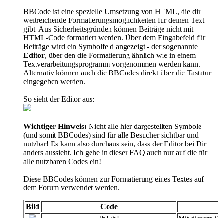
BBCode ist eine spezielle Umsetzung von HTML, die dir
weitreichende Formatierungsmöglichkeiten für deinen Text
gibt. Aus Sicherheitsgründen können Beiträge nicht mit
HTML-Code formatiert werden. Über dem Eingabefeld für
Beiträge wird ein Symbolfeld angezeigt - der sogenannte
Editor
, über den die Formatierung ähnlich wie in einem
Textverarbeitungsprogramm vorgenommen werden kann.
Alternativ können auch die BBCodes direkt über die Tastatur
eingegeben werden.
So sieht der Editor aus:
Wichtiger Hinweis:
Nicht alle hier dargestellten Symbole
(und somit BBCodes) sind für alle Besucher sichtbar und
nutzbar! Es kann also durchaus sein, dass der Editor bei Dir
anders aussieht. Ich gehe in dieser FAQ auch nur auf die für
alle nutzbaren Codes ein!
Diese BBCodes können zur Formatierung eines Textes auf
dem Forum verwendet werden.
Bild
Code