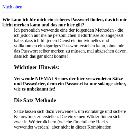
Nach oben
Wie kann ich für mich ein sicheres Passwort finden, das ich mir
leicht merken kann und das nur hier gilt?
Ich persönlich verwende eine der folgenden Methoden - die
ich jedoch auf meine persönlichen Bedürfnisse so angepasst
habe, dass ich für jeden Dienst ein individuelles und
vollkommen einzigartiges Passwort erstellen kann, ohne mir
das Passwort selber merken zu müssen, mal abgesehen davon,
dass ich das gar nicht könnte!
Wichtiger Hinweis:
Verwende NIEMALS eines der hier verwendeten Sätze
und Passwörter, denn ein Passwort ist nur solange sicher,
wie es unbekannt ist!
Die Satz-Methode
Sätze lassen sich dazu verwenden, um extralange und sichere
Kennwörter zu erstellen. Die einzelnen Wörter finden sich
zwar in Wörterbüchern (welche für einfache Hacks
verwendet werden), aber nicht in dieser Kombination.