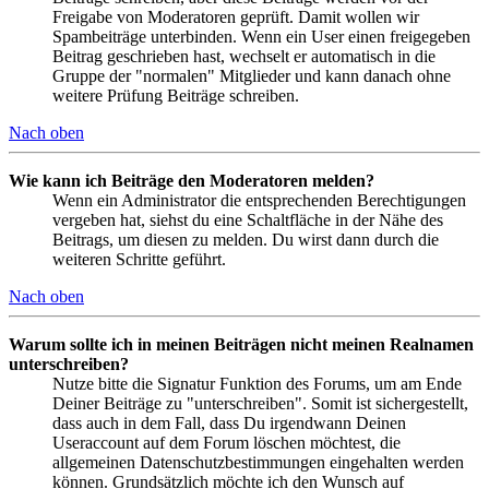
Freigabe von Moderatoren geprüft. Damit wollen wir
Spambeiträge unterbinden. Wenn ein User einen freigegeben
Beitrag geschrieben hast, wechselt er automatisch in die
Gruppe der "normalen" Mitglieder und kann danach ohne
weitere Prüfung Beiträge schreiben.
Nach oben
Wie kann ich Beiträge den Moderatoren melden?
Wenn ein Administrator die entsprechenden Berechtigungen
vergeben hat, siehst du eine Schaltfläche in der Nähe des
Beitrags, um diesen zu melden. Du wirst dann durch die
weiteren Schritte geführt.
Nach oben
Warum sollte ich in meinen Beiträgen nicht meinen Realnamen
unterschreiben?
Nutze bitte die Signatur Funktion des Forums, um am Ende
Deiner Beiträge zu "unterschreiben". Somit ist sichergestellt,
dass auch in dem Fall, dass Du irgendwann Deinen
Useraccount auf dem Forum löschen möchtest, die
allgemeinen Datenschutzbestimmungen eingehalten werden
können. Grundsätzlich möchte ich den Wunsch auf