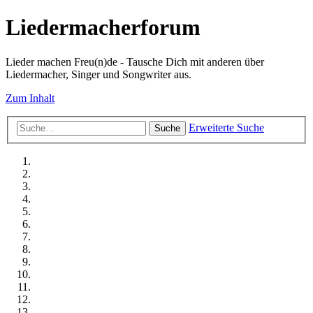
Liedermacherforum
Lieder machen Freu(n)de - Tausche Dich mit anderen über
Liedermacher, Singer und Songwriter aus.
Zum Inhalt
Erweiterte Suche
Suche