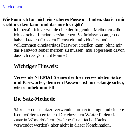
Nach oben
Wie kann ich für mich ein sicheres Passwort finden, das ich mir
leicht merken kann und das nur hier gilt?
Ich persönlich verwende eine der folgenden Methoden - die
ich jedoch auf meine persönlichen Bedürfnisse so angepasst
habe, dass ich für jeden Dienst ein individuelles und
vollkommen einzigartiges Passwort erstellen kann, ohne mir
das Passwort selber merken zu müssen, mal abgesehen davon,
dass ich das gar nicht könnte!
Wichtiger Hinweis:
Verwende NIEMALS eines der hier verwendeten Sätze
und Passwörter, denn ein Passwort ist nur solange sicher,
wie es unbekannt ist!
Die Satz-Methode
Sätze lassen sich dazu verwenden, um extralange und sichere
Kennwörter zu erstellen. Die einzelnen Wörter finden sich
zwar in Wörterbüchern (welche für einfache Hacks
verwendet werden), aber nicht in dieser Kombination.