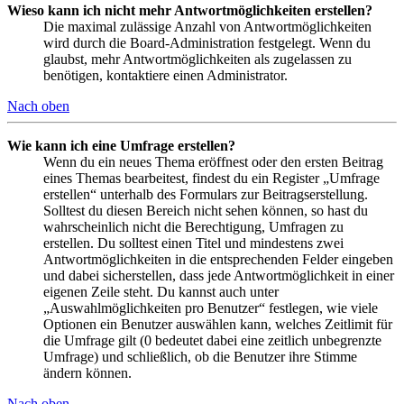
Wieso kann ich nicht mehr Antwortmöglichkeiten erstellen?
Die maximal zulässige Anzahl von Antwortmöglichkeiten
wird durch die Board-Administration festgelegt. Wenn du
glaubst, mehr Antwortmöglichkeiten als zugelassen zu
benötigen, kontaktiere einen Administrator.
Nach oben
Wie kann ich eine Umfrage erstellen?
Wenn du ein neues Thema eröffnest oder den ersten Beitrag
eines Themas bearbeitest, findest du ein Register „Umfrage
erstellen“ unterhalb des Formulars zur Beitragserstellung.
Solltest du diesen Bereich nicht sehen können, so hast du
wahrscheinlich nicht die Berechtigung, Umfragen zu
erstellen. Du solltest einen Titel und mindestens zwei
Antwortmöglichkeiten in die entsprechenden Felder eingeben
und dabei sicherstellen, dass jede Antwortmöglichkeit in einer
eigenen Zeile steht. Du kannst auch unter
„Auswahlmöglichkeiten pro Benutzer“ festlegen, wie viele
Optionen ein Benutzer auswählen kann, welches Zeitlimit für
die Umfrage gilt (0 bedeutet dabei eine zeitlich unbegrenzte
Umfrage) und schließlich, ob die Benutzer ihre Stimme
ändern können.
Nach oben