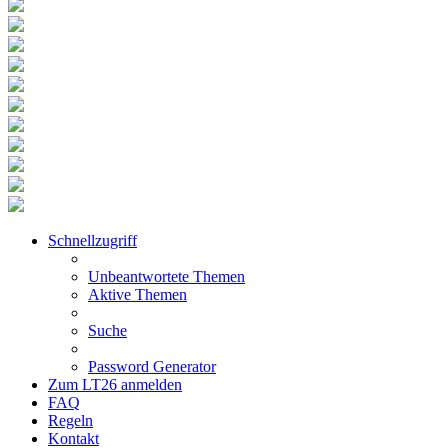
Schnellzugriff
Unbeantwortete Themen
Aktive Themen
Suche
Password Generator
Zum LT26 anmelden
FAQ
Regeln
Kontakt