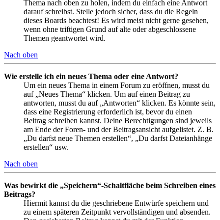
Thema nach oben zu holen, indem du einfach eine Antwort
darauf schreibst. Stelle jedoch sicher, dass du die Regeln
dieses Boards beachtest! Es wird meist nicht gerne gesehen,
wenn ohne triftigen Grund auf alte oder abgeschlossene
Themen geantwortet wird.
Nach oben
Wie erstelle ich ein neues Thema oder eine Antwort?
Um ein neues Thema in einem Forum zu eröffnen, musst du
auf „Neues Thema“ klicken. Um auf einen Beitrag zu
antworten, musst du auf „Antworten“ klicken. Es könnte sein,
dass eine Registrierung erforderlich ist, bevor du einen
Beitrag schreiben kannst. Deine Berechtigungen sind jeweils
am Ende der Foren- und der Beitragsansicht aufgelistet. Z. B.
„Du darfst neue Themen erstellen“, „Du darfst Dateianhänge
erstellen“ usw.
Nach oben
Was bewirkt die „Speichern“-Schaltfläche beim Schreiben eines
Beitrags?
Hiermit kannst du die geschriebene Entwürfe speichern und
zu einem späteren Zeitpunkt vervollständigen und absenden.