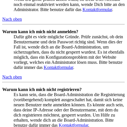
noch einmal reaktiviert werden kann, wende Dich bitte an den
Administrator. Bitte benutze dafür das
Kontaktformular
.
Nach oben
Warum kann ich mich nicht anmelden?
Dafür gibt es viele mögliche Gründe. Prüfe zunächst, ob dein
Benutzername und dein Passwort richtig sind. Wenn dies der
Fall ist, wende dich an die Board-Administration, um
sicherzugehen, dass du nicht gesperrt wurdest. Es ist ebenfalls
möglich, dass ein Konfigurationsproblem mit der Website
vorliegt, welches ein Administrator lösen muss. Bitte benutze
dafür immer das
Kontaktformular
.
Nach oben
Warum kann ich mich nicht registrieren?
Es kann sein, dass die Board-Administration die Registrierung
(vorübergehend) komplett ausgeschaltet hat, damit sich keine
neuen Benutzer mehr anmelden können. Es könnte auch sein,
dass deine IP-Adresse oder der Benutzername, mit dem du
dich registrieren möchtest, gesperrt wurden. Um Hilfe zu
erhalten, wende dich an die Board-Administration. Bitte
benutze dafür immer das
Kontaktformular
.