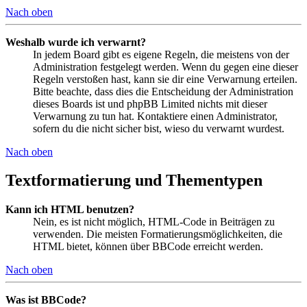
Nach oben
Weshalb wurde ich verwarnt?
In jedem Board gibt es eigene Regeln, die meistens von der
Administration festgelegt werden. Wenn du gegen eine dieser
Regeln verstoßen hast, kann sie dir eine Verwarnung erteilen.
Bitte beachte, dass dies die Entscheidung der Administration
dieses Boards ist und phpBB Limited nichts mit dieser
Verwarnung zu tun hat. Kontaktiere einen Administrator,
sofern du die nicht sicher bist, wieso du verwarnt wurdest.
Nach oben
Textformatierung und Thementypen
Kann ich HTML benutzen?
Nein, es ist nicht möglich, HTML-Code in Beiträgen zu
verwenden. Die meisten Formatierungsmöglichkeiten, die
HTML bietet, können über BBCode erreicht werden.
Nach oben
Was ist BBCode?