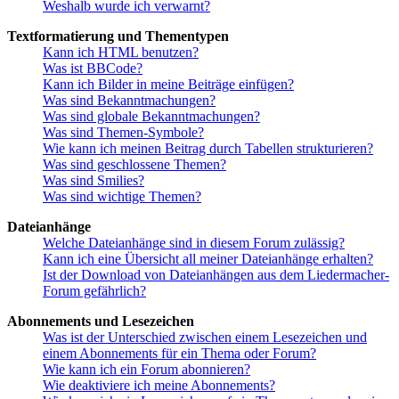
Weshalb wurde ich verwarnt?
Textformatierung und Thementypen
Kann ich HTML benutzen?
Was ist BBCode?
Kann ich Bilder in meine Beiträge einfügen?
Was sind Bekanntmachungen?
Was sind globale Bekanntmachungen?
Was sind Themen-Symbole?
Wie kann ich meinen Beitrag durch Tabellen strukturieren?
Was sind geschlossene Themen?
Was sind Smilies?
Was sind wichtige Themen?
Dateianhänge
Welche Dateianhänge sind in diesem Forum zulässig?
Kann ich eine Übersicht all meiner Dateianhänge erhalten?
Ist der Download von Dateianhängen aus dem Liedermacher-
Forum gefährlich?
Abonnements und Lesezeichen
Was ist der Unterschied zwischen einem Lesezeichen und
einem Abonnements für ein Thema oder Forum?
Wie kann ich ein Forum abonnieren?
Wie deaktiviere ich meine Abonnements?