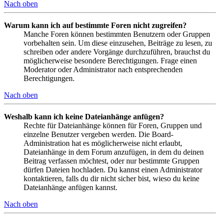
Nach oben
Warum kann ich auf bestimmte Foren nicht zugreifen?
Manche Foren können bestimmten Benutzern oder Gruppen
vorbehalten sein. Um diese einzusehen, Beiträge zu lesen, zu
schreiben oder andere Vorgänge durchzuführen, brauchst du
möglicherweise besondere Berechtigungen. Frage einen
Moderator oder Administrator nach entsprechenden
Berechtigungen.
Nach oben
Weshalb kann ich keine Dateianhänge anfügen?
Rechte für Dateianhänge können für Foren, Gruppen und
einzelne Benutzer vergeben werden. Die Board-
Administration hat es möglicherweise nicht erlaubt,
Dateianhänge in dem Forum anzufügen, in dem du deinen
Beitrag verfassen möchtest, oder nur bestimmte Gruppen
dürfen Dateien hochladen. Du kannst einen Administrator
kontaktieren, falls du dir nicht sicher bist, wieso du keine
Dateianhänge anfügen kannst.
Nach oben