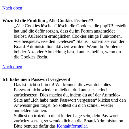
Nach oben
Wozu ist die Funktion „Alle Cookies löschen“?
„Alle Cookies löschen“ löscht die Cookies, die phpBB erstellt
hat und die dafür sorgen, dass du im Forum angemeldet
bleibst. Außerdem ermöglichen Cookies einige Funktionen,
wie beispielsweise den „Gelesen“-Status – sofern sie von der
Board-Administration aktiviert wurden. Wenn du Probleme
bei der An- oder Abmeldung hast, kann es helfen, wenn du
die Cookies löscht.
Nach oben
Ich habe mein Passwort vergessen!
Das ist nicht schlimm! Wir können dir zwar dein altes
Passwort nicht wieder mitteilen, du kannst es jedoch
zurücksetzen. Dies machst du, indem du auf der Anmelde-
Seite auf „Ich habe mein Passwort vergessen“ klickst und den
Anweisungen folgst. So solltest du dich schnell wieder
anmelden können.
Solltest du trotzdem nicht in der Lage sein, dein Passwort
zurückzusetzen, so wende dich an die Board-Administration.
Bitte benutze dafür das
Kontaktformular
.