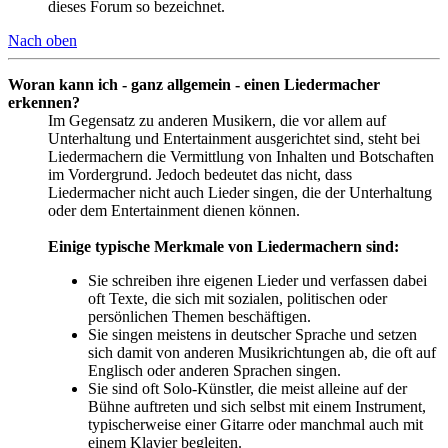
dieses Forum so bezeichnet.
Nach oben
Woran kann ich - ganz allgemein - einen Liedermacher
erkennen?
Im Gegensatz zu anderen Musikern, die vor allem auf
Unterhaltung und Entertainment ausgerichtet sind, steht bei
Liedermachern die Vermittlung von Inhalten und Botschaften
im Vordergrund. Jedoch bedeutet das nicht, dass
Liedermacher nicht auch Lieder singen, die der Unterhaltung
oder dem Entertainment dienen können.
Einige typische Merkmale von Liedermachern sind:
Sie schreiben ihre eigenen Lieder und verfassen dabei
oft Texte, die sich mit sozialen, politischen oder
persönlichen Themen beschäftigen.
Sie singen meistens in deutscher Sprache und setzen
sich damit von anderen Musikrichtungen ab, die oft auf
Englisch oder anderen Sprachen singen.
Sie sind oft Solo-Künstler, die meist alleine auf der
Bühne auftreten und sich selbst mit einem Instrument,
typischerweise einer Gitarre oder manchmal auch mit
einem Klavier begleiten.