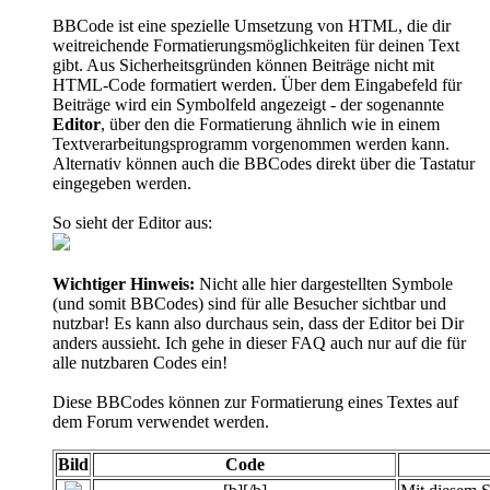
BBCode ist eine spezielle Umsetzung von HTML, die dir
weitreichende Formatierungsmöglichkeiten für deinen Text
gibt. Aus Sicherheitsgründen können Beiträge nicht mit
HTML-Code formatiert werden. Über dem Eingabefeld für
Beiträge wird ein Symbolfeld angezeigt - der sogenannte
Editor
, über den die Formatierung ähnlich wie in einem
Textverarbeitungsprogramm vorgenommen werden kann.
Alternativ können auch die BBCodes direkt über die Tastatur
eingegeben werden.
So sieht der Editor aus:
Wichtiger Hinweis:
Nicht alle hier dargestellten Symbole
(und somit BBCodes) sind für alle Besucher sichtbar und
nutzbar! Es kann also durchaus sein, dass der Editor bei Dir
anders aussieht. Ich gehe in dieser FAQ auch nur auf die für
alle nutzbaren Codes ein!
Diese BBCodes können zur Formatierung eines Textes auf
dem Forum verwendet werden.
Bild
Code