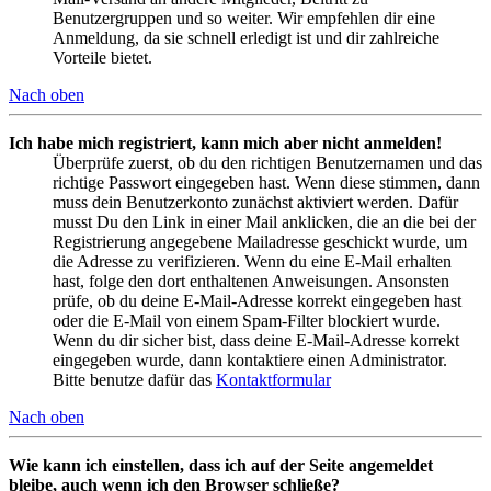
Benutzergruppen und so weiter. Wir empfehlen dir eine
Anmeldung, da sie schnell erledigt ist und dir zahlreiche
Vorteile bietet.
Nach oben
Ich habe mich registriert, kann mich aber nicht anmelden!
Überprüfe zuerst, ob du den richtigen Benutzernamen und das
richtige Passwort eingegeben hast. Wenn diese stimmen, dann
muss dein Benutzerkonto zunächst aktiviert werden. Dafür
musst Du den Link in einer Mail anklicken, die an die bei der
Registrierung angegebene Mailadresse geschickt wurde, um
die Adresse zu verifizieren. Wenn du eine E-Mail erhalten
hast, folge den dort enthaltenen Anweisungen. Ansonsten
prüfe, ob du deine E-Mail-Adresse korrekt eingegeben hast
oder die E-Mail von einem Spam-Filter blockiert wurde.
Wenn du dir sicher bist, dass deine E-Mail-Adresse korrekt
eingegeben wurde, dann kontaktiere einen Administrator.
Bitte benutze dafür das
Kontaktformular
Nach oben
Wie kann ich einstellen, dass ich auf der Seite angemeldet
bleibe, auch wenn ich den Browser schließe?