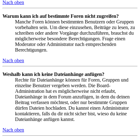
Nach oben
Warum kann ich auf bestimmte Foren nicht zugreifen?
Manche Foren können bestimmten Benutzern oder Gruppen
vorbehalten sein. Um diese einzusehen, Beiträge zu lesen, zu
schreiben oder andere Vorgänge durchzuführen, brauchst du
möglicherweise besondere Berechtigungen. Frage einen
Moderator oder Administrator nach entsprechenden
Berechtigungen.
Nach oben
Weshalb kann ich keine Dateianhänge anfügen?
Rechte für Dateianhänge können für Foren, Gruppen und
einzelne Benutzer vergeben werden. Die Board-
Administration hat es möglicherweise nicht erlaubt,
Dateianhänge in dem Forum anzufügen, in dem du deinen
Beitrag verfassen möchtest, oder nur bestimmte Gruppen
dürfen Dateien hochladen. Du kannst einen Administrator
kontaktieren, falls du dir nicht sicher bist, wieso du keine
Dateianhänge anfügen kannst.
Nach oben