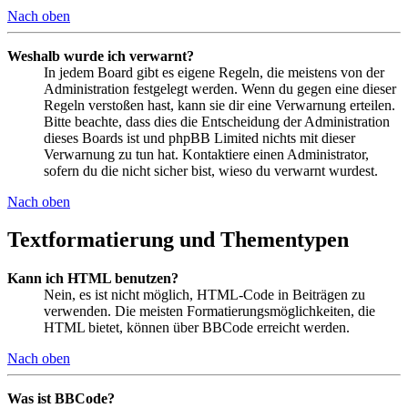
Nach oben
Weshalb wurde ich verwarnt?
In jedem Board gibt es eigene Regeln, die meistens von der
Administration festgelegt werden. Wenn du gegen eine dieser
Regeln verstoßen hast, kann sie dir eine Verwarnung erteilen.
Bitte beachte, dass dies die Entscheidung der Administration
dieses Boards ist und phpBB Limited nichts mit dieser
Verwarnung zu tun hat. Kontaktiere einen Administrator,
sofern du die nicht sicher bist, wieso du verwarnt wurdest.
Nach oben
Textformatierung und Thementypen
Kann ich HTML benutzen?
Nein, es ist nicht möglich, HTML-Code in Beiträgen zu
verwenden. Die meisten Formatierungsmöglichkeiten, die
HTML bietet, können über BBCode erreicht werden.
Nach oben
Was ist BBCode?