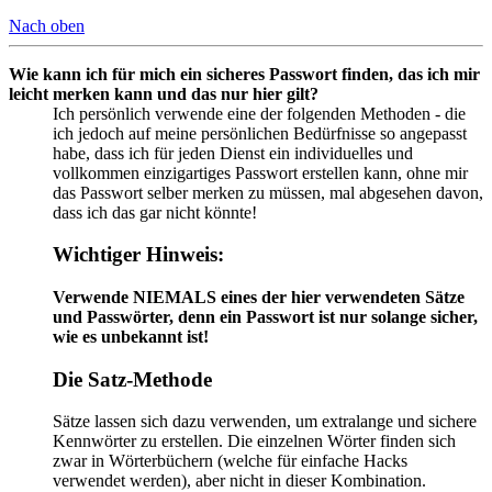
Nach oben
Wie kann ich für mich ein sicheres Passwort finden, das ich mir
leicht merken kann und das nur hier gilt?
Ich persönlich verwende eine der folgenden Methoden - die
ich jedoch auf meine persönlichen Bedürfnisse so angepasst
habe, dass ich für jeden Dienst ein individuelles und
vollkommen einzigartiges Passwort erstellen kann, ohne mir
das Passwort selber merken zu müssen, mal abgesehen davon,
dass ich das gar nicht könnte!
Wichtiger Hinweis:
Verwende NIEMALS eines der hier verwendeten Sätze
und Passwörter, denn ein Passwort ist nur solange sicher,
wie es unbekannt ist!
Die Satz-Methode
Sätze lassen sich dazu verwenden, um extralange und sichere
Kennwörter zu erstellen. Die einzelnen Wörter finden sich
zwar in Wörterbüchern (welche für einfache Hacks
verwendet werden), aber nicht in dieser Kombination.