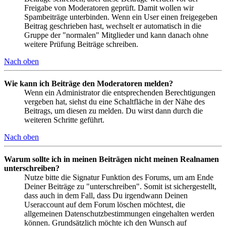
Freigabe von Moderatoren geprüft. Damit wollen wir
Spambeiträge unterbinden. Wenn ein User einen freigegeben
Beitrag geschrieben hast, wechselt er automatisch in die
Gruppe der "normalen" Mitglieder und kann danach ohne
weitere Prüfung Beiträge schreiben.
Nach oben
Wie kann ich Beiträge den Moderatoren melden?
Wenn ein Administrator die entsprechenden Berechtigungen
vergeben hat, siehst du eine Schaltfläche in der Nähe des
Beitrags, um diesen zu melden. Du wirst dann durch die
weiteren Schritte geführt.
Nach oben
Warum sollte ich in meinen Beiträgen nicht meinen Realnamen
unterschreiben?
Nutze bitte die Signatur Funktion des Forums, um am Ende
Deiner Beiträge zu "unterschreiben". Somit ist sichergestellt,
dass auch in dem Fall, dass Du irgendwann Deinen
Useraccount auf dem Forum löschen möchtest, die
allgemeinen Datenschutzbestimmungen eingehalten werden
können. Grundsätzlich möchte ich den Wunsch auf