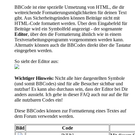
BBCode ist eine spezielle Umsetzung von HTML, die dir
weitreichende Formatierungsmöglichkeiten für deinen Text
gibt. Aus Sicherheitsgründen können Beiträge nicht mit
HTML-Code formatiert werden. Über dem Eingabefeld für
Beiträge wird ein Symbolfeld angezeigt - der sogenannte
Editor
, über den die Formatierung ähnlich wie in einem
Textverarbeitungsprogramm vorgenommen werden kann.
Alternativ können auch die BBCodes direkt über die Tastatur
eingegeben werden.
So sieht der Editor aus:
Wichtiger Hinweis:
Nicht alle hier dargestellten Symbole
(und somit BBCodes) sind für alle Besucher sichtbar und
nutzbar! Es kann also durchaus sein, dass der Editor bei Dir
anders aussieht. Ich gehe in dieser FAQ auch nur auf die für
alle nutzbaren Codes ein!
Diese BBCodes können zur Formatierung eines Textes auf
dem Forum verwendet werden.
Bild
Code