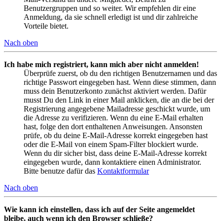
Benutzergruppen und so weiter. Wir empfehlen dir eine
Anmeldung, da sie schnell erledigt ist und dir zahlreiche
Vorteile bietet.
Nach oben
Ich habe mich registriert, kann mich aber nicht anmelden!
Überprüfe zuerst, ob du den richtigen Benutzernamen und das
richtige Passwort eingegeben hast. Wenn diese stimmen, dann
muss dein Benutzerkonto zunächst aktiviert werden. Dafür
musst Du den Link in einer Mail anklicken, die an die bei der
Registrierung angegebene Mailadresse geschickt wurde, um
die Adresse zu verifizieren. Wenn du eine E-Mail erhalten
hast, folge den dort enthaltenen Anweisungen. Ansonsten
prüfe, ob du deine E-Mail-Adresse korrekt eingegeben hast
oder die E-Mail von einem Spam-Filter blockiert wurde.
Wenn du dir sicher bist, dass deine E-Mail-Adresse korrekt
eingegeben wurde, dann kontaktiere einen Administrator.
Bitte benutze dafür das
Kontaktformular
Nach oben
Wie kann ich einstellen, dass ich auf der Seite angemeldet
bleibe, auch wenn ich den Browser schließe?