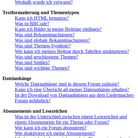
Weshalb wurde ich verwarnt?
Textformatierung und Thementypen
Kann ich HTML benutzen?
Was ist BBCode?
Kann ich Bilder in meine Beiträge einfügen?
Was sind Bekanntmachungen?
Was sind globale Bekanntmachungen?
Was sind Themen-Symbole?
Wie kann ich meinen Beitrag durch Tabellen strukturieren?
Was sind geschlossene Themen?
Was sind Smilies?
Was sind wichtige Themen?
Dateianhänge
Welche Dateianhänge sind in diesem Forum zulässig?
Kann ich eine Übersicht all meiner Dateianhänge erhalten?
Ist der Download von Dateianhängen aus dem Liedermacher-
Forum gefährlich?
Abonnements und Lesezeichen
Was ist der Unterschied zwischen einem Lesezeichen und
einem Abonnements für ein Thema oder Forum?
Wie kann ich ein Forum abonnieren?
Wie deaktiviere ich meine Abonnements?