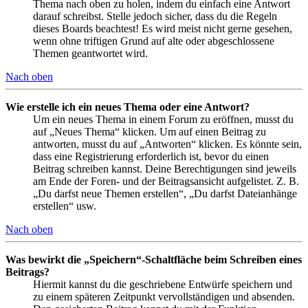
Thema nach oben zu holen, indem du einfach eine Antwort
darauf schreibst. Stelle jedoch sicher, dass du die Regeln
dieses Boards beachtest! Es wird meist nicht gerne gesehen,
wenn ohne triftigen Grund auf alte oder abgeschlossene
Themen geantwortet wird.
Nach oben
Wie erstelle ich ein neues Thema oder eine Antwort?
Um ein neues Thema in einem Forum zu eröffnen, musst du
auf „Neues Thema“ klicken. Um auf einen Beitrag zu
antworten, musst du auf „Antworten“ klicken. Es könnte sein,
dass eine Registrierung erforderlich ist, bevor du einen
Beitrag schreiben kannst. Deine Berechtigungen sind jeweils
am Ende der Foren- und der Beitragsansicht aufgelistet. Z. B.
„Du darfst neue Themen erstellen“, „Du darfst Dateianhänge
erstellen“ usw.
Nach oben
Was bewirkt die „Speichern“-Schaltfläche beim Schreiben eines
Beitrags?
Hiermit kannst du die geschriebene Entwürfe speichern und
zu einem späteren Zeitpunkt vervollständigen und absenden.