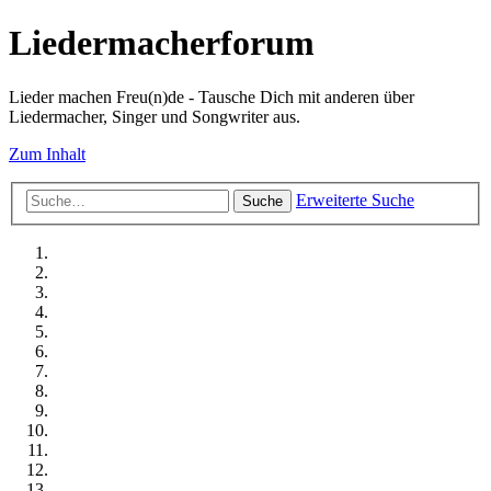
Liedermacherforum
Lieder machen Freu(n)de - Tausche Dich mit anderen über
Liedermacher, Singer und Songwriter aus.
Zum Inhalt
Erweiterte Suche
Suche