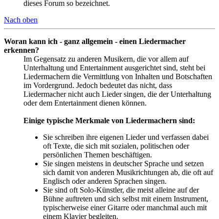
dieses Forum so bezeichnet.
Nach oben
Woran kann ich - ganz allgemein - einen Liedermacher
erkennen?
Im Gegensatz zu anderen Musikern, die vor allem auf
Unterhaltung und Entertainment ausgerichtet sind, steht bei
Liedermachern die Vermittlung von Inhalten und Botschaften
im Vordergrund. Jedoch bedeutet das nicht, dass
Liedermacher nicht auch Lieder singen, die der Unterhaltung
oder dem Entertainment dienen können.
Einige typische Merkmale von Liedermachern sind:
Sie schreiben ihre eigenen Lieder und verfassen dabei
oft Texte, die sich mit sozialen, politischen oder
persönlichen Themen beschäftigen.
Sie singen meistens in deutscher Sprache und setzen
sich damit von anderen Musikrichtungen ab, die oft auf
Englisch oder anderen Sprachen singen.
Sie sind oft Solo-Künstler, die meist alleine auf der
Bühne auftreten und sich selbst mit einem Instrument,
typischerweise einer Gitarre oder manchmal auch mit
einem Klavier begleiten.