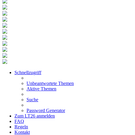
Schnellzugriff
Unbeantwortete Themen
Aktive Themen
Suche
Password Generator
Zum LT26 anmelden
FAQ
Regeln
Kontakt