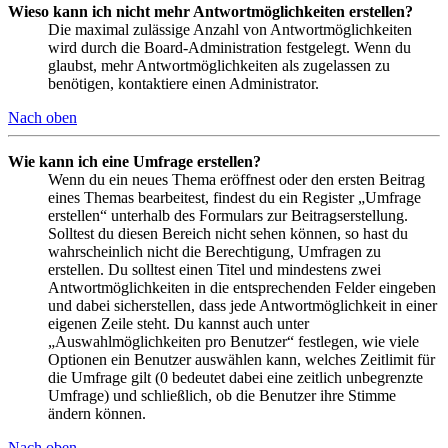
Wieso kann ich nicht mehr Antwortmöglichkeiten erstellen?
Die maximal zulässige Anzahl von Antwortmöglichkeiten
wird durch die Board-Administration festgelegt. Wenn du
glaubst, mehr Antwortmöglichkeiten als zugelassen zu
benötigen, kontaktiere einen Administrator.
Nach oben
Wie kann ich eine Umfrage erstellen?
Wenn du ein neues Thema eröffnest oder den ersten Beitrag
eines Themas bearbeitest, findest du ein Register „Umfrage
erstellen“ unterhalb des Formulars zur Beitragserstellung.
Solltest du diesen Bereich nicht sehen können, so hast du
wahrscheinlich nicht die Berechtigung, Umfragen zu
erstellen. Du solltest einen Titel und mindestens zwei
Antwortmöglichkeiten in die entsprechenden Felder eingeben
und dabei sicherstellen, dass jede Antwortmöglichkeit in einer
eigenen Zeile steht. Du kannst auch unter
„Auswahlmöglichkeiten pro Benutzer“ festlegen, wie viele
Optionen ein Benutzer auswählen kann, welches Zeitlimit für
die Umfrage gilt (0 bedeutet dabei eine zeitlich unbegrenzte
Umfrage) und schließlich, ob die Benutzer ihre Stimme
ändern können.
Nach oben