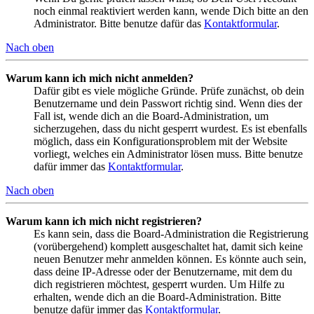
noch einmal reaktiviert werden kann, wende Dich bitte an den
Administrator. Bitte benutze dafür das
Kontaktformular
.
Nach oben
Warum kann ich mich nicht anmelden?
Dafür gibt es viele mögliche Gründe. Prüfe zunächst, ob dein
Benutzername und dein Passwort richtig sind. Wenn dies der
Fall ist, wende dich an die Board-Administration, um
sicherzugehen, dass du nicht gesperrt wurdest. Es ist ebenfalls
möglich, dass ein Konfigurationsproblem mit der Website
vorliegt, welches ein Administrator lösen muss. Bitte benutze
dafür immer das
Kontaktformular
.
Nach oben
Warum kann ich mich nicht registrieren?
Es kann sein, dass die Board-Administration die Registrierung
(vorübergehend) komplett ausgeschaltet hat, damit sich keine
neuen Benutzer mehr anmelden können. Es könnte auch sein,
dass deine IP-Adresse oder der Benutzername, mit dem du
dich registrieren möchtest, gesperrt wurden. Um Hilfe zu
erhalten, wende dich an die Board-Administration. Bitte
benutze dafür immer das
Kontaktformular
.