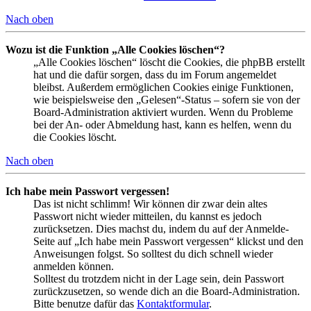
Nach oben
Wozu ist die Funktion „Alle Cookies löschen“?
„Alle Cookies löschen“ löscht die Cookies, die phpBB erstellt
hat und die dafür sorgen, dass du im Forum angemeldet
bleibst. Außerdem ermöglichen Cookies einige Funktionen,
wie beispielsweise den „Gelesen“-Status – sofern sie von der
Board-Administration aktiviert wurden. Wenn du Probleme
bei der An- oder Abmeldung hast, kann es helfen, wenn du
die Cookies löscht.
Nach oben
Ich habe mein Passwort vergessen!
Das ist nicht schlimm! Wir können dir zwar dein altes
Passwort nicht wieder mitteilen, du kannst es jedoch
zurücksetzen. Dies machst du, indem du auf der Anmelde-
Seite auf „Ich habe mein Passwort vergessen“ klickst und den
Anweisungen folgst. So solltest du dich schnell wieder
anmelden können.
Solltest du trotzdem nicht in der Lage sein, dein Passwort
zurückzusetzen, so wende dich an die Board-Administration.
Bitte benutze dafür das
Kontaktformular
.