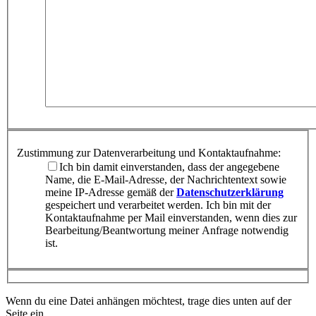
Zustimmung zur Datenverarbeitung und Kontaktaufnahme:
Ich bin damit einverstanden, dass der angegebene
Name, die E-Mail-Adresse, der Nachrichtentext sowie
meine IP-Adresse gemäß der
Datenschutzerklärung
gespeichert und verarbeitet werden. Ich bin mit der
Kontaktaufnahme per Mail einverstanden, wenn dies zur
Bearbeitung/Beantwortung meiner Anfrage notwendig
ist.
Wenn du eine Datei anhängen möchtest, trage dies unten auf der
Seite ein.