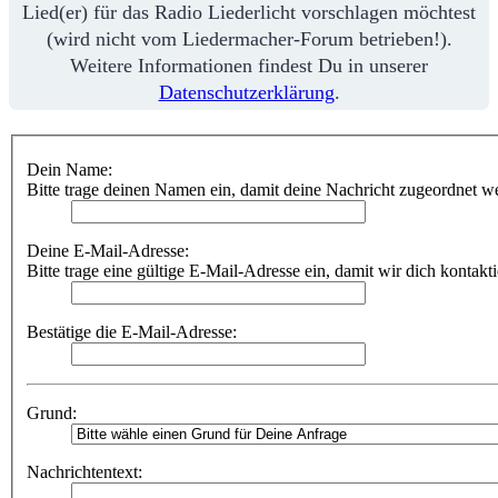
Lied(er) für das Radio Liederlicht vorschlagen möchtest
(wird nicht vom Liedermacher-Forum betrieben!).
Weitere Informationen findest Du in unserer
Datenschutzerklärung
.
Dein Name:
Bitte trage deinen Namen ein, damit deine Nachricht zugeordnet w
Deine E-Mail-Adresse:
Bitte trage eine gültige E-Mail-Adresse ein, damit wir dich kontakt
Bestätige die E-Mail-Adresse:
Grund:
Nachrichtentext: