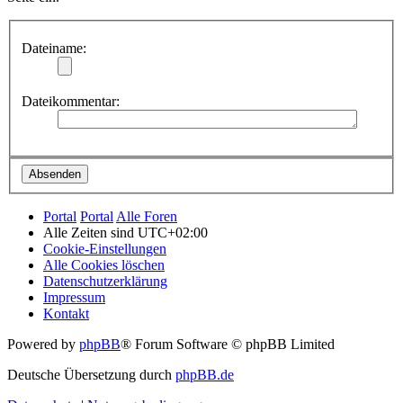
Dateiname:
Dateikommentar:
Portal
Portal
Alle Foren
Alle Zeiten sind
UTC+02:00
Cookie-Einstellungen
Alle Cookies löschen
Datenschutzerklärung
Impressum
Kontakt
Powered by
phpBB
® Forum Software © phpBB Limited
Deutsche Übersetzung durch
phpBB.de