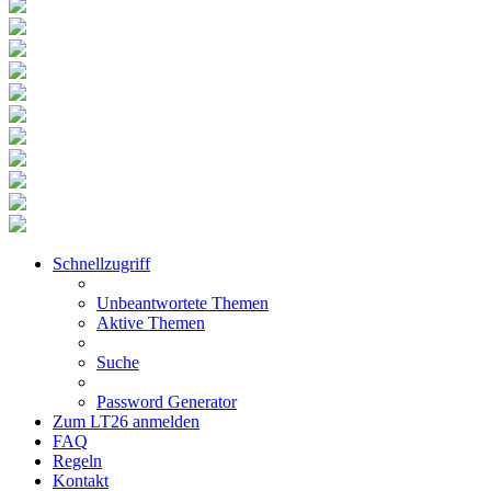
Schnellzugriff
Unbeantwortete Themen
Aktive Themen
Suche
Password Generator
Zum LT26 anmelden
FAQ
Regeln
Kontakt