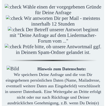
Wähle einen der vorgegebenen Gründe
für Deine Anfrage
Wir antworten Dir per Mail - meistens
innerhalb 12 Stunden
Der Betreff unserer Antwort beginnt
mit "Deine Anfrage auf dem Liedermacher-
Forum vom ..."
Prüfe bitte, ob unsere Antwortmail ggf.
in Deinem Spam-Ordner gelandet ist.
Hinweis zum Datenschutz:
Wir speichern Deine Anfrage und die von Dir
eingegebenen persönlichen Daten (Name, Mailadresse,
eventuell weitere Daten aus Eingabefeld) verschlüsselt
in unserer Datenbank. Eine Weitergabe an Dritte erfolgt
nicht oder nur nach Rückfrage und Deiner
ausdrücklichen Genehmigung, z.B. wenn Du Dein(e)