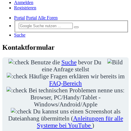
Anmelden
Registrieren
Portal
Portal
Alle Foren
Suche
Kontaktformular
Benutze die
Suche
bevor Du
eine Anfrage stellst
Häufige Fragen erklären wir bereits im
FAQ-Bereich
Bei technischen Problemen nenne uns:
Browser, PC/Handy/Tablet -
Windows/Android/Apple
Du kannst uns einen Screenshot als
Dateianhang übermitteln (
Anleitungen für alle
Systeme bei YouTube
)