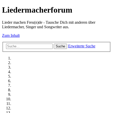
Liedermacherforum
Lieder machen Freu(n)de - Tausche Dich mit anderen über
Liedermacher, Singer und Songwriter aus.
Zum Inhalt
Erweiterte Suche
Suche