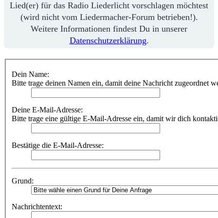
Lied(er) für das Radio Liederlicht vorschlagen möchtest
(wird nicht vom Liedermacher-Forum betrieben!).
Weitere Informationen findest Du in unserer
Datenschutzerklärung
.
Dein Name:
Bitte trage deinen Namen ein, damit deine Nachricht zugeordnet w
Deine E-Mail-Adresse:
Bitte trage eine gültige E-Mail-Adresse ein, damit wir dich kontakt
Bestätige die E-Mail-Adresse:
Grund:
Nachrichtentext: