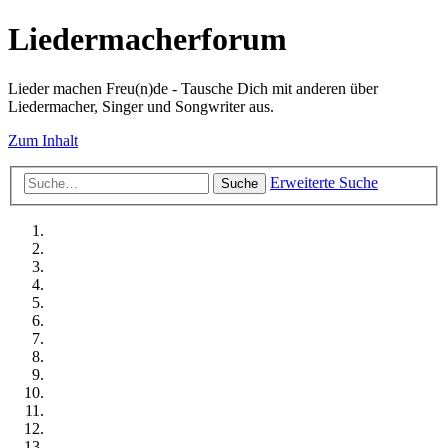
Liedermacherforum
Lieder machen Freu(n)de - Tausche Dich mit anderen über
Liedermacher, Singer und Songwriter aus.
Zum Inhalt
Erweiterte Suche
Suche