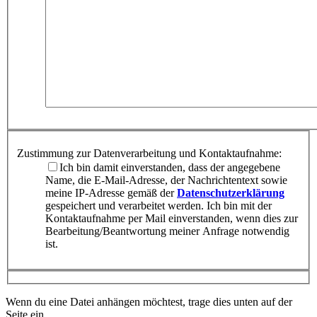
Zustimmung zur Datenverarbeitung und Kontaktaufnahme:
Ich bin damit einverstanden, dass der angegebene
Name, die E-Mail-Adresse, der Nachrichtentext sowie
meine IP-Adresse gemäß der
Datenschutzerklärung
gespeichert und verarbeitet werden. Ich bin mit der
Kontaktaufnahme per Mail einverstanden, wenn dies zur
Bearbeitung/Beantwortung meiner Anfrage notwendig
ist.
Wenn du eine Datei anhängen möchtest, trage dies unten auf der
Seite ein.