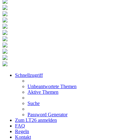
Schnellzugriff
Unbeantwortete Themen
Aktive Themen
Suche
Password Generator
Zum LT26 anmelden
FAQ
Regeln
Kontakt