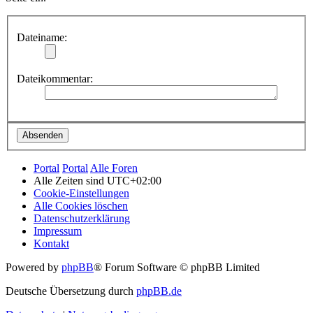
Dateiname:
Dateikommentar:
Portal
Portal
Alle Foren
Alle Zeiten sind
UTC+02:00
Cookie-Einstellungen
Alle Cookies löschen
Datenschutzerklärung
Impressum
Kontakt
Powered by
phpBB
® Forum Software © phpBB Limited
Deutsche Übersetzung durch
phpBB.de