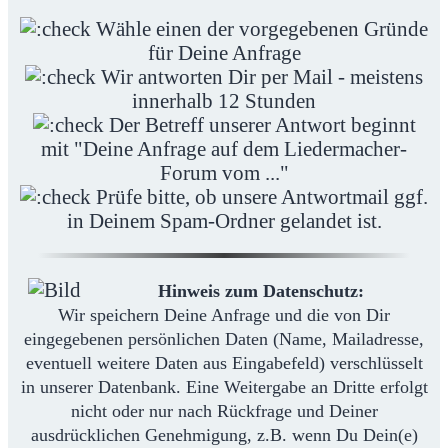
Wähle einen der vorgegebenen Gründe
für Deine Anfrage
Wir antworten Dir per Mail - meistens
innerhalb 12 Stunden
Der Betreff unserer Antwort beginnt
mit "Deine Anfrage auf dem Liedermacher-
Forum vom ..."
Prüfe bitte, ob unsere Antwortmail ggf.
in Deinem Spam-Ordner gelandet ist.
Hinweis zum Datenschutz:
Wir speichern Deine Anfrage und die von Dir
eingegebenen persönlichen Daten (Name, Mailadresse,
eventuell weitere Daten aus Eingabefeld) verschlüsselt
in unserer Datenbank. Eine Weitergabe an Dritte erfolgt
nicht oder nur nach Rückfrage und Deiner
ausdrücklichen Genehmigung, z.B. wenn Du Dein(e)