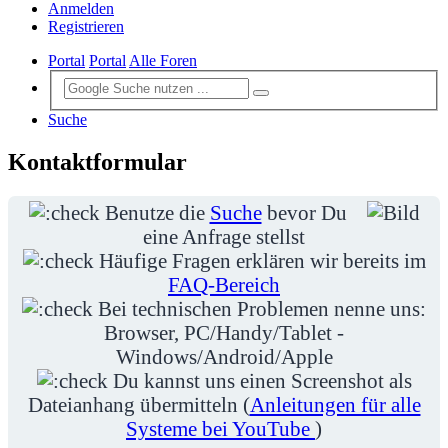
Anmelden
Registrieren
Portal
Portal
Alle Foren
Suche
Kontaktformular
Benutze die
Suche
bevor Du
eine Anfrage stellst
Häufige Fragen erklären wir bereits im
FAQ-Bereich
Bei technischen Problemen nenne uns:
Browser, PC/Handy/Tablet -
Windows/Android/Apple
Du kannst uns einen Screenshot als
Dateianhang übermitteln (
Anleitungen für alle
Systeme bei YouTube
)