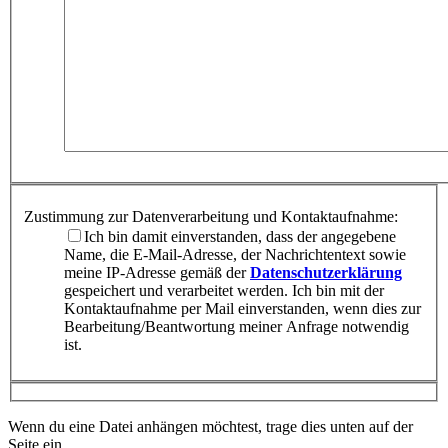
Zustimmung zur Datenverarbeitung und Kontaktaufnahme:
Ich bin damit einverstanden, dass der angegebene
Name, die E-Mail-Adresse, der Nachrichtentext sowie
meine IP-Adresse gemäß der
Datenschutzerklärung
gespeichert und verarbeitet werden. Ich bin mit der
Kontaktaufnahme per Mail einverstanden, wenn dies zur
Bearbeitung/Beantwortung meiner Anfrage notwendig
ist.
Wenn du eine Datei anhängen möchtest, trage dies unten auf der
Seite ein.