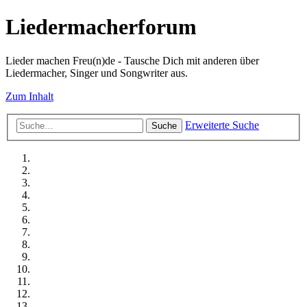
Liedermacherforum
Lieder machen Freu(n)de - Tausche Dich mit anderen über
Liedermacher, Singer und Songwriter aus.
Zum Inhalt
Erweiterte Suche
Suche