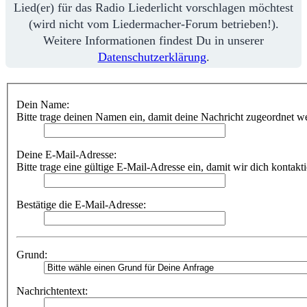
Lied(er) für das Radio Liederlicht vorschlagen möchtest
(wird nicht vom Liedermacher-Forum betrieben!).
Weitere Informationen findest Du in unserer
Datenschutzerklärung
.
Dein Name:
Bitte trage deinen Namen ein, damit deine Nachricht zugeordnet w
Deine E-Mail-Adresse:
Bitte trage eine gültige E-Mail-Adresse ein, damit wir dich kontakt
Bestätige die E-Mail-Adresse:
Grund:
Nachrichtentext: