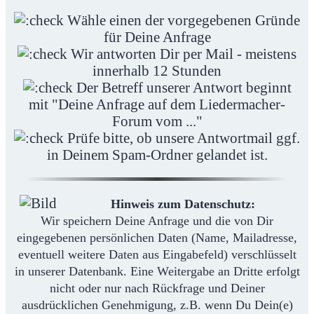
Wähle einen der vorgegebenen Gründe
für Deine Anfrage
Wir antworten Dir per Mail - meistens
innerhalb 12 Stunden
Der Betreff unserer Antwort beginnt
mit "Deine Anfrage auf dem Liedermacher-
Forum vom ..."
Prüfe bitte, ob unsere Antwortmail ggf.
in Deinem Spam-Ordner gelandet ist.
Hinweis zum Datenschutz:
Wir speichern Deine Anfrage und die von Dir
eingegebenen persönlichen Daten (Name, Mailadresse,
eventuell weitere Daten aus Eingabefeld) verschlüsselt
in unserer Datenbank. Eine Weitergabe an Dritte erfolgt
nicht oder nur nach Rückfrage und Deiner
ausdrücklichen Genehmigung, z.B. wenn Du Dein(e)