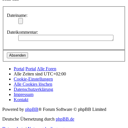
Dateiname:
Dateikommentar:
Portal
Portal
Alle Foren
Alle Zeiten sind
UTC+02:00
Cookie-Einstellungen
Alle Cookies löschen
Datenschutzerklärung
Impressum
Kontakt
Powered by
phpBB
® Forum Software © phpBB Limited
Deutsche Übersetzung durch
phpBB.de