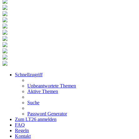
Schnellzugriff
Unbeantwortete Themen
Aktive Themen
Suche
Password Generator
Zum LT26 anmelden
FAQ
Regeln
Kontakt