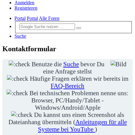
Anmelden
Registrieren
Portal
Portal
Alle Foren
Suche
Kontaktformular
Benutze die
Suche
bevor Du
eine Anfrage stellst
Häufige Fragen erklären wir bereits im
FAQ-Bereich
Bei technischen Problemen nenne uns:
Browser, PC/Handy/Tablet -
Windows/Android/Apple
Du kannst uns einen Screenshot als
Dateianhang übermitteln (
Anleitungen für alle
Systeme bei YouTube
)