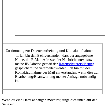
Zustimmung zur Datenverarbeitung und Kontaktaufnahme:
Ich bin damit einverstanden, dass der angegebene
Name, die E-Mail-Adresse, der Nachrichtentext sowie
meine IP-Adresse gemäß der
Datenschutzerklärung
gespeichert und verarbeitet werden. Ich bin mit der
Kontaktaufnahme per Mail einverstanden, wenn dies zur
Bearbeitung/Beantwortung meiner Anfrage notwendig
ist.
Wenn du eine Datei anhängen möchtest, trage dies unten auf der
Seite ein.