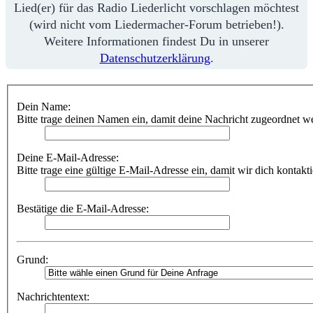
Lied(er) für das Radio Liederlicht vorschlagen möchtest
(wird nicht vom Liedermacher-Forum betrieben!).
Weitere Informationen findest Du in unserer
Datenschutzerklärung
.
Dein Name:
Bitte trage deinen Namen ein, damit deine Nachricht zugeordnet w
Deine E-Mail-Adresse:
Bitte trage eine gültige E-Mail-Adresse ein, damit wir dich kontakt
Bestätige die E-Mail-Adresse:
Grund:
Nachrichtentext: