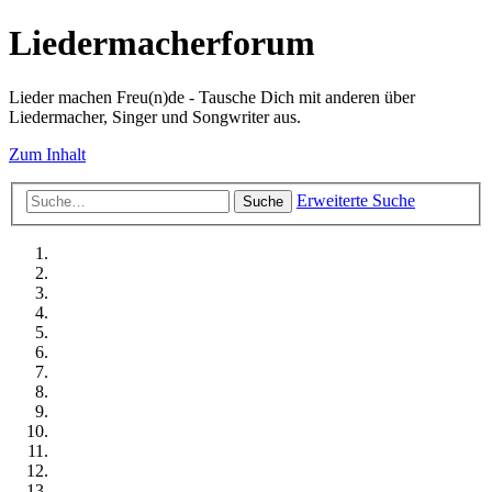
Liedermacherforum
Lieder machen Freu(n)de - Tausche Dich mit anderen über
Liedermacher, Singer und Songwriter aus.
Zum Inhalt
Erweiterte Suche
Suche