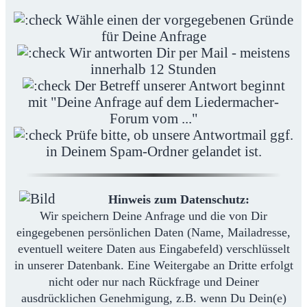
Wähle einen der vorgegebenen Gründe
für Deine Anfrage
Wir antworten Dir per Mail - meistens
innerhalb 12 Stunden
Der Betreff unserer Antwort beginnt
mit "Deine Anfrage auf dem Liedermacher-
Forum vom ..."
Prüfe bitte, ob unsere Antwortmail ggf.
in Deinem Spam-Ordner gelandet ist.
Hinweis zum Datenschutz:
Wir speichern Deine Anfrage und die von Dir
eingegebenen persönlichen Daten (Name, Mailadresse,
eventuell weitere Daten aus Eingabefeld) verschlüsselt
in unserer Datenbank. Eine Weitergabe an Dritte erfolgt
nicht oder nur nach Rückfrage und Deiner
ausdrücklichen Genehmigung, z.B. wenn Du Dein(e)