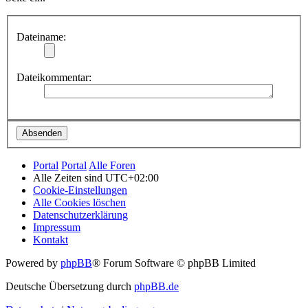
Dateiname:
Dateikommentar:
Portal
Portal
Alle Foren
Alle Zeiten sind
UTC+02:00
Cookie-Einstellungen
Alle Cookies löschen
Datenschutzerklärung
Impressum
Kontakt
Powered by
phpBB
® Forum Software © phpBB Limited
Deutsche Übersetzung durch
phpBB.de