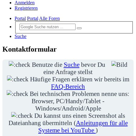
Anmelden
Registrieren
Portal
Portal
Alle Foren
Suche
Kontaktformular
Benutze die
Suche
bevor Du
eine Anfrage stellst
Häufige Fragen erklären wir bereits im
FAQ-Bereich
Bei technischen Problemen nenne uns:
Browser, PC/Handy/Tablet -
Windows/Android/Apple
Du kannst uns einen Screenshot als
Dateianhang übermitteln (
Anleitungen für alle
Systeme bei YouTube
)