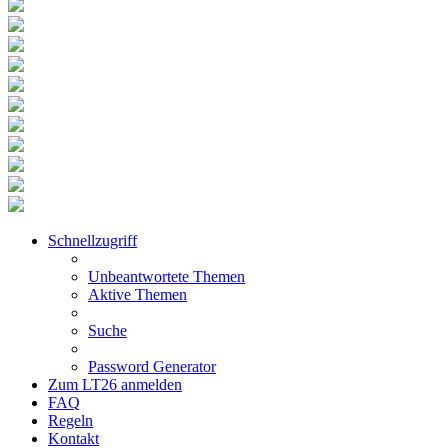
Schnellzugriff
Unbeantwortete Themen
Aktive Themen
Suche
Password Generator
Zum LT26 anmelden
FAQ
Regeln
Kontakt