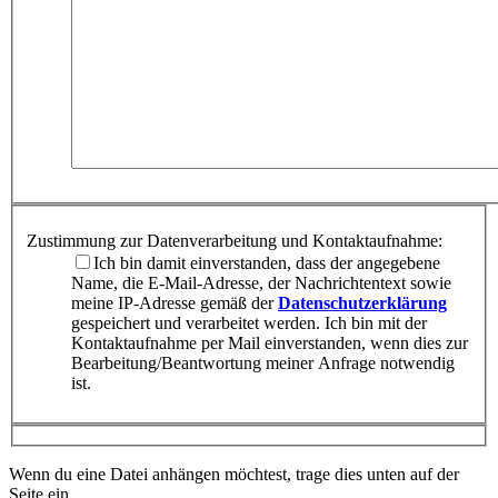
Zustimmung zur Datenverarbeitung und Kontaktaufnahme:
Ich bin damit einverstanden, dass der angegebene
Name, die E-Mail-Adresse, der Nachrichtentext sowie
meine IP-Adresse gemäß der
Datenschutzerklärung
gespeichert und verarbeitet werden. Ich bin mit der
Kontaktaufnahme per Mail einverstanden, wenn dies zur
Bearbeitung/Beantwortung meiner Anfrage notwendig
ist.
Wenn du eine Datei anhängen möchtest, trage dies unten auf der
Seite ein.