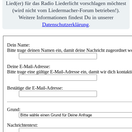
Lied(er) für das Radio Liederlicht vorschlagen möchtest
(wird nicht vom Liedermacher-Forum betrieben!).
Weitere Informationen findest Du in unserer
Datenschutzerklärung
.
Dein Name:
Bitte trage deinen Namen ein, damit deine Nachricht zugeordnet w
Deine E-Mail-Adresse:
Bitte trage eine gültige E-Mail-Adresse ein, damit wir dich kontakt
Bestätige die E-Mail-Adresse:
Grund:
Nachrichtentext: