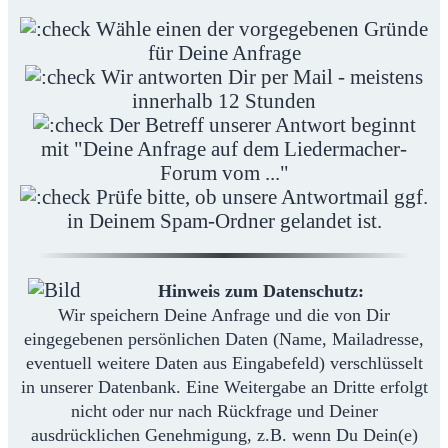
Wähle einen der vorgegebenen Gründe
für Deine Anfrage
Wir antworten Dir per Mail - meistens
innerhalb 12 Stunden
Der Betreff unserer Antwort beginnt
mit "Deine Anfrage auf dem Liedermacher-
Forum vom ..."
Prüfe bitte, ob unsere Antwortmail ggf.
in Deinem Spam-Ordner gelandet ist.
Hinweis zum Datenschutz:
Wir speichern Deine Anfrage und die von Dir
eingegebenen persönlichen Daten (Name, Mailadresse,
eventuell weitere Daten aus Eingabefeld) verschlüsselt
in unserer Datenbank. Eine Weitergabe an Dritte erfolgt
nicht oder nur nach Rückfrage und Deiner
ausdrücklichen Genehmigung, z.B. wenn Du Dein(e)