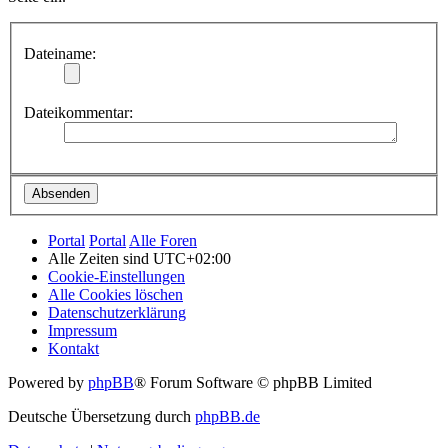
Dateiname:
Dateikommentar:
Portal
Portal
Alle Foren
Alle Zeiten sind
UTC+02:00
Cookie-Einstellungen
Alle Cookies löschen
Datenschutzerklärung
Impressum
Kontakt
Powered by
phpBB
® Forum Software © phpBB Limited
Deutsche Übersetzung durch
phpBB.de