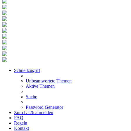
Schnellzugriff
Unbeantwortete Themen
Aktive Themen
Suche
Password Generator
Zum LT26 anmelden
FAQ
Regeln
Kontakt