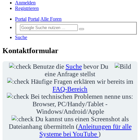
Anmelden
Registrieren
Portal
Portal
Alle Foren
Suche
Kontaktformular
Benutze die
Suche
bevor Du
eine Anfrage stellst
Häufige Fragen erklären wir bereits im
FAQ-Bereich
Bei technischen Problemen nenne uns:
Browser, PC/Handy/Tablet -
Windows/Android/Apple
Du kannst uns einen Screenshot als
Dateianhang übermitteln (
Anleitungen für alle
Systeme bei YouTube
)