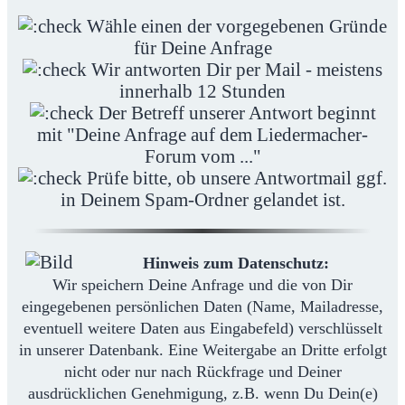
Wähle einen der vorgegebenen Gründe
für Deine Anfrage
Wir antworten Dir per Mail - meistens
innerhalb 12 Stunden
Der Betreff unserer Antwort beginnt
mit "Deine Anfrage auf dem Liedermacher-
Forum vom ..."
Prüfe bitte, ob unsere Antwortmail ggf.
in Deinem Spam-Ordner gelandet ist.
Hinweis zum Datenschutz:
Wir speichern Deine Anfrage und die von Dir
eingegebenen persönlichen Daten (Name, Mailadresse,
eventuell weitere Daten aus Eingabefeld) verschlüsselt
in unserer Datenbank. Eine Weitergabe an Dritte erfolgt
nicht oder nur nach Rückfrage und Deiner
ausdrücklichen Genehmigung, z.B. wenn Du Dein(e)