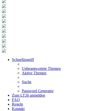
Schnellzugriff
Unbeantwortete Themen
Aktive Themen
Suche
Password Generator
Zum LT26 anmelden
FAQ
Regeln
Kontakt