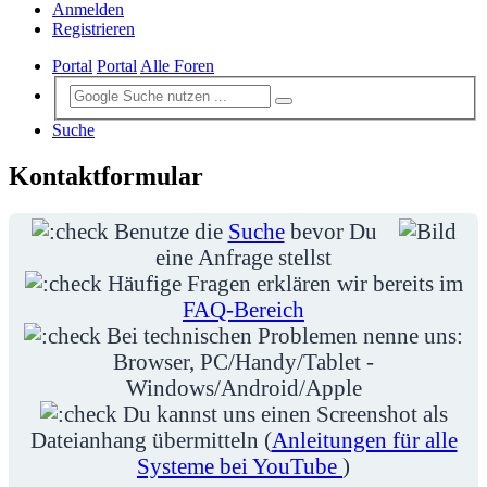
Anmelden
Registrieren
Portal
Portal
Alle Foren
Suche
Kontaktformular
Benutze die
Suche
bevor Du
eine Anfrage stellst
Häufige Fragen erklären wir bereits im
FAQ-Bereich
Bei technischen Problemen nenne uns:
Browser, PC/Handy/Tablet -
Windows/Android/Apple
Du kannst uns einen Screenshot als
Dateianhang übermitteln (
Anleitungen für alle
Systeme bei YouTube
)