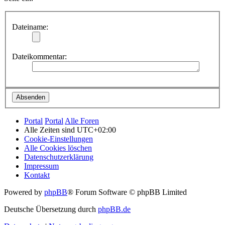
Dateiname:
Dateikommentar:
Portal
Portal
Alle Foren
Alle Zeiten sind
UTC+02:00
Cookie-Einstellungen
Alle Cookies löschen
Datenschutzerklärung
Impressum
Kontakt
Powered by
phpBB
® Forum Software © phpBB Limited
Deutsche Übersetzung durch
phpBB.de