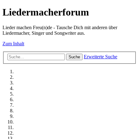
Liedermacherforum
Lieder machen Freu(n)de - Tausche Dich mit anderen über
Liedermacher, Singer und Songwriter aus.
Zum Inhalt
Erweiterte Suche
Suche