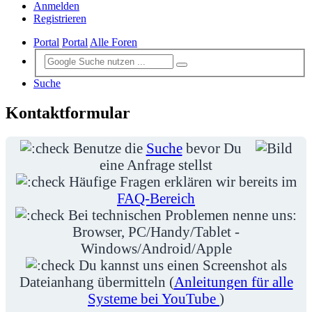
Anmelden
Registrieren
Portal
Portal
Alle Foren
Suche
Kontaktformular
Benutze die
Suche
bevor Du
eine Anfrage stellst
Häufige Fragen erklären wir bereits im
FAQ-Bereich
Bei technischen Problemen nenne uns:
Browser, PC/Handy/Tablet -
Windows/Android/Apple
Du kannst uns einen Screenshot als
Dateianhang übermitteln (
Anleitungen für alle
Systeme bei YouTube
)