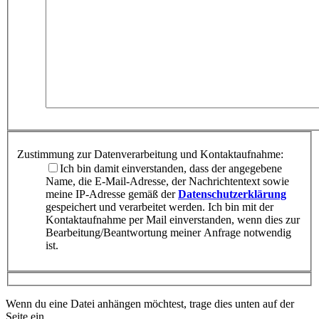
Zustimmung zur Datenverarbeitung und Kontaktaufnahme:
Ich bin damit einverstanden, dass der angegebene
Name, die E-Mail-Adresse, der Nachrichtentext sowie
meine IP-Adresse gemäß der
Datenschutzerklärung
gespeichert und verarbeitet werden. Ich bin mit der
Kontaktaufnahme per Mail einverstanden, wenn dies zur
Bearbeitung/Beantwortung meiner Anfrage notwendig
ist.
Wenn du eine Datei anhängen möchtest, trage dies unten auf der
Seite ein.