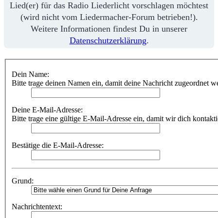
Lied(er) für das Radio Liederlicht vorschlagen möchtest
(wird nicht vom Liedermacher-Forum betrieben!).
Weitere Informationen findest Du in unserer
Datenschutzerklärung
.
Dein Name:
Bitte trage deinen Namen ein, damit deine Nachricht zugeordnet w
Deine E-Mail-Adresse:
Bitte trage eine gültige E-Mail-Adresse ein, damit wir dich kontakt
Bestätige die E-Mail-Adresse:
Grund:
Nachrichtentext: