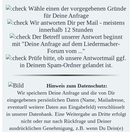
Wähle einen der vorgegebenen Gründe
für Deine Anfrage
Wir antworten Dir per Mail - meistens
innerhalb 12 Stunden
Der Betreff unserer Antwort beginnt
mit "Deine Anfrage auf dem Liedermacher-
Forum vom ..."
Prüfe bitte, ob unsere Antwortmail ggf.
in Deinem Spam-Ordner gelandet ist.
Hinweis zum Datenschutz:
Wir speichern Deine Anfrage und die von Dir
eingegebenen persönlichen Daten (Name, Mailadresse,
eventuell weitere Daten aus Eingabefeld) verschlüsselt
in unserer Datenbank. Eine Weitergabe an Dritte erfolgt
nicht oder nur nach Rückfrage und Deiner
ausdrücklichen Genehmigung, z.B. wenn Du Dein(e)