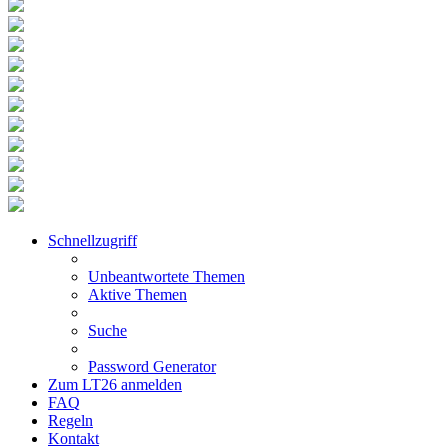
Schnellzugriff
Unbeantwortete Themen
Aktive Themen
Suche
Password Generator
Zum LT26 anmelden
FAQ
Regeln
Kontakt