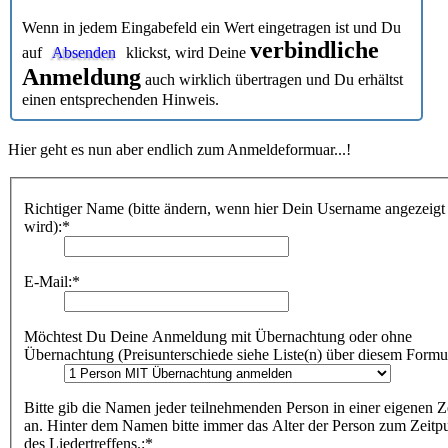
Wenn in jedem Eingabefeld ein Wert eingetragen ist und Du
verbindliche
auf
Absenden
klickst, wird Deine
Anmeldung
auch wirklich übertragen und Du erhältst
einen entsprechenden Hinweis.
Hier geht es nun aber endlich zum Anmeldeformuar...!
Richtiger Name (bitte ändern, wenn hier Dein Username angezeigt
wird):*
E-Mail:*
Möchtest Du Deine Anmeldung mit Übernachtung oder ohne
Übernachtung (Preisunterschiede siehe Liste(n) über diesem Formul
Bitte gib die Namen jeder teilnehmenden Person in einer eigenen Z
an. Hinter dem Namen bitte immer das Alter der Person zum Zeitp
des Liedertreffens.:*