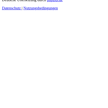
Datenschutz
|
Nutzungsbedingungen