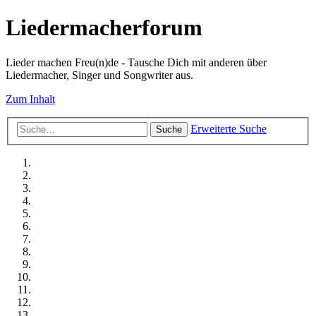
Liedermacherforum
Lieder machen Freu(n)de - Tausche Dich mit anderen über
Liedermacher, Singer und Songwriter aus.
Zum Inhalt
Erweiterte Suche
Suche