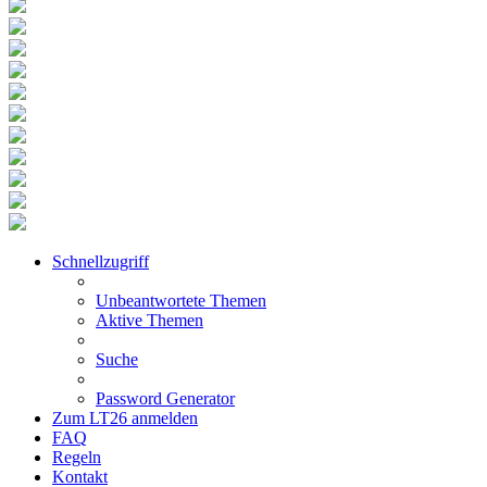
Schnellzugriff
Unbeantwortete Themen
Aktive Themen
Suche
Password Generator
Zum LT26 anmelden
FAQ
Regeln
Kontakt