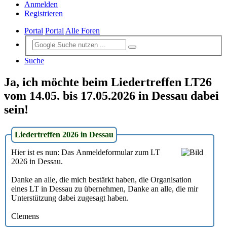
Anmelden
Registrieren
Portal
Portal
Alle Foren
Suche
Ja, ich möchte beim Liedertreffen LT26
vom 14.05. bis 17.05.2026 in Dessau dabei
sein!
Liedertreffen 2026 in Dessau
Hier ist es nun: Das Anmeldeformular zum LT
2026 in Dessau.
Danke an alle, die mich bestärkt haben, die Organisation
eines LT in Dessau zu übernehmen, Danke an alle, die mir
Unterstützung dabei zugesagt haben.
Clemens