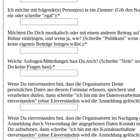
Ich möchte mit folgende(n) Person(en) in ein Zimmer: (Gib den N
ein oder schreibe "egal"):*
Möchtest Du Dich musikalisch oder mit einem anderen Beitrag auf
Bühne einbringen, und wenn ja, wie? (Schreibe "Publikum" wenn
keine eigenen Beiträge bringen willst.):*
Welche Anfragen/Mitteilungen hast Du noch? (Schreibe "Nein" w
Du keine Fragen hast):*
Wenn Du einverstanden bist, dass die Organisatoren Deine
persönlichen Daten aus diesem Formular erfassen, speichern und
verarbeiten dürfen, dann schreibe "ich bin mit der Datenverarbeitu
einverstanden" (ohne Einverständnis wird die Anmeldung gelöscht
Wenn Du einverstanden bist, dass die Organisatoren im Nachgang 
Anmeldung durch Verwendung der angegebenen Daten Kontakt m
Dir aufnehmen, dann schreibe "ich bin mit der Kontaktaufnahme
einverstanden" (ohne Einverständnis wird die Anmeldung gelöscht