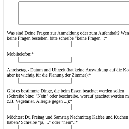
Was sind Deine Fragen zur Anmeldung oder zum Aufenthalt? We
keine Fragen bestehen, bitte schreibe "keine Fragen".:*
Mobiltelefon:*
Anreisetag - Datum und Uhrzeit (hat keine Auswirkung auf die Ko
aber ist wichtig für die Planung der Zimmer):*
Gibt es bestimmte Dinge, die beim Essen beachtet werden sollen
(Schreibe bitte: "Nein" oder beschreibe, worauf geachtet werden m
z.B. Vegetarier, Allergie gegen ...):*
Möchtest Du Freitag und Samstag Nachmittag Kaffee und Kuchen
haben? Schreibe "ja, ..." oder "nein".:*