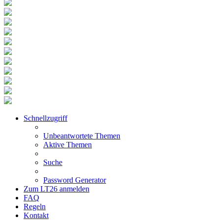
Schnellzugriff
Unbeantwortete Themen
Aktive Themen
Suche
Password Generator
Zum LT26 anmelden
FAQ
Regeln
Kontakt