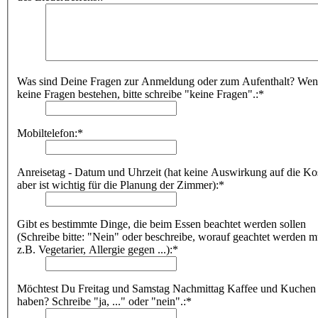
Was sind Deine Fragen zur Anmeldung oder zum Aufenthalt? We
keine Fragen bestehen, bitte schreibe "keine Fragen".:*
Mobiltelefon:*
Anreisetag - Datum und Uhrzeit (hat keine Auswirkung auf die Ko
aber ist wichtig für die Planung der Zimmer):*
Gibt es bestimmte Dinge, die beim Essen beachtet werden sollen
(Schreibe bitte: "Nein" oder beschreibe, worauf geachtet werden m
z.B. Vegetarier, Allergie gegen ...):*
Möchtest Du Freitag und Samstag Nachmittag Kaffee und Kuchen
haben? Schreibe "ja, ..." oder "nein".:*