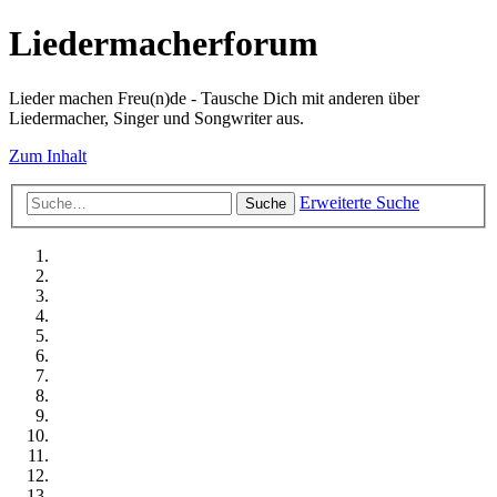
Liedermacherforum
Lieder machen Freu(n)de - Tausche Dich mit anderen über
Liedermacher, Singer und Songwriter aus.
Zum Inhalt
Erweiterte Suche
Suche