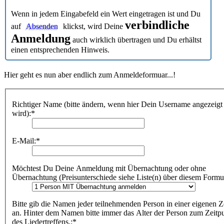
Wenn in jedem Eingabefeld ein Wert eingetragen ist und Du
verbindliche
auf
Absenden
klickst, wird Deine
Anmeldung
auch wirklich übertragen und Du erhältst
einen entsprechenden Hinweis.
Hier geht es nun aber endlich zum Anmeldeformuar...!
Richtiger Name (bitte ändern, wenn hier Dein Username angezeigt
wird):*
E-Mail:*
Möchtest Du Deine Anmeldung mit Übernachtung oder ohne
Übernachtung (Preisunterschiede siehe Liste(n) über diesem Formul
Bitte gib die Namen jeder teilnehmenden Person in einer eigenen Z
an. Hinter dem Namen bitte immer das Alter der Person zum Zeitp
des Liedertreffens.:*