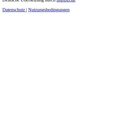
Datenschutz
|
Nutzungsbedingungen