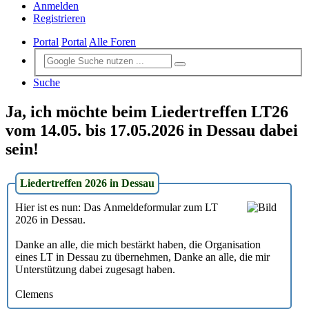
Anmelden
Registrieren
Portal
Portal
Alle Foren
Suche
Ja, ich möchte beim Liedertreffen LT26
vom 14.05. bis 17.05.2026 in Dessau dabei
sein!
Liedertreffen 2026 in Dessau
Hier ist es nun: Das Anmeldeformular zum LT
2026 in Dessau.
Danke an alle, die mich bestärkt haben, die Organisation
eines LT in Dessau zu übernehmen, Danke an alle, die mir
Unterstützung dabei zugesagt haben.
Clemens