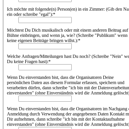
Ich möchte mit folgende(n) Person(en) in ein Zimmer: (Gib den N
ein oder schreibe "egal"):*
Möchtest Du Dich musikalisch oder mit einem anderen Beitrag auf
Bühne einbringen, und wenn ja, wie? (Schreibe "Publikum" wenn
keine eigenen Beiträge bringen willst.):*
Welche Anfragen/Mitteilungen hast Du noch? (Schreibe "Nein" w
Du keine Fragen hast):*
Wenn Du einverstanden bist, dass die Organisatoren Deine
persönlichen Daten aus diesem Formular erfassen, speichern und
verarbeiten dürfen, dann schreibe "ich bin mit der Datenverarbeitu
einverstanden" (ohne Einverständnis wird die Anmeldung gelöscht
Wenn Du einverstanden bist, dass die Organisatoren im Nachgang 
Anmeldung durch Verwendung der angegebenen Daten Kontakt m
Dir aufnehmen, dann schreibe "ich bin mit der Kontaktaufnahme
einverstanden" (ohne Einverständnis wird die Anmeldung gelöscht