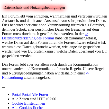
Datenschutz und Nutzungsbedingungen
Ein Forum lebt vom ehrlichen, wahrhaftigen und vertauenswürdigen
Austausch, und damit auch Austausch von sehr persönlichen Daten.
Dies bedeutet aber eine hohe Verantwortung für mich als Betreiber,
denn der Schutz aller persönlicher Daten der Besucher auf dem
Forum muss durch mich gewährleistet werden. In der
->
Datenschutzerklärung des Forums
habe ich zusammengefasst,
welche Daten auf dem Forum durch die Forensoftware erfasst wird,
warum diese Daten gebraucht werden, wie lange sie gespeichert
werden und wie Du prüfen kannst, welche Daten überhaupt von Dir
gespeichert werden.
Das Forum lebt aber vor allem auch durch die Kommunikation
untereinander, und Kommunikation braucht Regeln. Unsere Regeln
und Nutzungsbedingungen haben wir deshalb in einer
->
Hausordnung
zusammengefasst.
...
Portal
Portal
Alle Foren
Alle Zeiten sind
UTC+02:00
Cookie-Einstellungen
Alle Cookies löschen