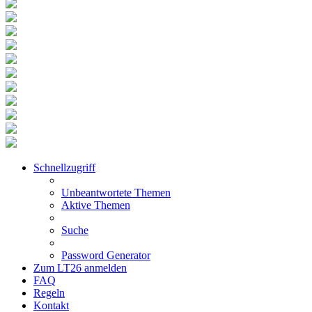
Schnellzugriff
Unbeantwortete Themen
Aktive Themen
Suche
Password Generator
Zum LT26 anmelden
FAQ
Regeln
Kontakt