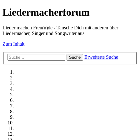
Liedermacherforum
Lieder machen Freu(n)de - Tausche Dich mit anderen über
Liedermacher, Singer und Songwriter aus.
Zum Inhalt
Erweiterte Suche
Suche