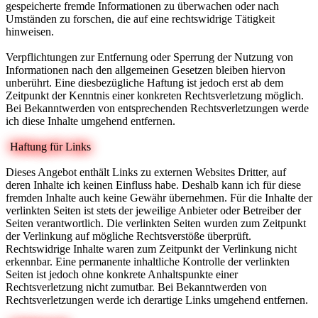
gespeicherte fremde Informationen zu überwachen oder nach
Umständen zu forschen, die auf eine rechtswidrige Tätigkeit
hinweisen.
Verpflichtungen zur Entfernung oder Sperrung der Nutzung von
Informationen nach den allgemeinen Gesetzen bleiben hiervon
unberührt. Eine diesbezügliche Haftung ist jedoch erst ab dem
Zeitpunkt der Kenntnis einer konkreten Rechtsverletzung möglich.
Bei Bekanntwerden von entsprechenden Rechtsverletzungen werde
ich diese Inhalte umgehend entfernen.
Haftung für Links
Dieses Angebot enthält Links zu externen Websites Dritter, auf
deren Inhalte ich keinen Einfluss habe. Deshalb kann ich für diese
fremden Inhalte auch keine Gewähr übernehmen. Für die Inhalte der
verlinkten Seiten ist stets der jeweilige Anbieter oder Betreiber der
Seiten verantwortlich. Die verlinkten Seiten wurden zum Zeitpunkt
der Verlinkung auf mögliche Rechtsverstöße überprüft.
Rechtswidrige Inhalte waren zum Zeitpunkt der Verlinkung nicht
erkennbar. Eine permanente inhaltliche Kontrolle der verlinkten
Seiten ist jedoch ohne konkrete Anhaltspunkte einer
Rechtsverletzung nicht zumutbar. Bei Bekanntwerden von
Rechtsverletzungen werde ich derartige Links umgehend entfernen.