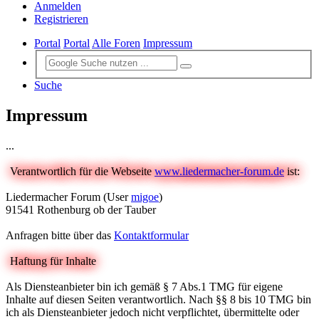
Anmelden
Registrieren
Portal
Portal
Alle Foren
Impressum
Suche
Impressum
...
Verantwortlich für die Webseite
www.liedermacher-forum.de
ist:
Liedermacher Forum (User
migoe
)
91541 Rothenburg ob der Tauber
Anfragen bitte über das
Kontaktformular
Haftung für Inhalte
Als Diensteanbieter bin ich gemäß § 7 Abs.1 TMG für eigene
Inhalte auf diesen Seiten verantwortlich. Nach §§ 8 bis 10 TMG bin
ich als Diensteanbieter jedoch nicht verpflichtet, übermittelte oder