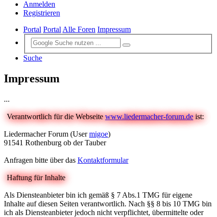
Anmelden
Registrieren
Portal
Portal
Alle Foren
Impressum
Suche
Impressum
...
Verantwortlich für die Webseite
www.liedermacher-forum.de
ist:
Liedermacher Forum (User
migoe
)
91541 Rothenburg ob der Tauber
Anfragen bitte über das
Kontaktformular
Haftung für Inhalte
Als Diensteanbieter bin ich gemäß § 7 Abs.1 TMG für eigene
Inhalte auf diesen Seiten verantwortlich. Nach §§ 8 bis 10 TMG bin
ich als Diensteanbieter jedoch nicht verpflichtet, übermittelte oder