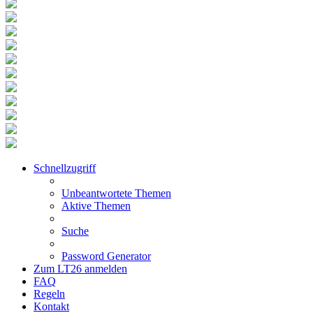
Schnellzugriff
Unbeantwortete Themen
Aktive Themen
Suche
Password Generator
Zum LT26 anmelden
FAQ
Regeln
Kontakt