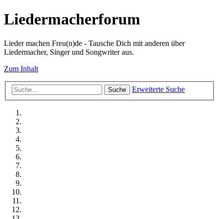
Liedermacherforum
Lieder machen Freu(n)de - Tausche Dich mit anderen über
Liedermacher, Singer und Songwriter aus.
Zum Inhalt
Erweiterte Suche
Suche