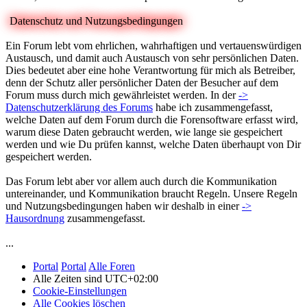
Datenschutz und Nutzungsbedingungen
Ein Forum lebt vom ehrlichen, wahrhaftigen und vertauenswürdigen
Austausch, und damit auch Austausch von sehr persönlichen Daten.
Dies bedeutet aber eine hohe Verantwortung für mich als Betreiber,
denn der Schutz aller persönlicher Daten der Besucher auf dem
Forum muss durch mich gewährleistet werden. In der
->
Datenschutzerklärung des Forums
habe ich zusammengefasst,
welche Daten auf dem Forum durch die Forensoftware erfasst wird,
warum diese Daten gebraucht werden, wie lange sie gespeichert
werden und wie Du prüfen kannst, welche Daten überhaupt von Dir
gespeichert werden.
Das Forum lebt aber vor allem auch durch die Kommunikation
untereinander, und Kommunikation braucht Regeln. Unsere Regeln
und Nutzungsbedingungen haben wir deshalb in einer
->
Hausordnung
zusammengefasst.
...
Portal
Portal
Alle Foren
Alle Zeiten sind
UTC+02:00
Cookie-Einstellungen
Alle Cookies löschen