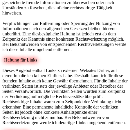
gespeicherte fremde Informationen zu überwachen oder nach
Umständen zu forschen, die auf eine rechtswidrige Tätigkeit
hinweisen.
Verpflichtungen zur Entfernung oder Sperrung der Nutzung von
Informationen nach den allgemeinen Gesetzen bleiben hiervon
unberührt. Eine diesbezügliche Haftung ist jedoch erst ab dem
Zeitpunkt der Kenntnis einer konkreten Rechtsverletzung möglich.
Bei Bekanntwerden von entsprechenden Rechtsverletzungen werde
ich diese Inhalte umgehend entfernen.
Haftung für Links
Dieses Angebot enthält Links zu externen Websites Dritter, auf
deren Inhalte ich keinen Einfluss habe. Deshalb kann ich für diese
fremden Inhalte auch keine Gewähr übernehmen. Für die Inhalte der
verlinkten Seiten ist stets der jeweilige Anbieter oder Betreiber der
Seiten verantwortlich. Die verlinkten Seiten wurden zum Zeitpunkt
der Verlinkung auf mögliche Rechtsverstöße überprüft.
Rechtswidrige Inhalte waren zum Zeitpunkt der Verlinkung nicht
erkennbar. Eine permanente inhaltliche Kontrolle der verlinkten
Seiten ist jedoch ohne konkrete Anhaltspunkte einer
Rechtsverletzung nicht zumutbar. Bei Bekanntwerden von
Rechtsverletzungen werde ich derartige Links umgehend entfernen.