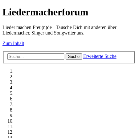
Liedermacherforum
Lieder machen Freu(n)de - Tausche Dich mit anderen über
Liedermacher, Singer und Songwriter aus.
Zum Inhalt
Erweiterte Suche
Suche