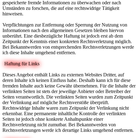
gespeicherte fremde Informationen zu überwachen oder nach
Umständen zu forschen, die auf eine rechtswidrige Tätigkeit
hinweisen.
Verpflichtungen zur Entfernung oder Sperrung der Nutzung von
Informationen nach den allgemeinen Gesetzen bleiben hiervon
unberührt. Eine diesbezügliche Haftung ist jedoch erst ab dem
Zeitpunkt der Kenntnis einer konkreten Rechtsverletzung möglich.
Bei Bekanntwerden von entsprechenden Rechtsverletzungen werde
ich diese Inhalte umgehend entfernen.
Haftung für Links
Dieses Angebot enthält Links zu externen Websites Dritter, auf
deren Inhalte ich keinen Einfluss habe. Deshalb kann ich für diese
fremden Inhalte auch keine Gewähr übernehmen. Für die Inhalte der
verlinkten Seiten ist stets der jeweilige Anbieter oder Betreiber der
Seiten verantwortlich. Die verlinkten Seiten wurden zum Zeitpunkt
der Verlinkung auf mögliche Rechtsverstöße überprüft.
Rechtswidrige Inhalte waren zum Zeitpunkt der Verlinkung nicht
erkennbar. Eine permanente inhaltliche Kontrolle der verlinkten
Seiten ist jedoch ohne konkrete Anhaltspunkte einer
Rechtsverletzung nicht zumutbar. Bei Bekanntwerden von
Rechtsverletzungen werde ich derartige Links umgehend entfernen.