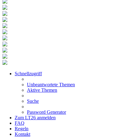
Schnellzugriff
Unbeantwortete Themen
Aktive Themen
Suche
Password Generator
Zum LT26 anmelden
FAQ
Regeln
Kontakt