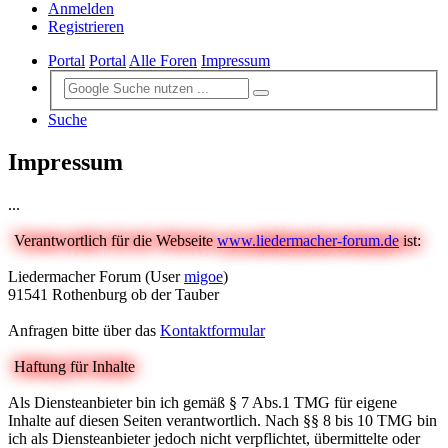
Anmelden
Registrieren
Portal
Portal
Alle Foren
Impressum
Suche
Impressum
...
Verantwortlich für die Webseite
www.liedermacher-forum.de
ist:
Liedermacher Forum (User
migoe
)
91541 Rothenburg ob der Tauber
Anfragen bitte über das
Kontaktformular
Haftung für Inhalte
Als Diensteanbieter bin ich gemäß § 7 Abs.1 TMG für eigene
Inhalte auf diesen Seiten verantwortlich. Nach §§ 8 bis 10 TMG bin
ich als Diensteanbieter jedoch nicht verpflichtet, übermittelte oder