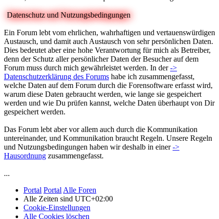
Datenschutz und Nutzungsbedingungen
Ein Forum lebt vom ehrlichen, wahrhaftigen und vertauenswürdigen
Austausch, und damit auch Austausch von sehr persönlichen Daten.
Dies bedeutet aber eine hohe Verantwortung für mich als Betreiber,
denn der Schutz aller persönlicher Daten der Besucher auf dem
Forum muss durch mich gewährleistet werden. In der
->
Datenschutzerklärung des Forums
habe ich zusammengefasst,
welche Daten auf dem Forum durch die Forensoftware erfasst wird,
warum diese Daten gebraucht werden, wie lange sie gespeichert
werden und wie Du prüfen kannst, welche Daten überhaupt von Dir
gespeichert werden.
Das Forum lebt aber vor allem auch durch die Kommunikation
untereinander, und Kommunikation braucht Regeln. Unsere Regeln
und Nutzungsbedingungen haben wir deshalb in einer
->
Hausordnung
zusammengefasst.
...
Portal
Portal
Alle Foren
Alle Zeiten sind
UTC+02:00
Cookie-Einstellungen
Alle Cookies löschen