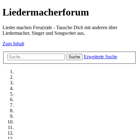
Liedermacherforum
Lieder machen Freu(n)de - Tausche Dich mit anderen über
Liedermacher, Singer und Songwriter aus.
Zum Inhalt
Erweiterte Suche
Suche