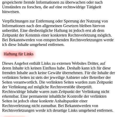
gespeicherte fremde Informationen zu überwachen oder nach
Umständen zu forschen, die auf eine rechtswidrige Tätigkeit
hinweisen.
Verpflichtungen zur Entfernung oder Sperrung der Nutzung von
Informationen nach den allgemeinen Gesetzen bleiben hiervon
unberührt. Eine diesbezügliche Haftung ist jedoch erst ab dem
Zeitpunkt der Kenntnis einer konkreten Rechtsverletzung möglich.
Bei Bekanntwerden von entsprechenden Rechtsverletzungen werde
ich diese Inhalte umgehend entfernen.
Haftung für Links
Dieses Angebot enthält Links zu externen Websites Dritter, auf
deren Inhalte ich keinen Einfluss habe. Deshalb kann ich für diese
fremden Inhalte auch keine Gewähr übernehmen. Für die Inhalte der
verlinkten Seiten ist stets der jeweilige Anbieter oder Betreiber der
Seiten verantwortlich. Die verlinkten Seiten wurden zum Zeitpunkt
der Verlinkung auf mögliche Rechtsverstöße überprüft.
Rechtswidrige Inhalte waren zum Zeitpunkt der Verlinkung nicht
erkennbar. Eine permanente inhaltliche Kontrolle der verlinkten
Seiten ist jedoch ohne konkrete Anhaltspunkte einer
Rechtsverletzung nicht zumutbar. Bei Bekanntwerden von
Rechtsverletzungen werde ich derartige Links umgehend entfernen.