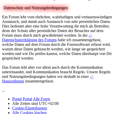
Datenschutz und Nutzungsbedingungen
Ein Forum lebt vom ehrlichen, wahrhaftigen und vertauenswürdigen
Austausch, und damit auch Austausch von sehr persönlichen Daten.
Dies bedeutet aber eine hohe Verantwortung für mich als Betreiber,
denn der Schutz aller persönlicher Daten der Besucher auf dem
Forum muss durch mich gewährleistet werden. In der
->
Datenschutzerklärung des Forums
habe ich zusammengefasst,
welche Daten auf dem Forum durch die Forensoftware erfasst wird,
warum diese Daten gebraucht werden, wie lange sie gespeichert
werden und wie Du prüfen kannst, welche Daten überhaupt von Dir
gespeichert werden.
Das Forum lebt aber vor allem auch durch die Kommunikation
untereinander, und Kommunikation braucht Regeln. Unsere Regeln
und Nutzungsbedingungen haben wir deshalb in einer
->
Hausordnung
zusammengefasst.
...
Portal
Portal
Alle Foren
Alle Zeiten sind
UTC+02:00
Cookie-Einstellungen
Alle Cookies löschen