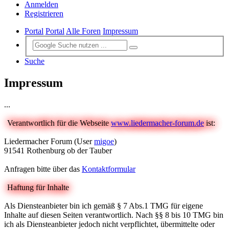
Anmelden
Registrieren
Portal
Portal
Alle Foren
Impressum
Suche
Impressum
...
Verantwortlich für die Webseite
www.liedermacher-forum.de
ist:
Liedermacher Forum (User
migoe
)
91541 Rothenburg ob der Tauber
Anfragen bitte über das
Kontaktformular
Haftung für Inhalte
Als Diensteanbieter bin ich gemäß § 7 Abs.1 TMG für eigene
Inhalte auf diesen Seiten verantwortlich. Nach §§ 8 bis 10 TMG bin
ich als Diensteanbieter jedoch nicht verpflichtet, übermittelte oder