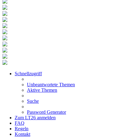
Schnellzugriff
Unbeantwortete Themen
Aktive Themen
Suche
Password Generator
Zum LT26 anmelden
FAQ
Regeln
Kontakt