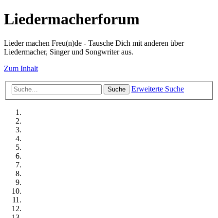
Liedermacherforum
Lieder machen Freu(n)de - Tausche Dich mit anderen über
Liedermacher, Singer und Songwriter aus.
Zum Inhalt
Erweiterte Suche
Suche