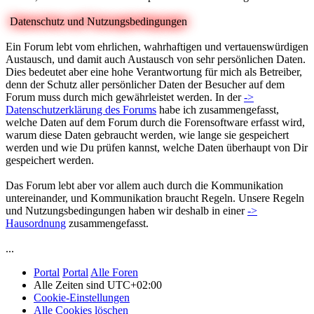
Datenschutz und Nutzungsbedingungen
Ein Forum lebt vom ehrlichen, wahrhaftigen und vertauenswürdigen
Austausch, und damit auch Austausch von sehr persönlichen Daten.
Dies bedeutet aber eine hohe Verantwortung für mich als Betreiber,
denn der Schutz aller persönlicher Daten der Besucher auf dem
Forum muss durch mich gewährleistet werden. In der
->
Datenschutzerklärung des Forums
habe ich zusammengefasst,
welche Daten auf dem Forum durch die Forensoftware erfasst wird,
warum diese Daten gebraucht werden, wie lange sie gespeichert
werden und wie Du prüfen kannst, welche Daten überhaupt von Dir
gespeichert werden.
Das Forum lebt aber vor allem auch durch die Kommunikation
untereinander, und Kommunikation braucht Regeln. Unsere Regeln
und Nutzungsbedingungen haben wir deshalb in einer
->
Hausordnung
zusammengefasst.
...
Portal
Portal
Alle Foren
Alle Zeiten sind
UTC+02:00
Cookie-Einstellungen
Alle Cookies löschen