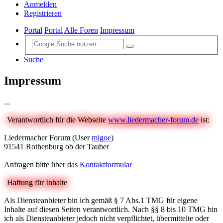
Anmelden
Registrieren
Portal
Portal
Alle Foren
Impressum
Suche
Impressum
...
Verantwortlich für die Webseite
www.liedermacher-forum.de
ist:
Liedermacher Forum (User
migoe
)
91541 Rothenburg ob der Tauber
Anfragen bitte über das
Kontaktformular
Haftung für Inhalte
Als Diensteanbieter bin ich gemäß § 7 Abs.1 TMG für eigene
Inhalte auf diesen Seiten verantwortlich. Nach §§ 8 bis 10 TMG bin
ich als Diensteanbieter jedoch nicht verpflichtet, übermittelte oder