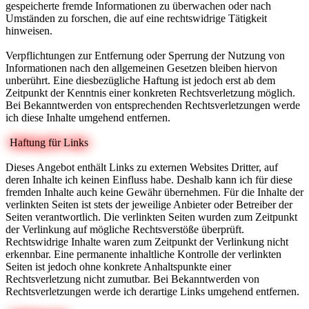
gespeicherte fremde Informationen zu überwachen oder nach
Umständen zu forschen, die auf eine rechtswidrige Tätigkeit
hinweisen.
Verpflichtungen zur Entfernung oder Sperrung der Nutzung von
Informationen nach den allgemeinen Gesetzen bleiben hiervon
unberührt. Eine diesbezügliche Haftung ist jedoch erst ab dem
Zeitpunkt der Kenntnis einer konkreten Rechtsverletzung möglich.
Bei Bekanntwerden von entsprechenden Rechtsverletzungen werde
ich diese Inhalte umgehend entfernen.
Haftung für Links
Dieses Angebot enthält Links zu externen Websites Dritter, auf
deren Inhalte ich keinen Einfluss habe. Deshalb kann ich für diese
fremden Inhalte auch keine Gewähr übernehmen. Für die Inhalte der
verlinkten Seiten ist stets der jeweilige Anbieter oder Betreiber der
Seiten verantwortlich. Die verlinkten Seiten wurden zum Zeitpunkt
der Verlinkung auf mögliche Rechtsverstöße überprüft.
Rechtswidrige Inhalte waren zum Zeitpunkt der Verlinkung nicht
erkennbar. Eine permanente inhaltliche Kontrolle der verlinkten
Seiten ist jedoch ohne konkrete Anhaltspunkte einer
Rechtsverletzung nicht zumutbar. Bei Bekanntwerden von
Rechtsverletzungen werde ich derartige Links umgehend entfernen.