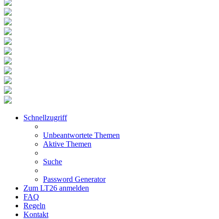
Schnellzugriff
Unbeantwortete Themen
Aktive Themen
Suche
Password Generator
Zum LT26 anmelden
FAQ
Regeln
Kontakt