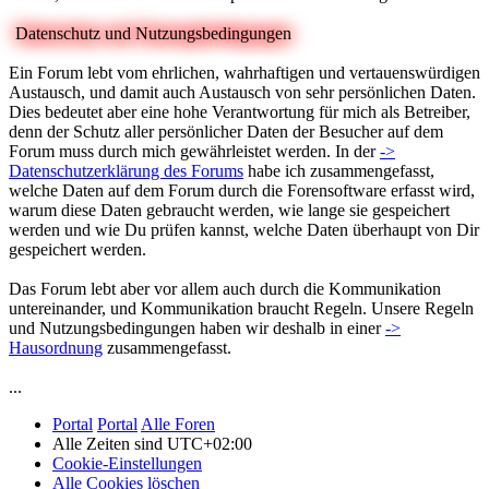
Datenschutz und Nutzungsbedingungen
Ein Forum lebt vom ehrlichen, wahrhaftigen und vertauenswürdigen
Austausch, und damit auch Austausch von sehr persönlichen Daten.
Dies bedeutet aber eine hohe Verantwortung für mich als Betreiber,
denn der Schutz aller persönlicher Daten der Besucher auf dem
Forum muss durch mich gewährleistet werden. In der
->
Datenschutzerklärung des Forums
habe ich zusammengefasst,
welche Daten auf dem Forum durch die Forensoftware erfasst wird,
warum diese Daten gebraucht werden, wie lange sie gespeichert
werden und wie Du prüfen kannst, welche Daten überhaupt von Dir
gespeichert werden.
Das Forum lebt aber vor allem auch durch die Kommunikation
untereinander, und Kommunikation braucht Regeln. Unsere Regeln
und Nutzungsbedingungen haben wir deshalb in einer
->
Hausordnung
zusammengefasst.
...
Portal
Portal
Alle Foren
Alle Zeiten sind
UTC+02:00
Cookie-Einstellungen
Alle Cookies löschen