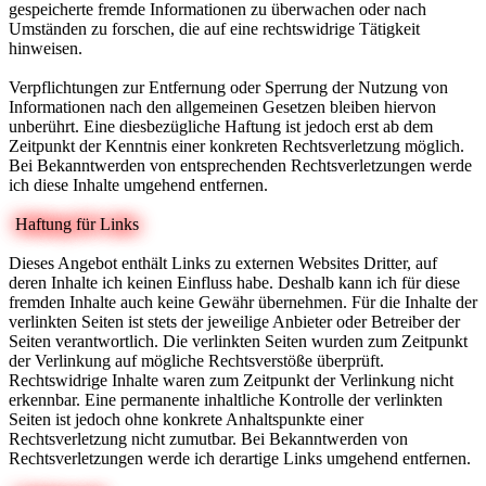
gespeicherte fremde Informationen zu überwachen oder nach
Umständen zu forschen, die auf eine rechtswidrige Tätigkeit
hinweisen.
Verpflichtungen zur Entfernung oder Sperrung der Nutzung von
Informationen nach den allgemeinen Gesetzen bleiben hiervon
unberührt. Eine diesbezügliche Haftung ist jedoch erst ab dem
Zeitpunkt der Kenntnis einer konkreten Rechtsverletzung möglich.
Bei Bekanntwerden von entsprechenden Rechtsverletzungen werde
ich diese Inhalte umgehend entfernen.
Haftung für Links
Dieses Angebot enthält Links zu externen Websites Dritter, auf
deren Inhalte ich keinen Einfluss habe. Deshalb kann ich für diese
fremden Inhalte auch keine Gewähr übernehmen. Für die Inhalte der
verlinkten Seiten ist stets der jeweilige Anbieter oder Betreiber der
Seiten verantwortlich. Die verlinkten Seiten wurden zum Zeitpunkt
der Verlinkung auf mögliche Rechtsverstöße überprüft.
Rechtswidrige Inhalte waren zum Zeitpunkt der Verlinkung nicht
erkennbar. Eine permanente inhaltliche Kontrolle der verlinkten
Seiten ist jedoch ohne konkrete Anhaltspunkte einer
Rechtsverletzung nicht zumutbar. Bei Bekanntwerden von
Rechtsverletzungen werde ich derartige Links umgehend entfernen.