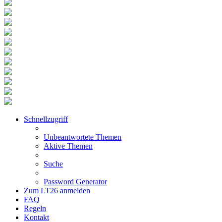
Schnellzugriff
Unbeantwortete Themen
Aktive Themen
Suche
Password Generator
Zum LT26 anmelden
FAQ
Regeln
Kontakt