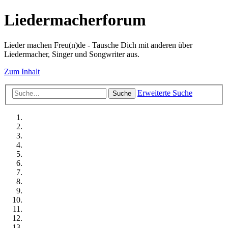
Liedermacherforum
Lieder machen Freu(n)de - Tausche Dich mit anderen über
Liedermacher, Singer und Songwriter aus.
Zum Inhalt
Erweiterte Suche
Suche