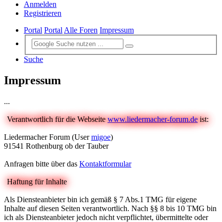
Anmelden
Registrieren
Portal
Portal
Alle Foren
Impressum
Suche
Impressum
...
Verantwortlich für die Webseite
www.liedermacher-forum.de
ist:
Liedermacher Forum (User
migoe
)
91541 Rothenburg ob der Tauber
Anfragen bitte über das
Kontaktformular
Haftung für Inhalte
Als Diensteanbieter bin ich gemäß § 7 Abs.1 TMG für eigene
Inhalte auf diesen Seiten verantwortlich. Nach §§ 8 bis 10 TMG bin
ich als Diensteanbieter jedoch nicht verpflichtet, übermittelte oder