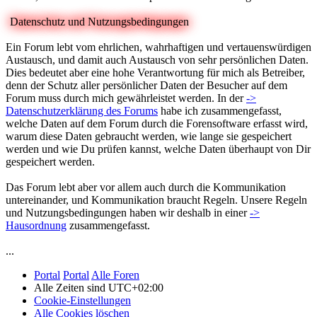
Datenschutz und Nutzungsbedingungen
Ein Forum lebt vom ehrlichen, wahrhaftigen und vertauenswürdigen
Austausch, und damit auch Austausch von sehr persönlichen Daten.
Dies bedeutet aber eine hohe Verantwortung für mich als Betreiber,
denn der Schutz aller persönlicher Daten der Besucher auf dem
Forum muss durch mich gewährleistet werden. In der
->
Datenschutzerklärung des Forums
habe ich zusammengefasst,
welche Daten auf dem Forum durch die Forensoftware erfasst wird,
warum diese Daten gebraucht werden, wie lange sie gespeichert
werden und wie Du prüfen kannst, welche Daten überhaupt von Dir
gespeichert werden.
Das Forum lebt aber vor allem auch durch die Kommunikation
untereinander, und Kommunikation braucht Regeln. Unsere Regeln
und Nutzungsbedingungen haben wir deshalb in einer
->
Hausordnung
zusammengefasst.
...
Portal
Portal
Alle Foren
Alle Zeiten sind
UTC+02:00
Cookie-Einstellungen
Alle Cookies löschen