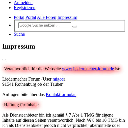
Anmelden
Registrieren
Portal
Portal
Alle Foren
Impressum
Suche
Impressum
...
Verantwortlich für die Webseite
www.liedermacher-forum.de
ist:
Liedermacher Forum (User
migoe
)
91541 Rothenburg ob der Tauber
Anfragen bitte über das
Kontaktformular
Haftung für Inhalte
Als Diensteanbieter bin ich gemäß § 7 Abs.1 TMG für eigene
Inhalte auf diesen Seiten verantwortlich. Nach §§ 8 bis 10 TMG bin
ich als Diensteanbieter jedoch nicht verpflichtet, übermittelte oder