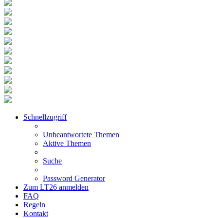
Schnellzugriff
Unbeantwortete Themen
Aktive Themen
Suche
Password Generator
Zum LT26 anmelden
FAQ
Regeln
Kontakt