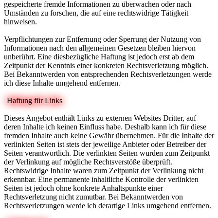
gespeicherte fremde Informationen zu überwachen oder nach
Umständen zu forschen, die auf eine rechtswidrige Tätigkeit
hinweisen.
Verpflichtungen zur Entfernung oder Sperrung der Nutzung von
Informationen nach den allgemeinen Gesetzen bleiben hiervon
unberührt. Eine diesbezügliche Haftung ist jedoch erst ab dem
Zeitpunkt der Kenntnis einer konkreten Rechtsverletzung möglich.
Bei Bekanntwerden von entsprechenden Rechtsverletzungen werde
ich diese Inhalte umgehend entfernen.
Haftung für Links
Dieses Angebot enthält Links zu externen Websites Dritter, auf
deren Inhalte ich keinen Einfluss habe. Deshalb kann ich für diese
fremden Inhalte auch keine Gewähr übernehmen. Für die Inhalte der
verlinkten Seiten ist stets der jeweilige Anbieter oder Betreiber der
Seiten verantwortlich. Die verlinkten Seiten wurden zum Zeitpunkt
der Verlinkung auf mögliche Rechtsverstöße überprüft.
Rechtswidrige Inhalte waren zum Zeitpunkt der Verlinkung nicht
erkennbar. Eine permanente inhaltliche Kontrolle der verlinkten
Seiten ist jedoch ohne konkrete Anhaltspunkte einer
Rechtsverletzung nicht zumutbar. Bei Bekanntwerden von
Rechtsverletzungen werde ich derartige Links umgehend entfernen.