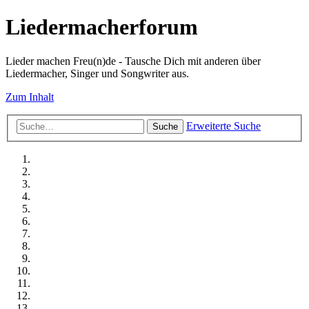
Liedermacherforum
Lieder machen Freu(n)de - Tausche Dich mit anderen über
Liedermacher, Singer und Songwriter aus.
Zum Inhalt
Erweiterte Suche
Suche