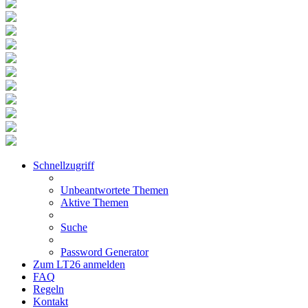
Schnellzugriff
Unbeantwortete Themen
Aktive Themen
Suche
Password Generator
Zum LT26 anmelden
FAQ
Regeln
Kontakt