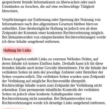
gespeicherte fremde Informationen zu überwachen oder nach
Umständen zu forschen, die auf eine rechtswidrige Tätigkeit
hinweisen.
Verpflichtungen zur Entfernung oder Sperrung der Nutzung von
Informationen nach den allgemeinen Gesetzen bleiben hiervon
unberührt. Eine diesbezügliche Haftung ist jedoch erst ab dem
Zeitpunkt der Kenntnis einer konkreten Rechtsverletzung möglich.
Bei Bekanntwerden von entsprechenden Rechtsverletzungen werde
ich diese Inhalte umgehend entfernen.
Haftung für Links
Dieses Angebot enthält Links zu externen Websites Dritter, auf
deren Inhalte ich keinen Einfluss habe. Deshalb kann ich für diese
fremden Inhalte auch keine Gewähr übernehmen. Für die Inhalte der
verlinkten Seiten ist stets der jeweilige Anbieter oder Betreiber der
Seiten verantwortlich. Die verlinkten Seiten wurden zum Zeitpunkt
der Verlinkung auf mögliche Rechtsverstöße überprüft.
Rechtswidrige Inhalte waren zum Zeitpunkt der Verlinkung nicht
erkennbar. Eine permanente inhaltliche Kontrolle der verlinkten
Seiten ist jedoch ohne konkrete Anhaltspunkte einer
Rechtsverletzung nicht zumutbar. Bei Bekanntwerden von
Rechtsverletzungen werde ich derartige Links umgehend entfernen.