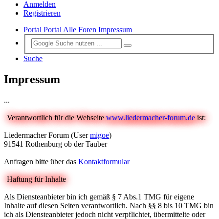
Anmelden
Registrieren
Portal
Portal
Alle Foren
Impressum
Suche
Impressum
...
Verantwortlich für die Webseite
www.liedermacher-forum.de
ist:
Liedermacher Forum (User
migoe
)
91541 Rothenburg ob der Tauber
Anfragen bitte über das
Kontaktformular
Haftung für Inhalte
Als Diensteanbieter bin ich gemäß § 7 Abs.1 TMG für eigene
Inhalte auf diesen Seiten verantwortlich. Nach §§ 8 bis 10 TMG bin
ich als Diensteanbieter jedoch nicht verpflichtet, übermittelte oder