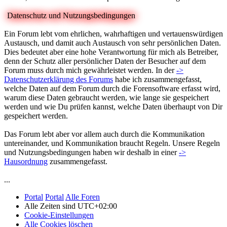
Datenschutz und Nutzungsbedingungen
Ein Forum lebt vom ehrlichen, wahrhaftigen und vertauenswürdigen
Austausch, und damit auch Austausch von sehr persönlichen Daten.
Dies bedeutet aber eine hohe Verantwortung für mich als Betreiber,
denn der Schutz aller persönlicher Daten der Besucher auf dem
Forum muss durch mich gewährleistet werden. In der
->
Datenschutzerklärung des Forums
habe ich zusammengefasst,
welche Daten auf dem Forum durch die Forensoftware erfasst wird,
warum diese Daten gebraucht werden, wie lange sie gespeichert
werden und wie Du prüfen kannst, welche Daten überhaupt von Dir
gespeichert werden.
Das Forum lebt aber vor allem auch durch die Kommunikation
untereinander, und Kommunikation braucht Regeln. Unsere Regeln
und Nutzungsbedingungen haben wir deshalb in einer
->
Hausordnung
zusammengefasst.
...
Portal
Portal
Alle Foren
Alle Zeiten sind
UTC+02:00
Cookie-Einstellungen
Alle Cookies löschen